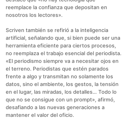
reemplace la confianza que depositan en
nosotros los lectores».
Scriven también se refirió a la inteligencia
artificial, señalando que, si bien puede ser una
herramienta eficiente para ciertos procesos,
no reemplaza el trabajo esencial del periodista.
«El periodismo siempre va a necesitar ojos en
el terreno. Periodistas que estén parados
frente a algo y transmitan no solamente los
datos, sino el ambiente, los gestos, la tensión
en el lugar, las miradas, los detalles… Todo lo
que no se consigue con un prompt», afirmó,
desafiando a las nuevas generaciones a
mantener el valor del oficio.