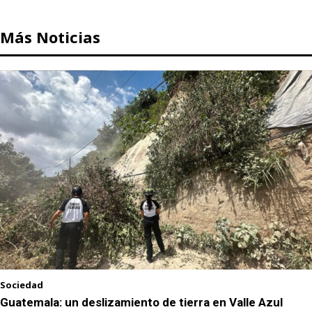
Más Noticias
Sociedad
Guatemala: un deslizamiento de tierra en Valle Azul