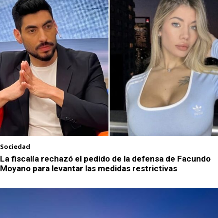
Sociedad
La fiscalía rechazó el pedido de la defensa de Facundo
Moyano para levantar las medidas restrictivas