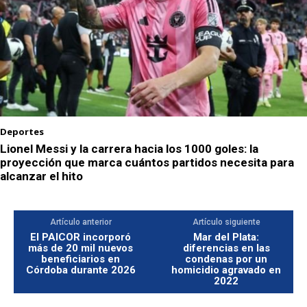
Deportes
Lionel Messi y la carrera hacia los 1000 goles: la
proyección que marca cuántos partidos necesita para
alcanzar el hito
Artículo anterior
Artículo siguiente
El PAICOR incorporó
Mar del Plata:
más de 20 mil nuevos
diferencias en las
beneficiarios en
condenas por un
Córdoba durante 2026
homicidio agravado en
2022