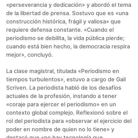
«perseverancia y dedicación» y abordó el tema
de la libertad de prensa. Sostuvo que es «una
construcción histórica, frágil y valiosa» que
requiere defensa constante. «Cuando el
periodismo se debilita, la vida pública pierde;
cuando está bien hecho, la democracia respira
mejor», concluyó.
La clase magistral, titulada «Periodismo en
tiempos turbulentos», estuvo a cargo de Gail
Scriven. La periodista habló de los desafíos
actuales de la profesión, instando a tener
«coraje para ejercer el periodismo» en un
contexto global complejo. Reflexionó sobre el
rol del periodista para «observar el ejercicio del
poder en nombre de quien no lo tiene» y
destacó que «no hay tecnología que