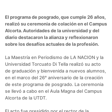
El programa de posgrado, que cumple 26 años,
realizó su ceremonia de colación en el Campus
Alcorta. Autoridades de la universidad y del
diario destacaron la alianza y reflexionaron
sobre los desafíos actuales de la profesión.
La Maestría en Periodismo de LA NACION y la
Universidad Torcuato Di Tella realizó su acto
de graduación y bienvenida a nuevos alumnos,
en el marco del 26° aniversario de la creación
de este programa de posgrado. La ceremonia
se llevó a cabo en el Aula Magna del Campus
Alcorta de la UTDT.
El acto fue presidido por el rector de la