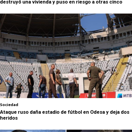
destruyó una vivienda y puso en riesgo a otras cinco
Sociedad
Ataque ruso daña estadio de fútbol en Odesa y deja dos
heridos