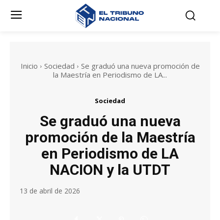
Inicio
Sociedad
Se graduó una nueva promoción de
la Maestría en Periodismo de LA...
Sociedad
Se graduó una nueva
promoción de la Maestría
en Periodismo de LA
NACION y la UTDT
13 de abril de 2026