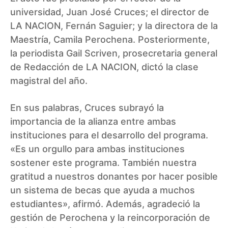
universidad, Juan José Cruces; el director de
LA NACION, Fernán Saguier; y la directora de la
Maestría, Camila Perochena. Posteriormente,
la periodista Gail Scriven, prosecretaria general
de Redacción de LA NACION, dictó la clase
magistral del año.
En sus palabras, Cruces subrayó la
importancia de la alianza entre ambas
instituciones para el desarrollo del programa.
«Es un orgullo para ambas instituciones
sostener este programa. También nuestra
gratitud a nuestros donantes por hacer posible
un sistema de becas que ayuda a muchos
estudiantes», afirmó. Además, agradeció la
gestión de Perochena y la reincorporación de