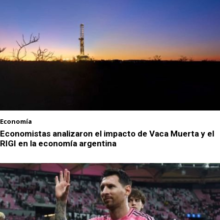
Economía
Economistas analizaron el impacto de Vaca Muerta y el
RIGI en la economía argentina