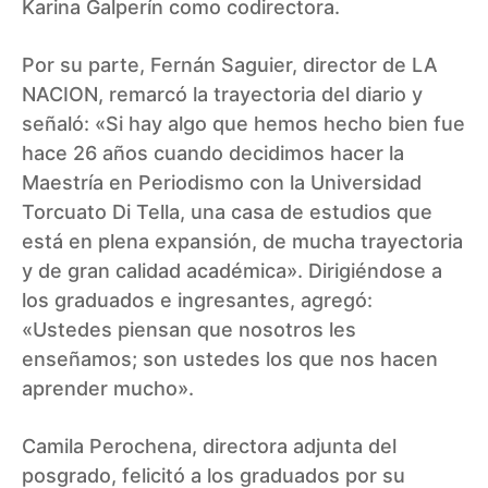
Karina Galperín como codirectora.
Por su parte, Fernán Saguier, director de LA
NACION, remarcó la trayectoria del diario y
señaló: «Si hay algo que hemos hecho bien fue
hace 26 años cuando decidimos hacer la
Maestría en Periodismo con la Universidad
Torcuato Di Tella, una casa de estudios que
está en plena expansión, de mucha trayectoria
y de gran calidad académica». Dirigiéndose a
los graduados e ingresantes, agregó:
«Ustedes piensan que nosotros les
enseñamos; son ustedes los que nos hacen
aprender mucho».
Camila Perochena, directora adjunta del
posgrado, felicitó a los graduados por su