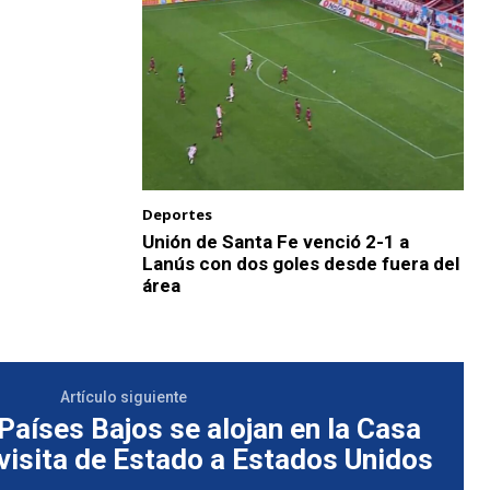
Deportes
Unión de Santa Fe venció 2-1 a
Lanús con dos goles desde fuera del
área
Artículo siguiente
Países Bajos se alojan en la Casa
visita de Estado a Estados Unidos