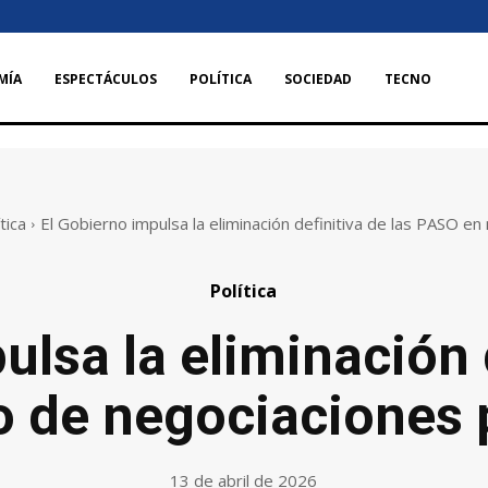
MÍA
ESPECTÁCULOS
POLÍTICA
SOCIEDAD
TECNO
tica
El Gobierno impulsa la eliminación definitiva de las PASO en 
Política
ulsa la eliminación d
 de negociaciones 
13 de abril de 2026