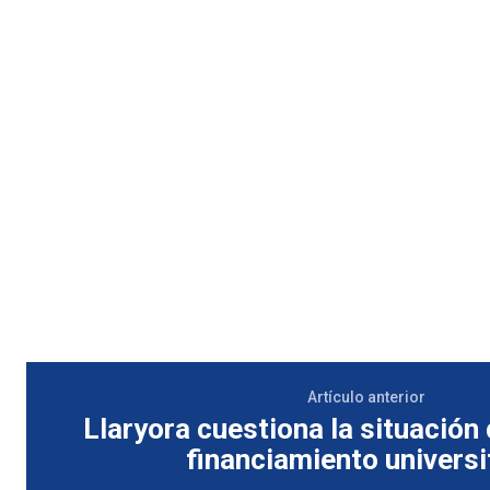
Artículo anterior
Llaryora cuestiona la situación 
financiamiento universi