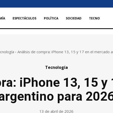
MÍA
ESPECTÁCULOS
POLÍTICA
SOCIEDAD
TECNO
cnología
Análisis de compra: iPhone 13, 15 y 17 en el mercado ar
Tecnología
ra: iPhone 13, 15 y
argentino para 202
13 de abril de 2026