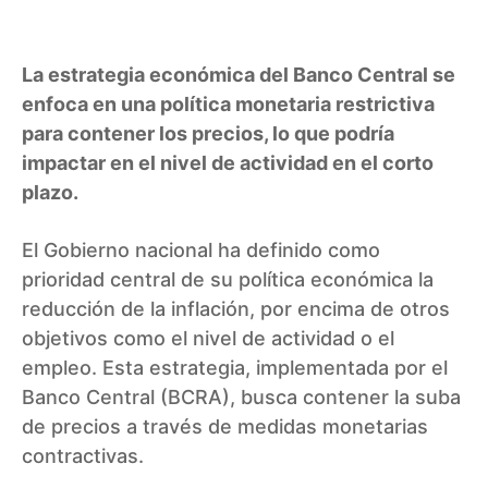
La estrategia económica del Banco Central se
enfoca en una política monetaria restrictiva
para contener los precios, lo que podría
impactar en el nivel de actividad en el corto
plazo.
El Gobierno nacional ha definido como
prioridad central de su política económica la
reducción de la inflación, por encima de otros
objetivos como el nivel de actividad o el
empleo. Esta estrategia, implementada por el
Banco Central (BCRA), busca contener la suba
de precios a través de medidas monetarias
contractivas.