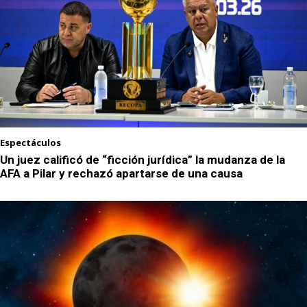
Espectáculos
Un juez calificó de “ficción jurídica” la mudanza de la
AFA a Pilar y rechazó apartarse de una causa