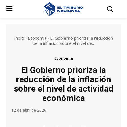
Inicio
Economía
El Gobierno prioriza la reducción
de la inflación sobre el nivel de...
Economía
El Gobierno prioriza la
reducción de la inflación
sobre el nivel de actividad
económica
12 de abril de 2026