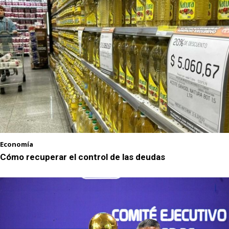
Economía
Cómo recuperar el control de las deudas