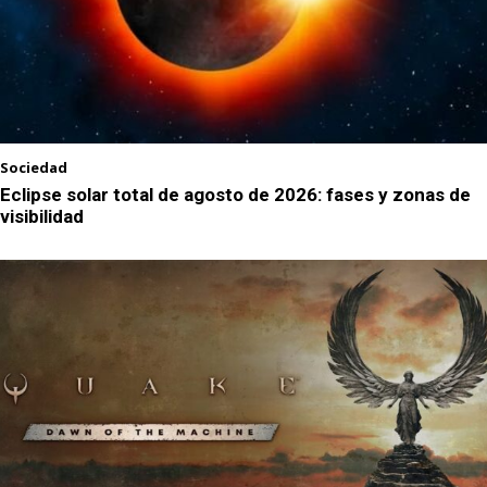
Sociedad
Eclipse solar total de agosto de 2026: fases y zonas de
visibilidad