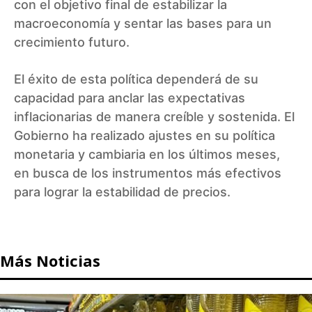
con el objetivo final de estabilizar la
macroeconomía y sentar las bases para un
crecimiento futuro.
El éxito de esta política dependerá de su
capacidad para anclar las expectativas
inflacionarias de manera creíble y sostenida. El
Gobierno ha realizado ajustes en su política
monetaria y cambiaria en los últimos meses,
en busca de los instrumentos más efectivos
para lograr la estabilidad de precios.
Más Noticias