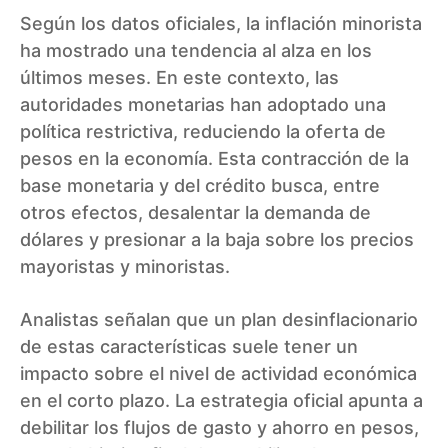
Según los datos oficiales, la inflación minorista
ha mostrado una tendencia al alza en los
últimos meses. En este contexto, las
autoridades monetarias han adoptado una
política restrictiva, reduciendo la oferta de
pesos en la economía. Esta contracción de la
base monetaria y del crédito busca, entre
otros efectos, desalentar la demanda de
dólares y presionar a la baja sobre los precios
mayoristas y minoristas.
Analistas señalan que un plan desinflacionario
de estas características suele tener un
impacto sobre el nivel de actividad económica
en el corto plazo. La estrategia oficial apunta a
debilitar los flujos de gasto y ahorro en pesos,