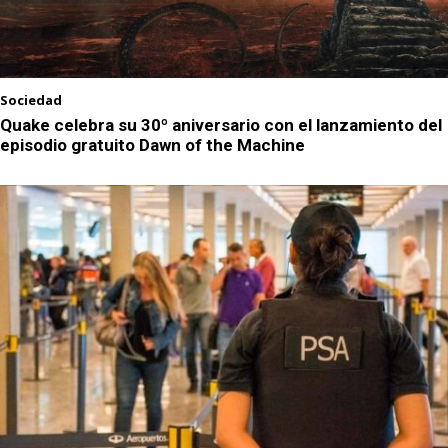
Sociedad
Quake celebra su 30º aniversario con el lanzamiento del
episodio gratuito Dawn of the Machine