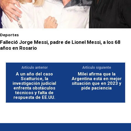
Deportes
Falleció Jorge Messi, padre de Lionel Messi, a los 68
años en Rosario
Artículo anterior
Artículo siguiente
A un año del caso
Milei afirma que la
Scatturice, la
Argentina está en mejor
investigación judicial
situación que en 2023 y
enfrenta obstáculos
pide paciencia
técnicos y falta de
respuesta de EE.UU.