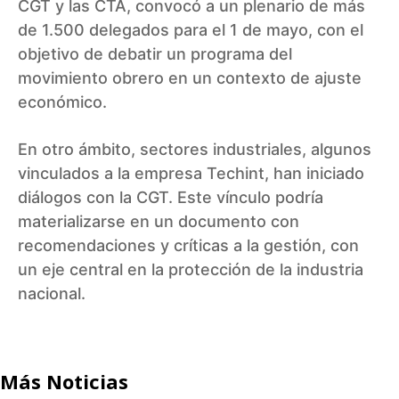
CGT y las CTA, convocó a un plenario de más
de 1.500 delegados para el 1 de mayo, con el
objetivo de debatir un programa del
movimiento obrero en un contexto de ajuste
económico.
En otro ámbito, sectores industriales, algunos
vinculados a la empresa Techint, han iniciado
diálogos con la CGT. Este vínculo podría
materializarse en un documento con
recomendaciones y críticas a la gestión, con
un eje central en la protección de la industria
nacional.
Más Noticias