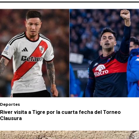
Deportes
River visita a Tigre por la cuarta fecha del Torneo
Clausura