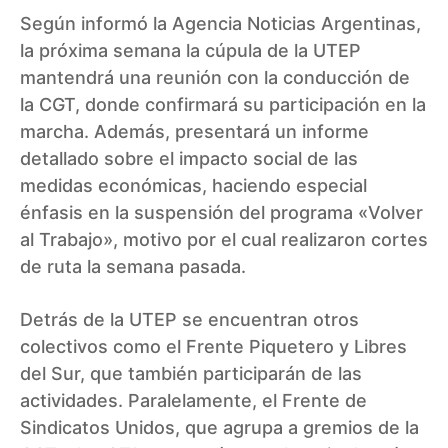
Según informó la Agencia Noticias Argentinas,
la próxima semana la cúpula de la UTEP
mantendrá una reunión con la conducción de
la CGT, donde confirmará su participación en la
marcha. Además, presentará un informe
detallado sobre el impacto social de las
medidas económicas, haciendo especial
énfasis en la suspensión del programa «Volver
al Trabajo», motivo por el cual realizaron cortes
de ruta la semana pasada.
Detrás de la UTEP se encuentran otros
colectivos como el Frente Piquetero y Libres
del Sur, que también participarán de las
actividades. Paralelamente, el Frente de
Sindicatos Unidos, que agrupa a gremios de la