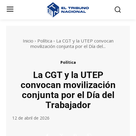
Inicio
Política
La CGT y la UTEP convocan
movilización conjunta por el Día del...
Política
La CGT y la UTEP
convocan movilización
conjunta por el Día del
Trabajador
12 de abril de 2026