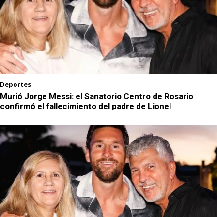
Deportes
Murió Jorge Messi: el Sanatorio Centro de Rosario
confirmó el fallecimiento del padre de Lionel