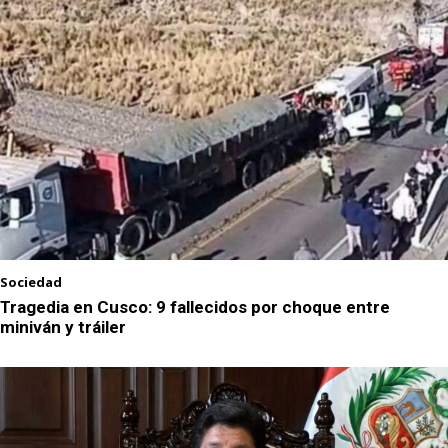
Sociedad
Tragedia en Cusco: 9 fallecidos por choque entre
miniván y tráiler