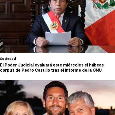
Sociedad
El Poder Judicial evaluará este miércoles el hábeas
corpus de Pedro Castillo tras el informe de la ONU