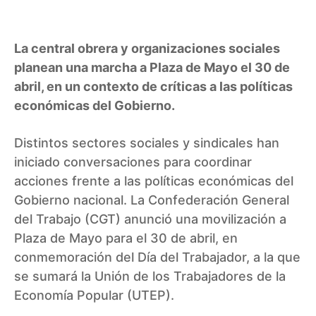
La central obrera y organizaciones sociales
planean una marcha a Plaza de Mayo el 30 de
abril, en un contexto de críticas a las políticas
económicas del Gobierno.
Distintos sectores sociales y sindicales han
iniciado conversaciones para coordinar
acciones frente a las políticas económicas del
Gobierno nacional. La Confederación General
del Trabajo (CGT) anunció una movilización a
Plaza de Mayo para el 30 de abril, en
conmemoración del Día del Trabajador, a la que
se sumará la Unión de los Trabajadores de la
Economía Popular (UTEP).