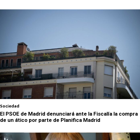
Sociedad
El PSOE de Madrid denunciará ante la Fiscalía la compra
de un ático por parte de Planifica Madrid