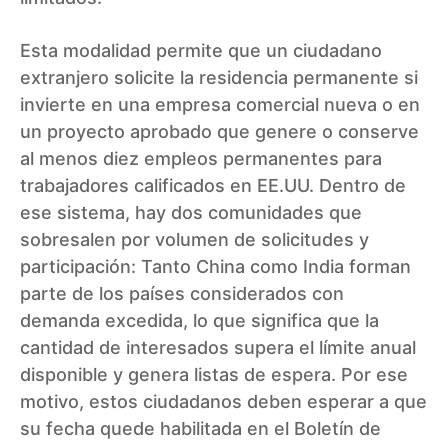
Esta modalidad permite que un ciudadano
extranjero solicite la residencia permanente si
invierte en una empresa comercial nueva o en
un proyecto aprobado que genere o conserve
al menos diez empleos permanentes para
trabajadores calificados en EE.UU. Dentro de
ese sistema, hay dos comunidades que
sobresalen por volumen de solicitudes y
participación: Tanto China como India forman
parte de los países considerados con
demanda excedida, lo que significa que la
cantidad de interesados supera el límite anual
disponible y genera listas de espera. Por ese
motivo, estos ciudadanos deben esperar a que
su fecha quede habilitada en el Boletín de