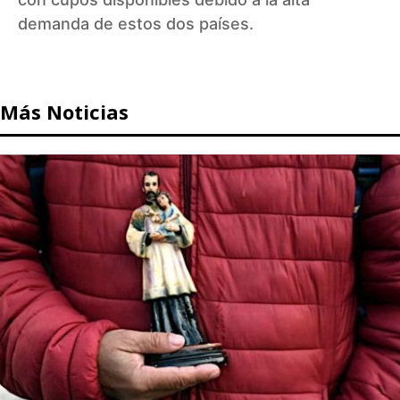
demanda de estos dos países.
Más Noticias