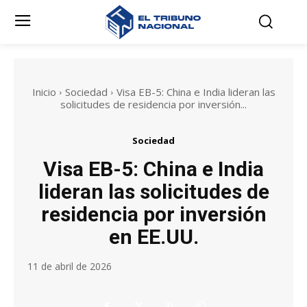
Inicio
Sociedad
Visa EB-5: China e India lideran las
solicitudes de residencia por inversión...
Sociedad
Visa EB-5: China e India
lideran las solicitudes de
residencia por inversión
en EE.UU.
11 de abril de 2026