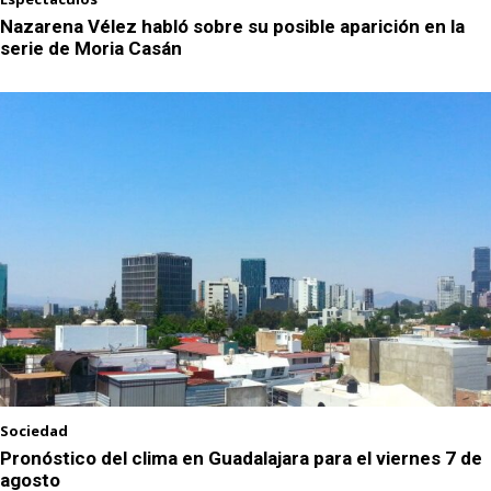
Nazarena Vélez habló sobre su posible aparición en la
serie de Moria Casán
Sociedad
Pronóstico del clima en Guadalajara para el viernes 7 de
agosto