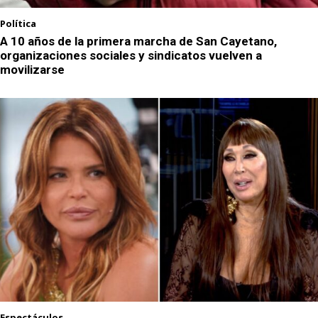
Política
A 10 años de la primera marcha de San Cayetano,
organizaciones sociales y sindicatos vuelven a
movilizarse
Espectáculos