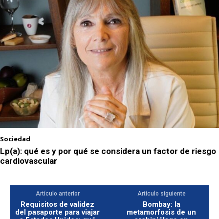
Sociedad
Lp(a): qué es y por qué se considera un factor de riesgo
cardiovascular
Artículo anterior
Artículo siguiente
Requisitos de validez
Bombay: la
del pasaporte para viajar
metamorfosis de un