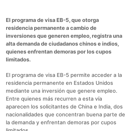
El programa de visa EB-5, que otorga
residencia permanente a cambio de
inversiones que generen empleo, registra una
alta demanda de ciudadanos chinos e indios,
quienes enfrentan demoras por los cupos
limitados.
El programa de visa EB-5 permite acceder a la
residencia permanente en Estados Unidos
mediante una inversión que genere empleo.
Entre quienes más recurren a esta vía
aparecen los solicitantes de China e India, dos
nacionalidades que concentran buena parte de
la demanda y enfrentan demoras por cupos
limitados.