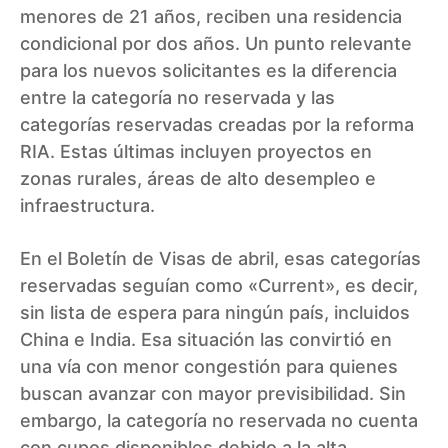
menores de 21 años, reciben una residencia
condicional por dos años. Un punto relevante
para los nuevos solicitantes es la diferencia
entre la categoría no reservada y las
categorías reservadas creadas por la reforma
RIA. Estas últimas incluyen proyectos en
zonas rurales, áreas de alto desempleo e
infraestructura.
En el Boletín de Visas de abril, esas categorías
reservadas seguían como «Current», es decir,
sin lista de espera para ningún país, incluidos
China e India. Esa situación las convirtió en
una vía con menor congestión para quienes
buscan avanzar con mayor previsibilidad. Sin
embargo, la categoría no reservada no cuenta
con cupos disponibles debido a la alta