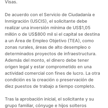
Visas.
De acuerdo con el Servicio de Ciudadanía e
Inmigración (USCIS), el solicitante debe
realizar una inversión mínima de US$1,05
millón o de US$800 mil si el capital se destina
a un Área de Empleo Objetivo (TEA), como
zonas rurales, áreas de alto desempleo o
determinados proyectos de infraestructura.
Además del monto, el dinero debe tener
origen legal y estar comprometido en una
actividad comercial con fines de lucro. La otra
condición es la creación o preservación de
diez puestos de trabajo a tiempo completo.
Tras la aprobación inicial, el solicitante y su
grupo familiar, cónyuge e hijos solteros