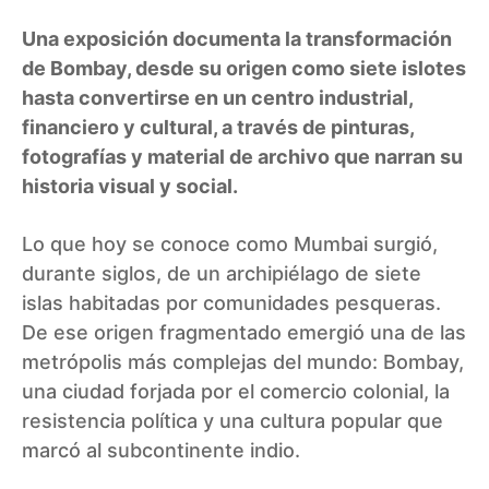
Una exposición documenta la transformación
de Bombay, desde su origen como siete islotes
hasta convertirse en un centro industrial,
financiero y cultural, a través de pinturas,
fotografías y material de archivo que narran su
historia visual y social.
Lo que hoy se conoce como Mumbai surgió,
durante siglos, de un archipiélago de siete
islas habitadas por comunidades pesqueras.
De ese origen fragmentado emergió una de las
metrópolis más complejas del mundo: Bombay,
una ciudad forjada por el comercio colonial, la
resistencia política y una cultura popular que
marcó al subcontinente indio.