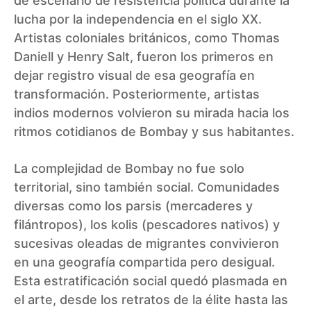
de escenario de resistencia política durante la
lucha por la independencia en el siglo XX.
Artistas coloniales británicos, como Thomas
Daniell y Henry Salt, fueron los primeros en
dejar registro visual de esa geografía en
transformación. Posteriormente, artistas
indios modernos volvieron su mirada hacia los
ritmos cotidianos de Bombay y sus habitantes.
La complejidad de Bombay no fue solo
territorial, sino también social. Comunidades
diversas como los parsis (mercaderes y
filántropos), los kolis (pescadores nativos) y
sucesivas oleadas de migrantes convivieron
en una geografía compartida pero desigual.
Esta estratificación social quedó plasmada en
el arte, desde los retratos de la élite hasta las