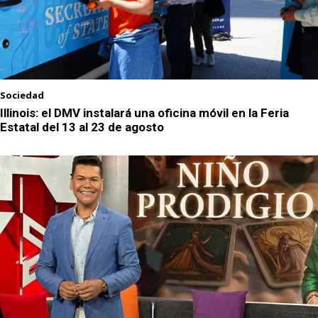
Sociedad
Illinois: el DMV instalará una oficina móvil en la Feria
Estatal del 13 al 23 de agosto