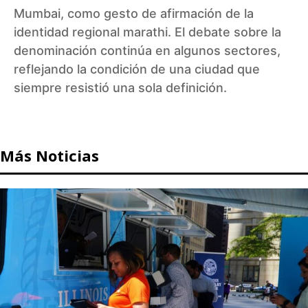
Mumbai, como gesto de afirmación de la
identidad regional marathi. El debate sobre la
denominación continúa en algunos sectores,
reflejando la condición de una ciudad que
siempre resistió una sola definición.
Más Noticias