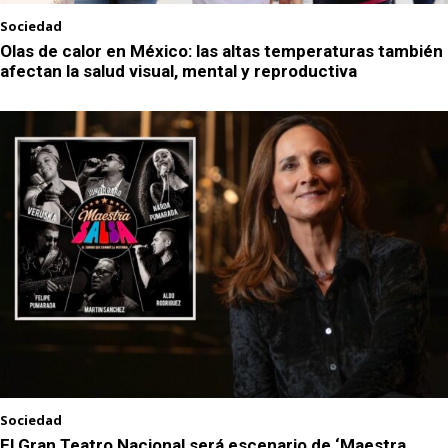
Sociedad
Olas de calor en México: las altas temperaturas también
afectan la salud visual, mental y reproductiva
Sociedad
El Gran Teatro Nacional será escenario de ‘Maestra