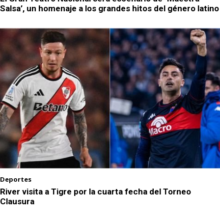
Salsa’, un homenaje a los grandes hitos del género latino
Deportes
River visita a Tigre por la cuarta fecha del Torneo
Clausura