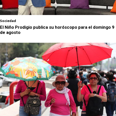
Sociedad
El Niño Prodigio publica su horóscopo para el domingo 9
de agosto