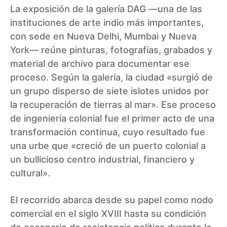
La exposición de la galería DAG —una de las
instituciones de arte indio más importantes,
con sede en Nueva Delhi, Mumbai y Nueva
York— reúne pinturas, fotografías, grabados y
material de archivo para documentar ese
proceso. Según la galería, la ciudad «surgió de
un grupo disperso de siete islotes unidos por
la recuperación de tierras al mar». Ese proceso
de ingeniería colonial fue el primer acto de una
transformación continua, cuyo resultado fue
una urbe que «creció de un puerto colonial a
un bullicioso centro industrial, financiero y
cultural».
El recorrido abarca desde su papel como nodo
comercial en el siglo XVIII hasta su condición