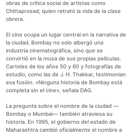
obras de crítica social de artistas como
Chittaprosad, quien retrató la vida de la clase
obrera.
El cine ocupa un lugar central en la narrativa de
la ciudad. Bombay no solo albergó una
industria cinematográfica, sino que se
convirtió en la musa de sus propias películas.
Carteles de los años 50 y 60 y fotografías de
estudio, como las de J. H. Thakkar, testimonian
esa fusión. «Ninguna historia de Bombay está
completa sin el cine», señala DAG.
La pregunta sobre el nombre de la ciudad —
Bombay o Mumbai— también atraviesa su
historia. En 1995, el gobierno del estado de
Maharashtra cambió oficialmente el nombre a