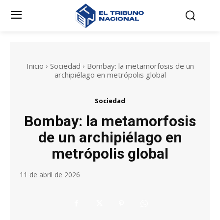
Inicio
Sociedad
Bombay: la metamorfosis de un
archipiélago en metrópolis global
Sociedad
Bombay: la metamorfosis
de un archipiélago en
metrópolis global
11 de abril de 2026