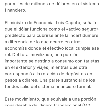
por miles de millones de dólares en el sistema
financiero.
El ministro de Economía, Luis Caputo, señaló
que el dólar funciona como el «activo seguro»
predilecto para cubrirse ante la incertidumbre,
a diferencia de lo que ocurre en otras
economías donde el efectivo local cumple ese
rol. Del total movilizado, una porción
importante se destinó a consumo con tarjetas
en el exterior y viajes, mientras que otra
correspondió a la rotación de depósitos en
pesos a dólares. Una parte sustancial de los
fondos salió del sistema financiero formal.
Este movimiento, que equivale a una porción
considerable del dinero transaccional (M2