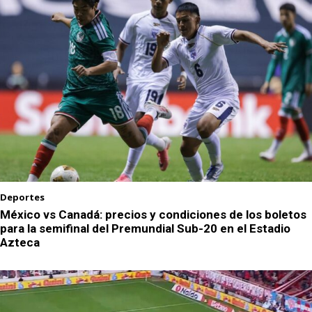
Deportes
México vs Canadá: precios y condiciones de los boletos
para la semifinal del Premundial Sub-20 en el Estadio
Azteca