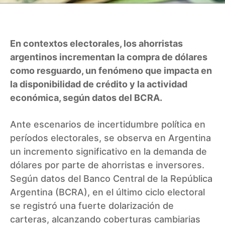
En contextos electorales, los ahorristas
argentinos incrementan la compra de dólares
como resguardo, un fenómeno que impacta en
la disponibilidad de crédito y la actividad
económica, según datos del BCRA.
Ante escenarios de incertidumbre política en
períodos electorales, se observa en Argentina
un incremento significativo en la demanda de
dólares por parte de ahorristas e inversores.
Según datos del Banco Central de la República
Argentina (BCRA), en el último ciclo electoral
se registró una fuerte dolarización de
carteras, alcanzando coberturas cambiarias