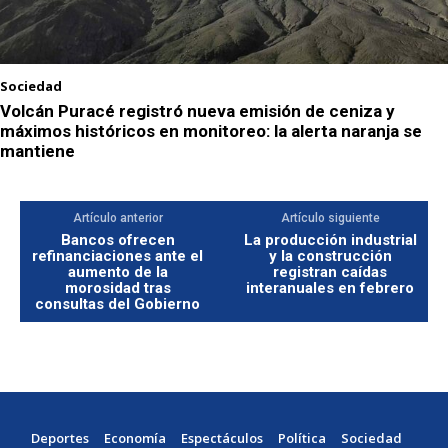
Sociedad
Volcán Puracé registró nueva emisión de ceniza y
máximos históricos en monitoreo: la alerta naranja se
mantiene
Artículo anterior
Artículo siguiente
Bancos ofrecen
La producción industrial
refinanciaciones ante el
y la construcción
aumento de la
registran caídas
morosidad tras
interanuales en febrero
consultas del Gobierno
Deportes
Economía
Espectáculos
Política
Sociedad