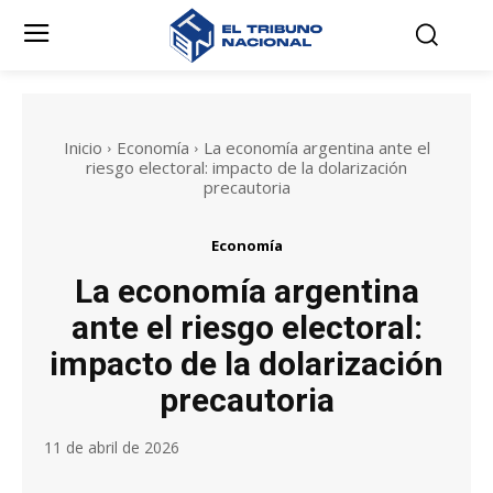
Inicio
Economía
La economía argentina ante el
riesgo electoral: impacto de la dolarización
precautoria
Economía
La economía argentina
ante el riesgo electoral:
impacto de la dolarización
precautoria
11 de abril de 2026