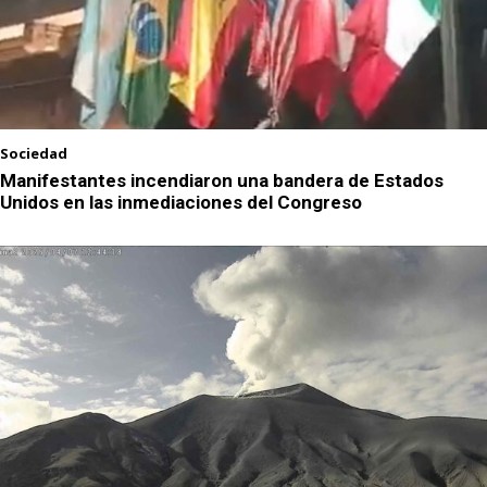
Sociedad
Manifestantes incendiaron una bandera de Estados
Unidos en las inmediaciones del Congreso