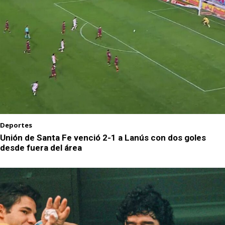
Deportes
Unión de Santa Fe venció 2-1 a Lanús con dos goles
desde fuera del área