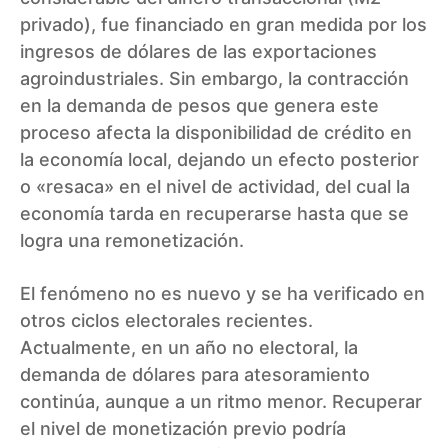
privado), fue financiado en gran medida por los
ingresos de dólares de las exportaciones
agroindustriales. Sin embargo, la contracción
en la demanda de pesos que genera este
proceso afecta la disponibilidad de crédito en
la economía local, dejando un efecto posterior
o «resaca» en el nivel de actividad, del cual la
economía tarda en recuperarse hasta que se
logra una remonetización.
El fenómeno no es nuevo y se ha verificado en
otros ciclos electorales recientes.
Actualmente, en un año no electoral, la
demanda de dólares para atesoramiento
continúa, aunque a un ritmo menor. Recuperar
el nivel de monetización previo podría