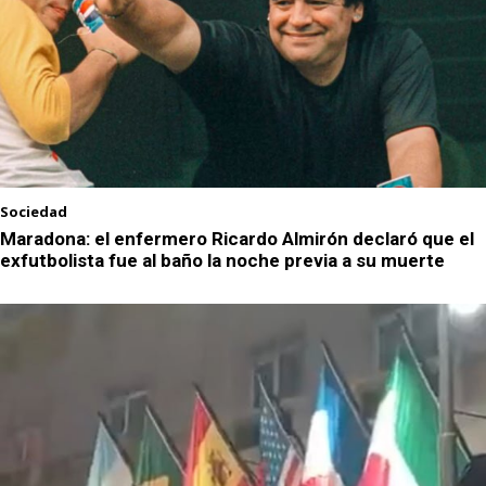
Sociedad
Maradona: el enfermero Ricardo Almirón declaró que el
exfutbolista fue al baño la noche previa a su muerte