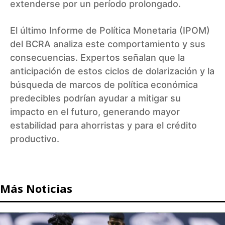
extenderse por un período prolongado.
El último Informe de Política Monetaria (IPOM)
del BCRA analiza este comportamiento y sus
consecuencias. Expertos señalan que la
anticipación de estos ciclos de dolarización y la
búsqueda de marcos de política económica
predecibles podrían ayudar a mitigar su
impacto en el futuro, generando mayor
estabilidad para ahorristas y para el crédito
productivo.
Más Noticias