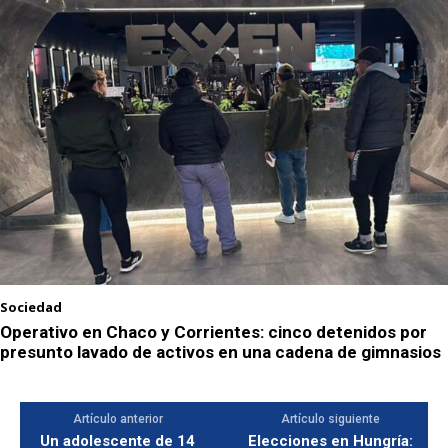
Sociedad
Operativo en Chaco y Corrientes: cinco detenidos por
presunto lavado de activos en una cadena de gimnasios
Artículo anterior
Artículo siguiente
Un adolescente de 14
Elecciones en Hungría: