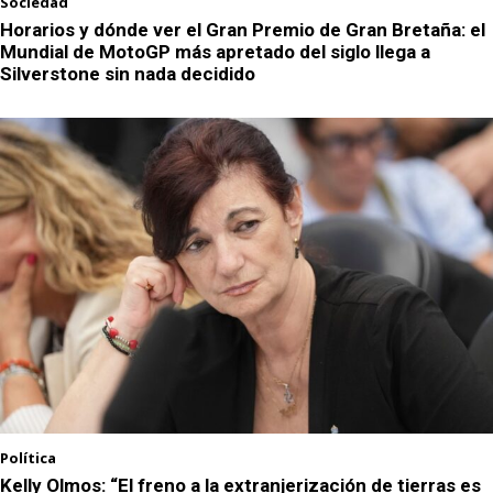
Sociedad
Horarios y dónde ver el Gran Premio de Gran Bretaña: el
Mundial de MotoGP más apretado del siglo llega a
Silverstone sin nada decidido
Política
Kelly Olmos: “El freno a la extranjerización de tierras es