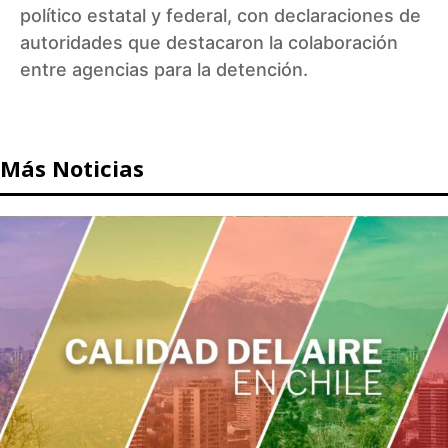
político estatal y federal, con declaraciones de
autoridades que destacaron la colaboración
entre agencias para la detención.
Más Noticias