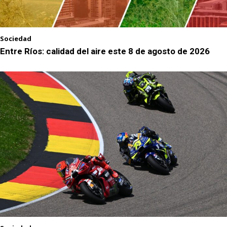
Sociedad
Entre Ríos: calidad del aire este 8 de agosto de 2026