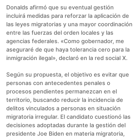
Donalds afirmó que su eventual gestión
incluirá medidas para reforzar la aplicación de
las leyes migratorias y una mayor coordinación
entre las fuerzas del orden locales y las
agencias federales. «Como gobernador, me
aseguraré de que haya tolerancia cero para la
inmigración ilegal», declaró en la red social X.
Según su propuesta, el objetivo es evitar que
personas con antecedentes penales o
procesos pendientes permanezcan en el
territorio, buscando reducir la incidencia de
delitos vinculados a personas en situación
migratoria irregular. El candidato cuestionó las
decisiones adoptadas durante la gestión del
presidente Joe Biden en materia migratoria,