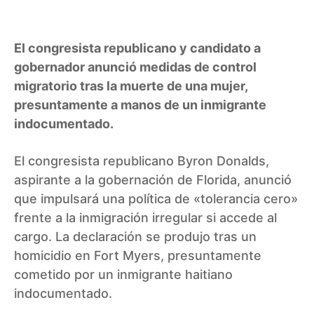
El congresista republicano y candidato a
gobernador anunció medidas de control
migratorio tras la muerte de una mujer,
presuntamente a manos de un inmigrante
indocumentado.
El congresista republicano Byron Donalds,
aspirante a la gobernación de Florida, anunció
que impulsará una política de «tolerancia cero»
frente a la inmigración irregular si accede al
cargo. La declaración se produjo tras un
homicidio en Fort Myers, presuntamente
cometido por un inmigrante haitiano
indocumentado.