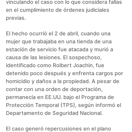
vinculando el caso con lo que considera fallas
en el cumplimiento de órdenes judiciales
previas.
El hecho ocurrió el 2 de abril, cuando una
mujer que trabajaba en una tienda de una
estación de servicio fue atacada y murió a
causa de las lesiones. El sospechoso,
identificado como Rolbert Joachin, fue
detenido poco después y enfrenta cargos por
homicidio y daños a la propiedad. A pesar de
contar con una orden de deportación,
permanecía en EE.UU. bajo el Programa de
Protección Temporal (TPS), según informó el
Departamento de Seguridad Nacional.
El caso generó repercusiones en el plano