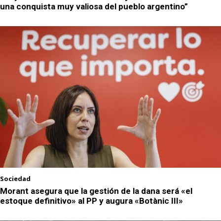
una conquista muy valiosa del pueblo argentino”
Sociedad
Morant asegura que la gestión de la dana será «el
estoque definitivo» al PP y augura «Botànic III»