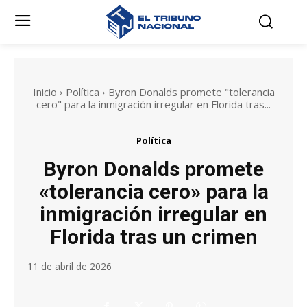
Inicio
Política
Byron Donalds promete "tolerancia
cero" para la inmigración irregular en Florida tras...
Política
Byron Donalds promete
«tolerancia cero» para la
inmigración irregular en
Florida tras un crimen
11 de abril de 2026