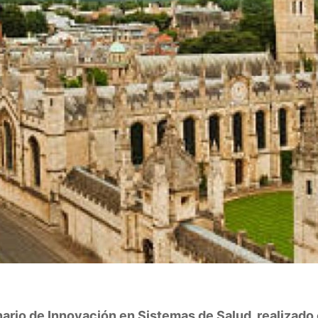
inario de Innovación en Sistemas de Salud, realizado 