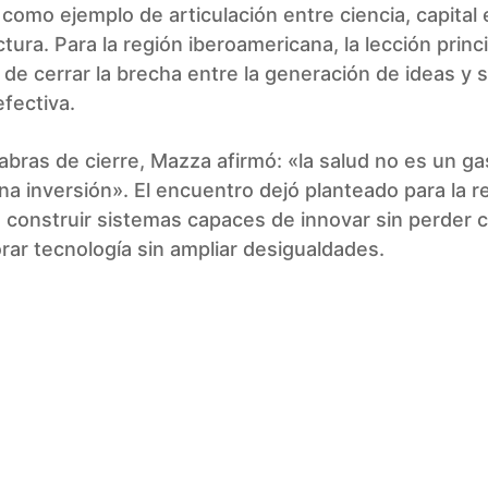
como ejemplo de articulación entre ciencia, capital 
ctura. Para la región iberoamericana, la lección princi
de cerrar la brecha entre la generación de ideas y 
fectiva.
abras de cierre, Mazza afirmó: «la salud no es un gas
na inversión». El encuentro dejó planteado para la r
 construir sistemas capaces de innovar sin perder 
rar tecnología sin ampliar desigualdades.