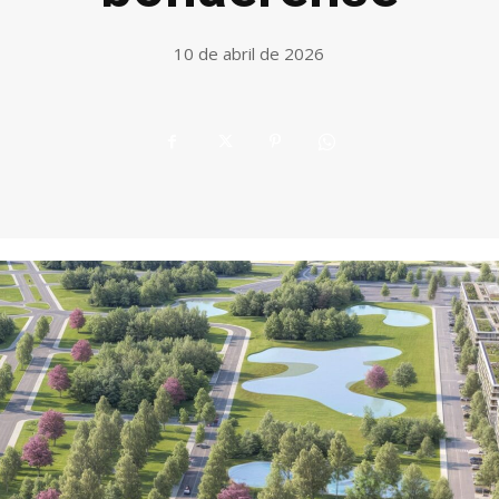
10 de abril de 2026