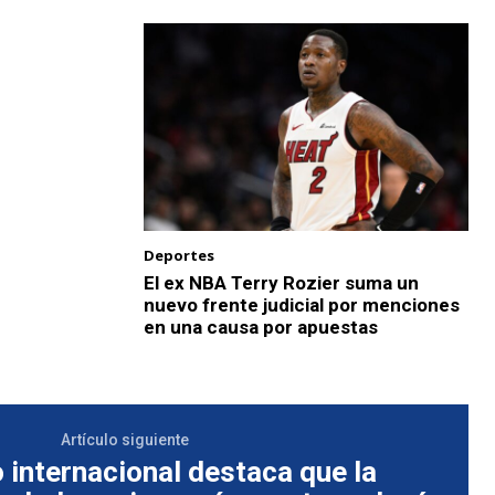
Deportes
El ex NBA Terry Rozier suma un
nuevo frente judicial por menciones
en una causa por apuestas
Artículo siguiente
 internacional destaca que la