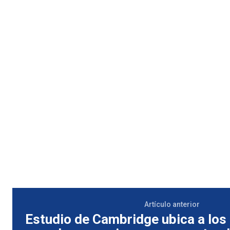
Artículo anterior
Estudio de Cambridge ubica a los