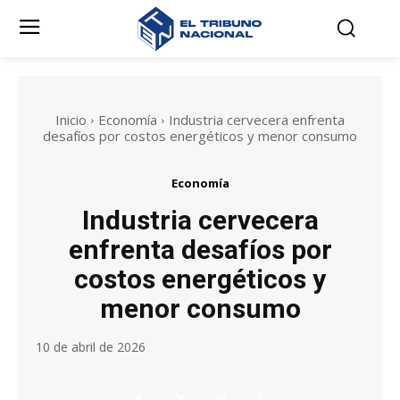
Inicio
Economía
Industria cervecera enfrenta
desafíos por costos energéticos y menor consumo
Economía
Industria cervecera
enfrenta desafíos por
costos energéticos y
menor consumo
10 de abril de 2026