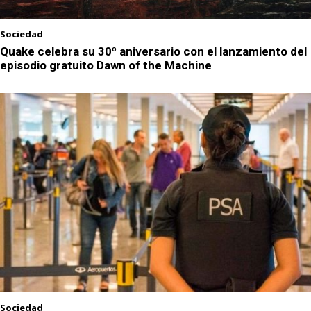
Sociedad
Quake celebra su 30º aniversario con el lanzamiento del
episodio gratuito Dawn of the Machine
Sociedad