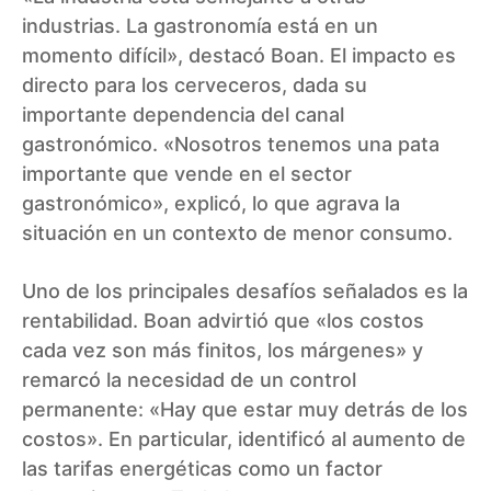
industrias. La gastronomía está en un
momento difícil», destacó Boan. El impacto es
directo para los cerveceros, dada su
importante dependencia del canal
gastronómico. «Nosotros tenemos una pata
importante que vende en el sector
gastronómico», explicó, lo que agrava la
situación en un contexto de menor consumo.
Uno de los principales desafíos señalados es la
rentabilidad. Boan advirtió que «los costos
cada vez son más finitos, los márgenes» y
remarcó la necesidad de un control
permanente: «Hay que estar muy detrás de los
costos». En particular, identificó al aumento de
las tarifas energéticas como un factor