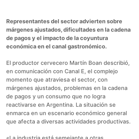
Representantes del sector advierten sobre
márgenes ajustados, dificultades en la cadena
de pagos y el impacto de la coyuntura
económica en el canal gastronómico.
El productor cervecero Martín Boan describió,
en comunicación con Canal E, el complejo
momento que atraviesa el sector, con
márgenes ajustados, problemas en la cadena
de pagos y un consumo que no logra
reactivarse en Argentina. La situación se
enmarca en un escenario económico general
que afecta a diversas actividades productivas.
«La industria está semejante a otras