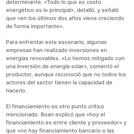
determinante. «Todo lo que es costo
energético es lo principal», detalló, y señaló
que «en los últimos dos años viene creciendo
de forma importante».
Para enfrentar este escenario, algunas
empresas han realizado inversiones en
energías renovables. «Lo hemos mitigado con
una inversión de energía solar», comentó el
productor, aunque reconoció que no todos los
actores del sector tienen la capacidad de
hacerlo.
El financiamiento es otro punto crítico
mencionado. Boan explicó que «hoy el
financiamiento es entre cliente y proveedor» y
que «no hay financiamiento bancario o las