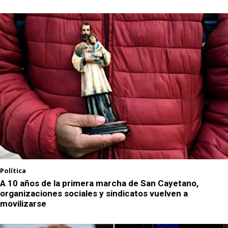
Política
A 10 años de la primera marcha de San Cayetano,
organizaciones sociales y sindicatos vuelven a
movilizarse