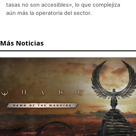
tasas no son accesibles», lo que complejiza
aún más la operatoria del sector.
Más Noticias