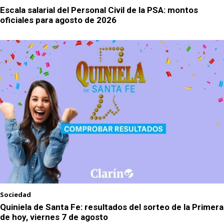
Escala salarial del Personal Civil de la PSA: montos
oficiales para agosto de 2026
Sociedad
Quiniela de Santa Fe: resultados del sorteo de la Primera
de hoy, viernes 7 de agosto