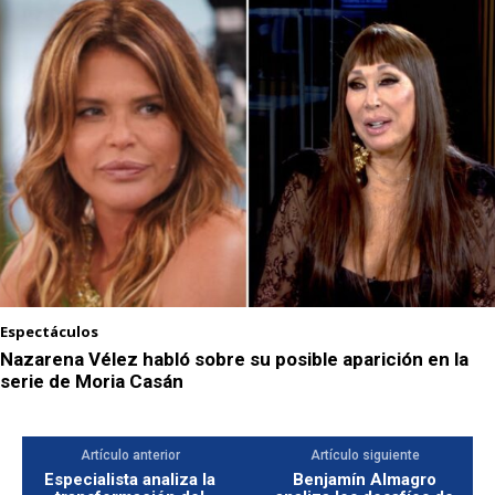
Espectáculos
Nazarena Vélez habló sobre su posible aparición en la
serie de Moria Casán
Artículo anterior
Artículo siguiente
Especialista analiza la
Benjamín Almagro