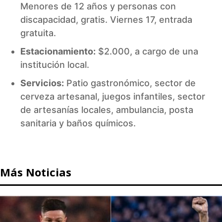
Menores de 12 años y personas con
discapacidad, gratis. Viernes 17, entrada
gratuita.
Estacionamiento:
$2.000, a cargo de una
institución local.
Servicios:
Patio gastronómico, sector de
cerveza artesanal, juegos infantiles, sector
de artesanías locales, ambulancia, posta
sanitaria y baños químicos.
Más Noticias