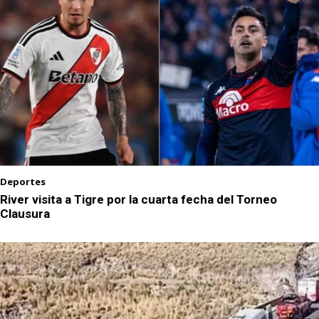
Deportes
River visita a Tigre por la cuarta fecha del Torneo
Clausura