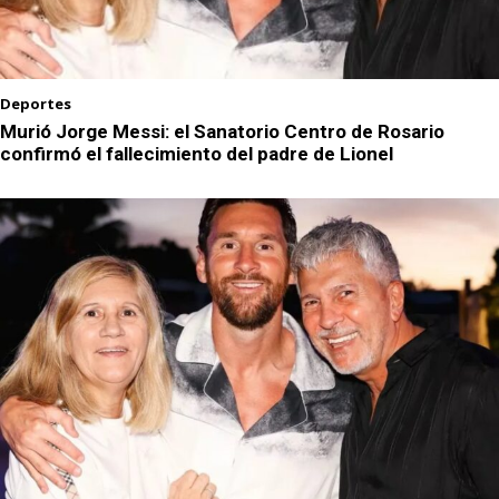
Deportes
Murió Jorge Messi: el Sanatorio Centro de Rosario
confirmó el fallecimiento del padre de Lionel