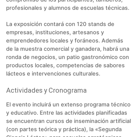
profesionales y alumnos de escuelas técnicas.
La exposición contará con 120 stands de
empresas, instituciones, artesanos y
emprendedores locales y foráneos. Además
de la muestra comercial y ganadera, habrá una
ronda de negocios, un patio gastronómico con
productos locales, competencias de sabores
lácteos e intervenciones culturales.
Actividades y Cronograma
El evento incluirá un extenso programa técnico
y educativo. Entre las actividades planificadas
se encuentran cursos de inseminación artificial
(con partes teórica y práctica), la «Segunda