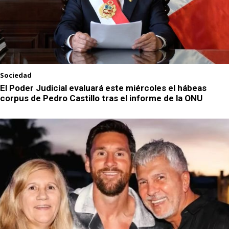
Sociedad
El Poder Judicial evaluará este miércoles el hábeas
corpus de Pedro Castillo tras el informe de la ONU