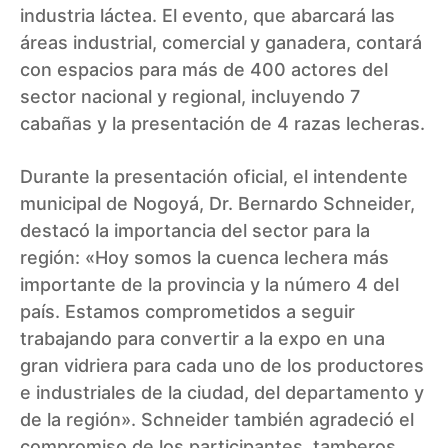
industria láctea. El evento, que abarcará las
áreas industrial, comercial y ganadera, contará
con espacios para más de 400 actores del
sector nacional y regional, incluyendo 7
cabañas y la presentación de 4 razas lecheras.
Durante la presentación oficial, el intendente
municipal de Nogoyá, Dr. Bernardo Schneider,
destacó la importancia del sector para la
región: «Hoy somos la cuenca lechera más
importante de la provincia y la número 4 del
país. Estamos comprometidos a seguir
trabajando para convertir a la expo en una
gran vidriera para cada uno de los productores
e industriales de la ciudad, del departamento y
de la región». Schneider también agradeció el
compromiso de los participantes, tamberos,