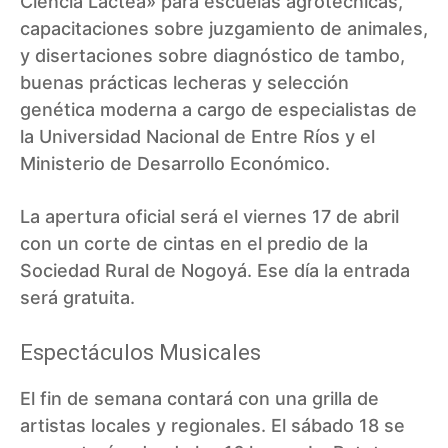
Ciencia Láctea» para escuelas agrotécnicas,
capacitaciones sobre juzgamiento de animales,
y disertaciones sobre diagnóstico de tambo,
buenas prácticas lecheras y selección
genética moderna a cargo de especialistas de
la Universidad Nacional de Entre Ríos y el
Ministerio de Desarrollo Económico.
La apertura oficial será el viernes 17 de abril
con un corte de cintas en el predio de la
Sociedad Rural de Nogoyá. Ese día la entrada
será gratuita.
Espectáculos Musicales
El fin de semana contará con una grilla de
artistas locales y regionales. El sábado 18 se