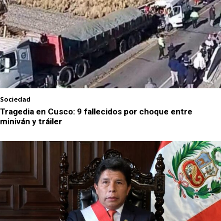
Sociedad
Tragedia en Cusco: 9 fallecidos por choque entre
miniván y tráiler