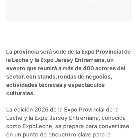
La provincia será sede de la Expo Provincial de
la Leche y la Expo Jersey Entrerriana, un
evento que reunirá a más de 400 actores del
sector, con stands, rondas de negocios,
actividades técnicas y espectáculos
culturales.
La edición 2026 de la Expo Provincial de la
Leche y la Expo Jersey Entrerriana, conocida
como ExpoLeche, se prepara para convertirse
en un punto de encuentro clave para la