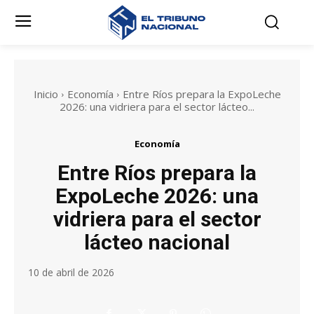
Inicio
Economía
Entre Ríos prepara la ExpoLeche
2026: una vidriera para el sector lácteo...
Economía
Entre Ríos prepara la
ExpoLeche 2026: una
vidriera para el sector
lácteo nacional
10 de abril de 2026