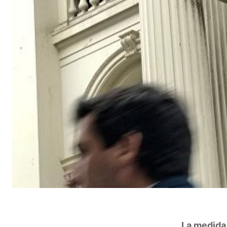
La medida 