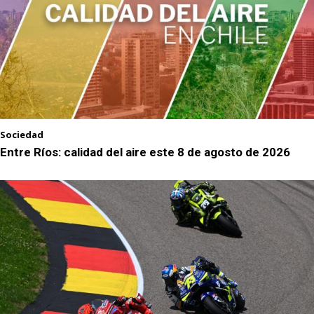
Sociedad
Entre Ríos: calidad del aire este 8 de agosto de 2026