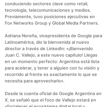
conduciendo sectores clave como retail,
tecnología, telecomunicaciones y medios.
Previamente, tuvo posiciones ejecutivas en
Fox Networks Group y Global Media Partners.
Adriana Noreña, vicepresidenta de Google para
Latinoamérica, dio la bienvenida al nuevo
director a través de LinkedIn: «¡Bienvenido
Juan C. Vallejo, a este nuevo capítulo! Llegas
en un momento perfecto: Argentina está lista
para acelerar, y tener a alguien con tu visión y
recorrido al frente es exactamente lo que se
necesita para aprovecharlo».
Desde la cuenta oficial de Google Argentina en
X, se señaló que el foco de Vallejo estará en
«fortalecer el ecosistema digital local y