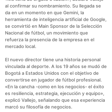
al confirmar su nombramiento. Su llegada se
da en un momento en que Gemini, la
herramienta de inteligencia artificial de Google,
se convirtió en Main Sponsor de la Selección
Nacional de fútbol, un movimiento que
refuerza la presencia de la empresa en el
mercado local.
El nuevo director tiene una historia personal
vinculada al deporte. A los 19 años se mudó de
Bogotá a Estados Unidos con el objetivo de
convertirse en jugador de fútbol profesional.
«En la cancha -como en los negocios- el éxito
es resiliencia, estrategia, ejecución y equipo»,
explicó Vallejo, señalando que esa experiencia
marcó su filosofía de negocios.