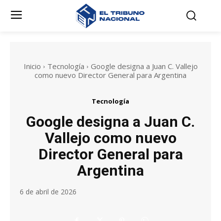
Inicio
Tecnología
Google designa a Juan C. Vallejo
como nuevo Director General para Argentina
Tecnología
Google designa a Juan C.
Vallejo como nuevo
Director General para
Argentina
6 de abril de 2026