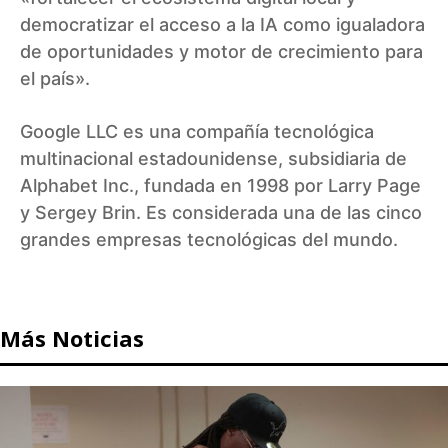
democratizar el acceso a la IA como igualadora
de oportunidades y motor de crecimiento para
el país».
Google LLC es una compañía tecnológica
multinacional estadounidense, subsidiaria de
Alphabet Inc., fundada en 1998 por Larry Page
y Sergey Brin. Es considerada una de las cinco
grandes empresas tecnológicas del mundo.
Más Noticias