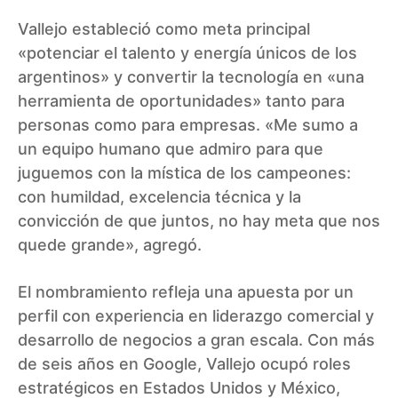
Vallejo estableció como meta principal
«potenciar el talento y energía únicos de los
argentinos» y convertir la tecnología en «una
herramienta de oportunidades» tanto para
personas como para empresas. «Me sumo a
un equipo humano que admiro para que
juguemos con la mística de los campeones:
con humildad, excelencia técnica y la
convicción de que juntos, no hay meta que nos
quede grande», agregó.
El nombramiento refleja una apuesta por un
perfil con experiencia en liderazgo comercial y
desarrollo de negocios a gran escala. Con más
de seis años en Google, Vallejo ocupó roles
estratégicos en Estados Unidos y México,