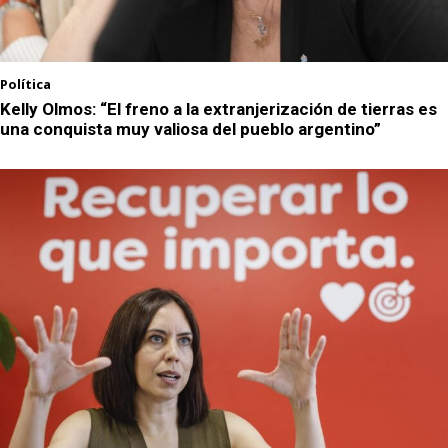
Política
Kelly Olmos: “El freno a la extranjerización de tierras es
una conquista muy valiosa del pueblo argentino”