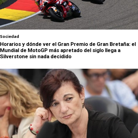
Sociedad
Horarios y dónde ver el Gran Premio de Gran Bretaña: el
Mundial de MotoGP más apretado del siglo llega a
Silverstone sin nada decidido