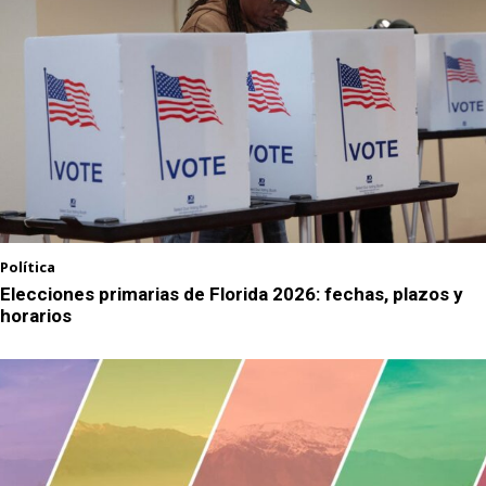
Política
Elecciones primarias de Florida 2026: fechas, plazos y
horarios