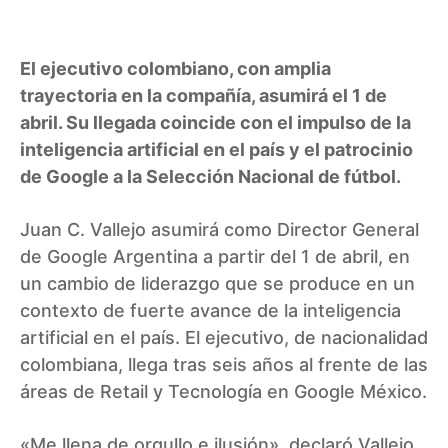
El ejecutivo colombiano, con amplia
trayectoria en la compañía, asumirá el 1 de
abril. Su llegada coincide con el impulso de la
inteligencia artificial en el país y el patrocinio
de Google a la Selección Nacional de fútbol.
Juan C. Vallejo asumirá como Director General
de Google Argentina a partir del 1 de abril, en
un cambio de liderazgo que se produce en un
contexto de fuerte avance de la inteligencia
artificial en el país. El ejecutivo, de nacionalidad
colombiana, llega tras seis años al frente de las
áreas de Retail y Tecnología en Google México.
«Me llena de orgullo e ilusión», declaró Vallejo