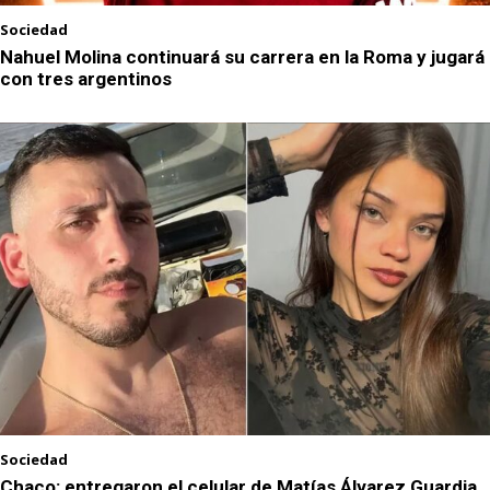
Sociedad
Nahuel Molina continuará su carrera en la Roma y jugará
con tres argentinos
Sociedad
Chaco: entregaron el celular de Matías Álvarez Guardia