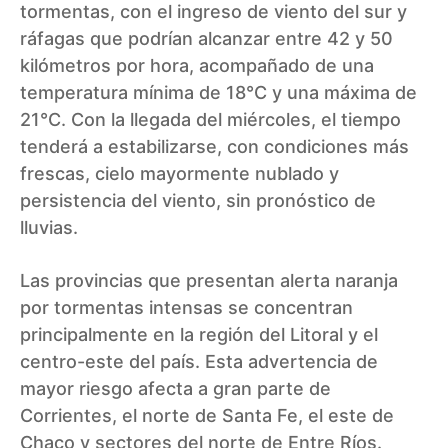
tormentas, con el ingreso de viento del sur y
ráfagas que podrían alcanzar entre 42 y 50
kilómetros por hora, acompañado de una
temperatura mínima de 18°C y una máxima de
21°C. Con la llegada del miércoles, el tiempo
tenderá a estabilizarse, con condiciones más
frescas, cielo mayormente nublado y
persistencia del viento, sin pronóstico de
lluvias.
Las provincias que presentan alerta naranja
por tormentas intensas se concentran
principalmente en la región del Litoral y el
centro-este del país. Esta advertencia de
mayor riesgo afecta a gran parte de
Corrientes, el norte de Santa Fe, el este de
Chaco y sectores del norte de Entre Ríos.