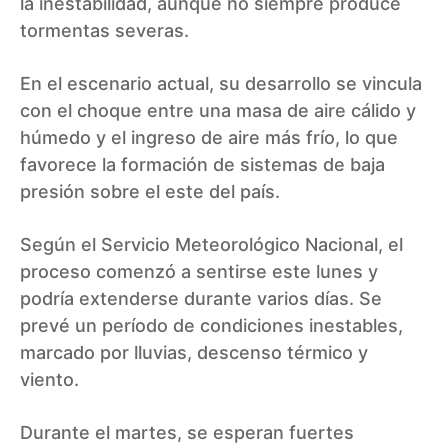
la inestabilidad, aunque no siempre produce
tormentas severas.
En el escenario actual, su desarrollo se vincula
con el choque entre una masa de aire cálido y
húmedo y el ingreso de aire más frío, lo que
favorece la formación de sistemas de baja
presión sobre el este del país.
Según el Servicio Meteorológico Nacional, el
proceso comenzó a sentirse este lunes y
podría extenderse durante varios días. Se
prevé un período de condiciones inestables,
marcado por lluvias, descenso térmico y
viento.
Durante el martes, se esperan fuertes