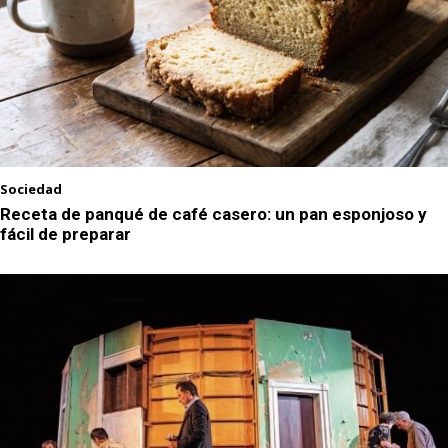
Sociedad
Receta de panqué de café casero: un pan esponjoso y
fácil de preparar