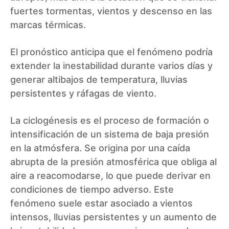
fuertes tormentas, vientos y descenso en las
marcas térmicas.
El pronóstico anticipa que el fenómeno podría
extender la inestabilidad durante varios días y
generar altibajos de temperatura, lluvias
persistentes y ráfagas de viento.
La ciclogénesis es el proceso de formación o
intensificación de un sistema de baja presión
en la atmósfera. Se origina por una caída
abrupta de la presión atmosférica que obliga al
aire a reacomodarse, lo que puede derivar en
condiciones de tiempo adverso. Este
fenómeno suele estar asociado a vientos
intensos, lluvias persistentes y un aumento de