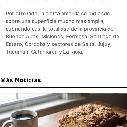
Por otro lado, la alerta amarilla se extiende
sobre una superficie mucho más amplia,
cubriendo casi la totalidad de la provincia de
Buenos Aires, Misiones, Formosa, Santiago del
Estero, Córdoba y sectores de Salta, Jujuy,
Tucumán, Catamarca y La Rioja.
Más Noticias