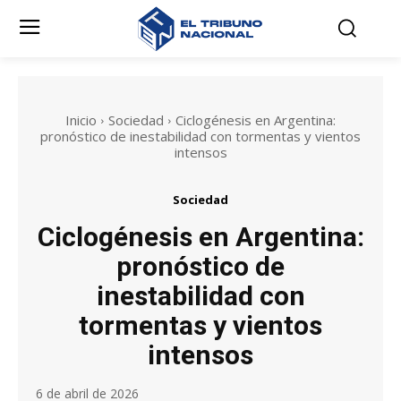
Inicio
Sociedad
Ciclogénesis en Argentina:
pronóstico de inestabilidad con tormentas y vientos
intensos
Sociedad
Ciclogénesis en Argentina:
pronóstico de
inestabilidad con
tormentas y vientos
intensos
6 de abril de 2026