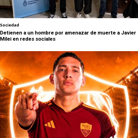
Sociedad
Detienen a un hombre por amenazar de muerte a Javier
Milei en redes sociales