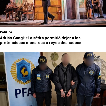
Política
Adrián Cangi: «La sátira permitió dejar a los
pretenciosos monarcas o reyes desnudos»