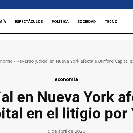
MÍA
ESPECTÁCULOS
POLÍTICA
SOCIEDAD
TECNO
onomia
Reverso judicial en Nueva York afecta a Burford Capital en e
economia
ial en Nueva York af
ital en el litigio por
5 de abril de 2026