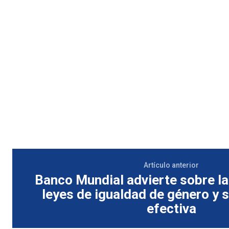
Artículo anterior
Banco Mundial advierte sobre la
leyes de igualdad de género y s
efectiva