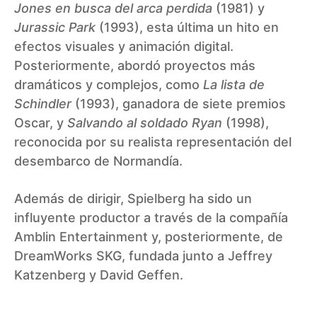
Jones en busca del arca perdida
(1981) y
Jurassic Park
(1993), esta última un hito en
efectos visuales y animación digital.
Posteriormente, abordó proyectos más
dramáticos y complejos, como
La lista de
Schindler
(1993), ganadora de siete premios
Oscar, y
Salvando al soldado Ryan
(1998),
reconocida por su realista representación del
desembarco de Normandía.
Además de dirigir, Spielberg ha sido un
influyente productor a través de la compañía
Amblin Entertainment y, posteriormente, de
DreamWorks SKG, fundada junto a Jeffrey
Katzenberg y David Geffen.