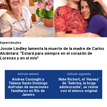
Espectáculos
Jossie Lindley lamenta la muerte de la madre de Carlos
Alcántara: “Estará para siempre en el corazón de
Lorenzo y en el mío”
Artículo anterior
Artículo siguiente
Andrea Casiraghi y
Nate Richert, el ‘Harvey’
Tatiana Santo Domingo
de ‘Sabrina, la bruja
disfrutan de vacaciones
adolescente’, se reúne
familiares en Río de
con el elenco original
Janeiro