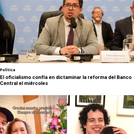
Política
El oficialismo confía en dictaminar la reforma del Banco
Central el miércoles