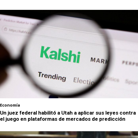
Economía
Un juez federal habilitó a Utah a aplicar sus leyes contra
el juego en plataformas de mercados de predicción