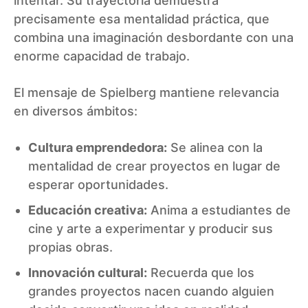
intentar. Su trayectoria demuestra
precisamente esa mentalidad práctica, que
combina una imaginación desbordante con una
enorme capacidad de trabajo.
El mensaje de Spielberg mantiene relevancia
en diversos ámbitos:
Cultura emprendedora:
Se alinea con la
mentalidad de crear proyectos en lugar de
esperar oportunidades.
Educación creativa:
Anima a estudiantes de
cine y arte a experimentar y producir sus
propias obras.
Innovación cultural:
Recuerda que los
grandes proyectos nacen cuando alguien