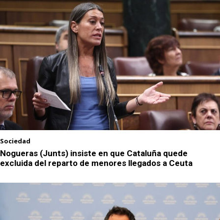
Sociedad
Nogueras (Junts) insiste en que Cataluña quede
excluida del reparto de menores llegados a Ceuta