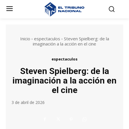
Inicio
espectaculos
Steven Spielberg: de la
imaginación a la acción en el cine
espectaculos
Steven Spielberg: de la
imaginación a la acción en
el cine
3 de abril de 2026