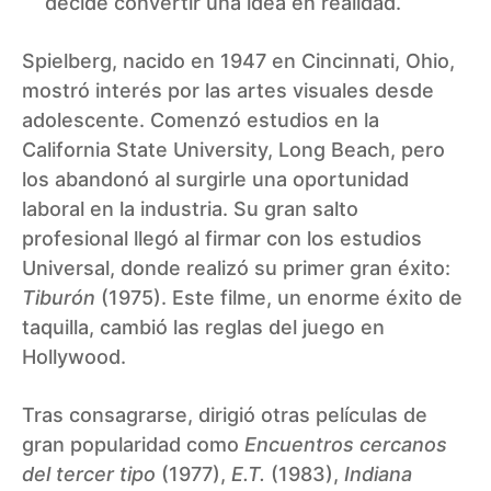
decide convertir una idea en realidad.
Spielberg, nacido en 1947 en Cincinnati, Ohio,
mostró interés por las artes visuales desde
adolescente. Comenzó estudios en la
California State University, Long Beach, pero
los abandonó al surgirle una oportunidad
laboral en la industria. Su gran salto
profesional llegó al firmar con los estudios
Universal, donde realizó su primer gran éxito:
Tiburón
(1975). Este filme, un enorme éxito de
taquilla, cambió las reglas del juego en
Hollywood.
Tras consagrarse, dirigió otras películas de
gran popularidad como
Encuentros cercanos
del tercer tipo
(1977),
E.T.
(1983),
Indiana