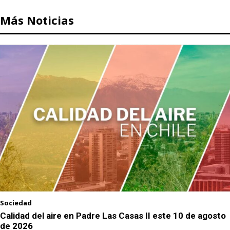
Más Noticias
Sociedad
Calidad del aire en Padre Las Casas II este 10 de agosto
de 2026