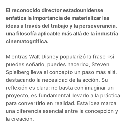
El reconocido director estadounidense
enfatiza la importancia de materializar las
ideas a través del trabajo y la perseverancia,
una filosofía aplicable más allá de la industria
cinematográfica.
Mientras Walt Disney popularizó la frase «si
puedes soñarlo, puedes hacerlo», Steven
Spielberg lleva el concepto un paso más allá,
destacando la necesidad de la acción. Su
reflexión es clara: no basta con imaginar un
proyecto, es fundamental llevarlo a la práctica
para convertirlo en realidad. Esta idea marca
una diferencia esencial entre la concepción y
la creación.