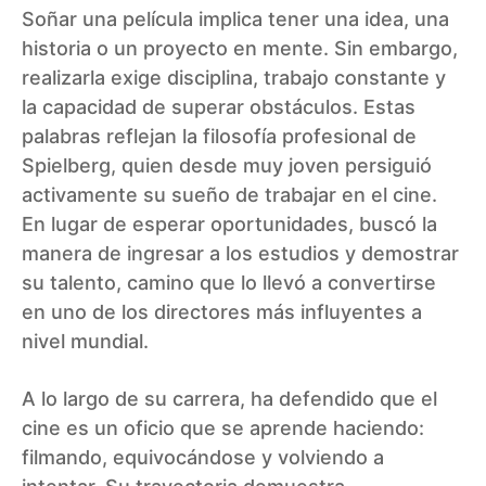
Soñar una película implica tener una idea, una
historia o un proyecto en mente. Sin embargo,
realizarla exige disciplina, trabajo constante y
la capacidad de superar obstáculos. Estas
palabras reflejan la filosofía profesional de
Spielberg, quien desde muy joven persiguió
activamente su sueño de trabajar en el cine.
En lugar de esperar oportunidades, buscó la
manera de ingresar a los estudios y demostrar
su talento, camino que lo llevó a convertirse
en uno de los directores más influyentes a
nivel mundial.
A lo largo de su carrera, ha defendido que el
cine es un oficio que se aprende haciendo:
filmando, equivocándose y volviendo a