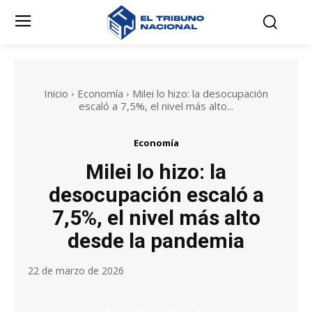
Inicio
Economía
Milei lo hizo: la desocupación
escaló a 7,5%, el nivel más alto...
Economía
Milei lo hizo: la
desocupación escaló a
7,5%, el nivel más alto
desde la pandemia
22 de marzo de 2026