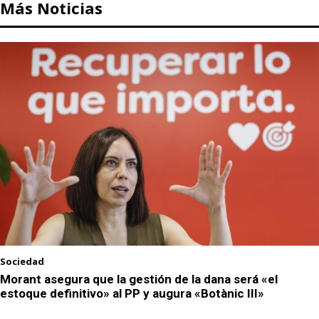
Más Noticias
Sociedad
Morant asegura que la gestión de la dana será «el
estoque definitivo» al PP y augura «Botànic III»