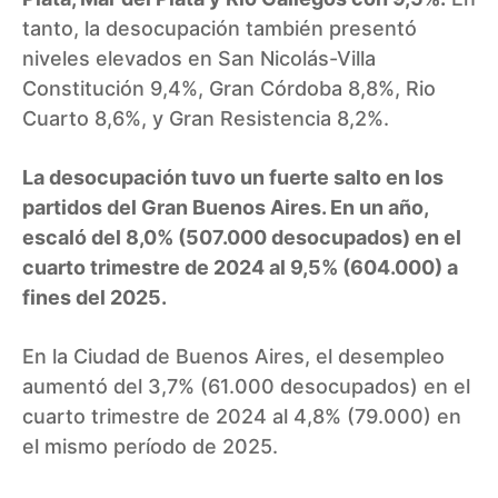
tanto, la desocupación también presentó
niveles elevados en San Nicolás-Villa
Constitución 9,4%, Gran Córdoba 8,8%, Rio
Cuarto 8,6%, y Gran Resistencia 8,2%.
La desocupación tuvo un fuerte salto en los
partidos del Gran Buenos Aires. En un año,
escaló del 8,0% (507.000 desocupados) en el
cuarto trimestre de 2024 al 9,5% (604.000) a
fines del 2025.
En la Ciudad de Buenos Aires, el desempleo
aumentó del 3,7% (61.000 desocupados) en el
cuarto trimestre de 2024 al 4,8% (79.000) en
el mismo período de 2025.