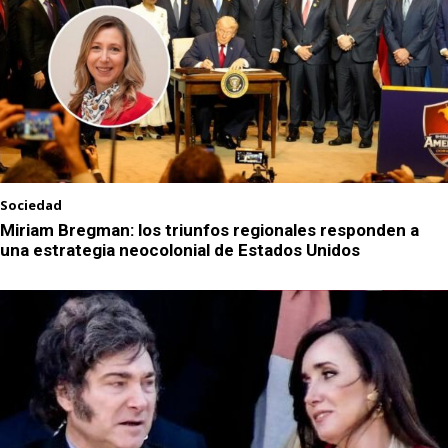
Sociedad
Miriam Bregman: los triunfos regionales responden a
una estrategia neocolonial de Estados Unidos