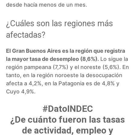
desde hacía menos de un mes.
¿Cuáles son las regiones más
afectadas?
El Gran Buenos Aires es la región que registra
la mayor tasa de desempleo (8,6%).
Lo sigue la
región pampeana (7,7%) y el noreste (5,6%). En
tanto, en la región noroeste la desocupación
afecta a 4,2%, en la Patagonia es de 4,8% y
Cuyo 4,9%.
#DatoINDEC
¿De cuánto fueron las tasas
de actividad, empleo y