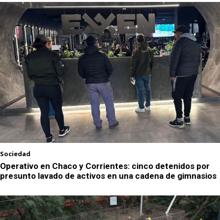
Sociedad
Operativo en Chaco y Corrientes: cinco detenidos por
presunto lavado de activos en una cadena de gimnasios