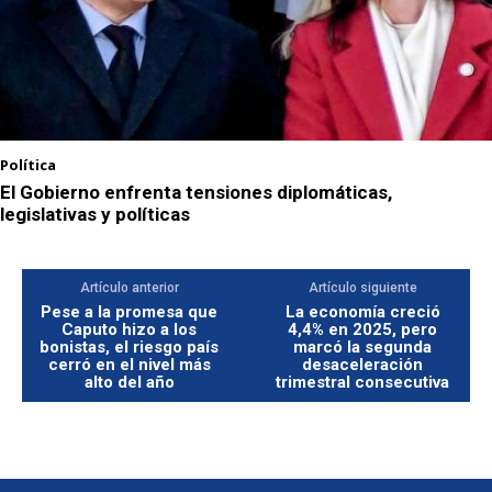
Política
El Gobierno enfrenta tensiones diplomáticas,
legislativas y políticas
Artículo anterior
Artículo siguiente
Pese a la promesa que
La economía creció
Caputo hizo a los
4,4% en 2025, pero
bonistas, el riesgo país
marcó la segunda
cerró en el nivel más
desaceleración
alto del año
trimestral consecutiva