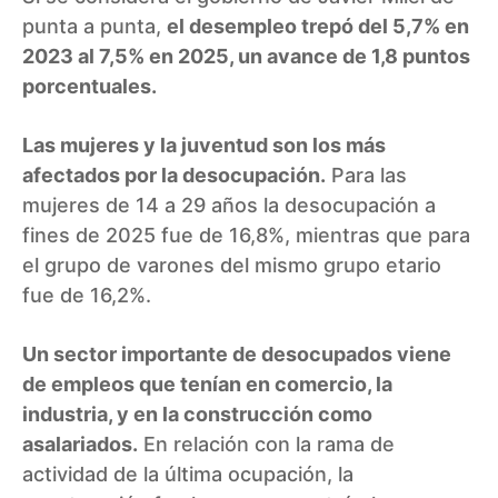
punta a punta,
el desempleo trepó del 5,7% en
2023 al 7,5% en 2025, un avance de 1,8 puntos
porcentuales.
Las mujeres y la juventud son los más
afectados por la desocupación.
Para las
mujeres de 14 a 29 años la desocupación a
fines de 2025 fue de 16,8%, mientras que para
el grupo de varones del mismo grupo etario
fue de 16,2%.
Un sector importante de desocupados viene
de empleos que tenían en comercio, la
industria, y en la construcción como
asalariados.
En relación con la rama de
actividad de la última ocupación, la