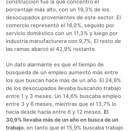
construcción fue la que concentró el
porcentaje más alto, con un 19,3% de los
desocupados provenientes de este sector. El
comercio representó el 16,0%, seguido por
servicio doméstico con un 11,3% y luego por
industria manufacturera con 9,7%. El resto de
las ramas abarcó el 42,9% restante.
Un dato alarmante es que el tiempo de
búsqueda de un empleo aumentó más entre
los que buscan hace más de un año. El 24,9%
de los desocupados llevaba buscando trabajo
entre 1 y 3 meses. Un 14,6% buscaba empleo
entre 3 y 6 meses, mientras que el 13,7% lo
hacía desde hacía entre 6 y 12 meses.
El
30,9% llevaba más de un año en busca de un
trabajo
, en tanto que el 15,9% buscaba trabajo