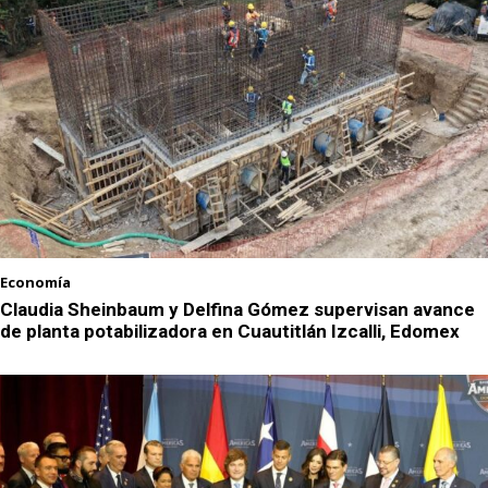
Economía
Claudia Sheinbaum y Delfina Gómez supervisan avance
de planta potabilizadora en Cuautitlán Izcalli, Edomex