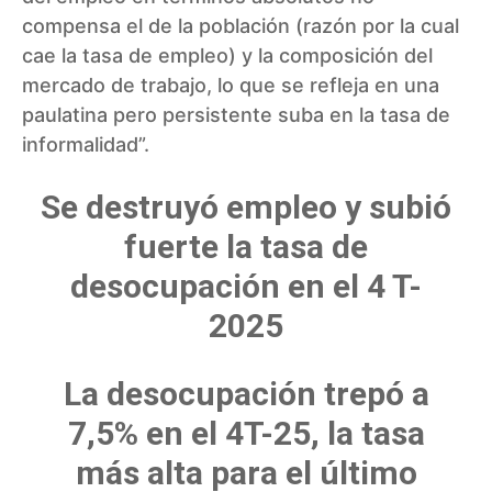
compensa el de la población (razón por la cual
cae la tasa de empleo) y la composición del
mercado de trabajo, lo que se refleja en una
paulatina pero persistente suba en la tasa de
informalidad”.
Se destruyó empleo y subió
fuerte la tasa de
desocupación en el 4 T-
2025
La desocupación trepó a
7,5% en el 4T-25, la tasa
más alta para el último