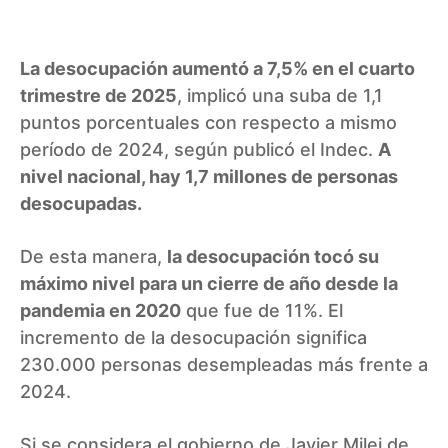
La desocupación aumentó a 7,5% en el cuarto
trimestre de 2025
, implicó una suba de 1,1
puntos porcentuales con respecto a mismo
período de 2024, según publicó el Indec.
A
nivel nacional, hay 1,7 millones de personas
desocupadas.
De esta manera,
la desocupación tocó su
máximo nivel para un cierre de año desde la
pandemia en 2020
que fue de 11%. El
incremento de la desocupación significa
230.000 personas desempleadas más frente a
2024.
Si se considera el gobierno de Javier Milei de