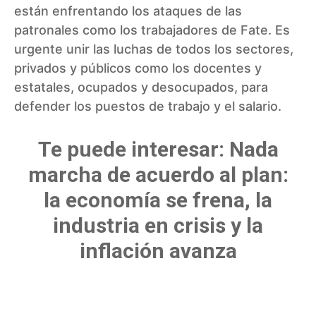
están enfrentando los ataques de las
patronales como los trabajadores de Fate. Es
urgente unir las luchas de todos los sectores,
privados y públicos como los docentes y
estatales, ocupados y desocupados, para
defender los puestos de trabajo y el salario.
Te puede interesar: Nada
marcha de acuerdo al plan:
la economía se frena, la
industria en crisis y la
inflación avanza