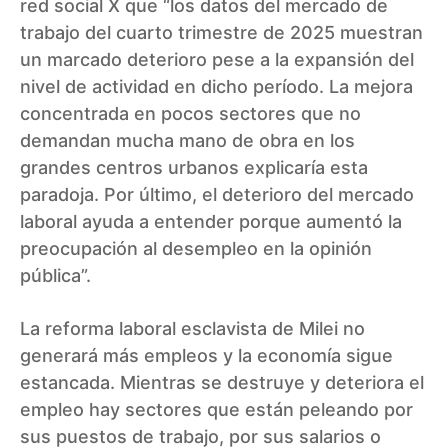
red social X que “los datos del mercado de
trabajo del cuarto trimestre de 2025 muestran
un marcado deterioro pese a la expansión del
nivel de actividad en dicho período. La mejora
concentrada en pocos sectores que no
demandan mucha mano de obra en los
grandes centros urbanos explicaría esta
paradoja. Por último, el deterioro del mercado
laboral ayuda a entender porque aumentó la
preocupación al desempleo en la opinión
pública”.
La reforma laboral esclavista de Milei no
generará más empleos y la economía sigue
estancada. Mientras se destruye y deteriora el
empleo hay sectores que están peleando por
sus puestos de trabajo, por sus salarios o