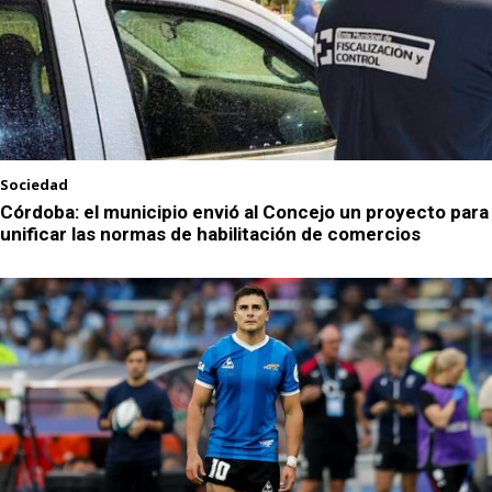
Sociedad
Córdoba: el municipio envió al Concejo un proyecto para
unificar las normas de habilitación de comercios