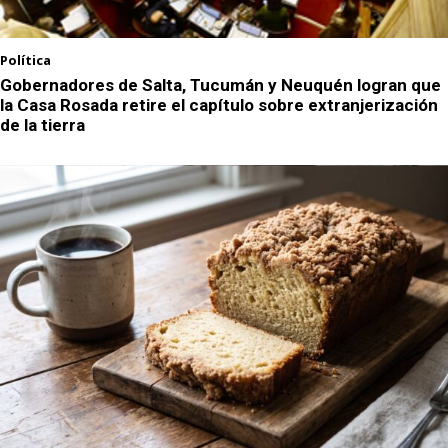
Política
Gobernadores de Salta, Tucumán y Neuquén logran que
la Casa Rosada retire el capítulo sobre extranjerización
de la tierra