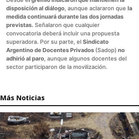
disposición al diálogo
, aunque aclararon que
la
medida continuará durante las dos jornadas
previstas.
Señalaron que cualquier
convocatoria deberá incluir una propuesta
superadora. Por su parte, el
Sindicato
Argentino de Docentes Privados
(Sadop)
no
adhirió al paro
, aunque algunos docentes del
sector participaron de la movilización.
Más Noticias