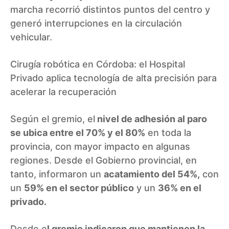
marcha recorrió distintos puntos del centro y
generó interrupciones en la circulación
vehicular.
Cirugía robótica en Córdoba: el Hospital
Privado aplica tecnología de alta precisión para
acelerar la recuperación
Según el gremio, el
nivel de adhesión al paro
se ubica entre el 70% y el 80%
en toda la
provincia, con mayor impacto en algunas
regiones. Desde el Gobierno provincial, en
tanto, informaron un
acatamiento del 54%,
con
un
59% en el sector público
y un
36% en el
privado.
Desde e
l gremio indicaron que mantienen la