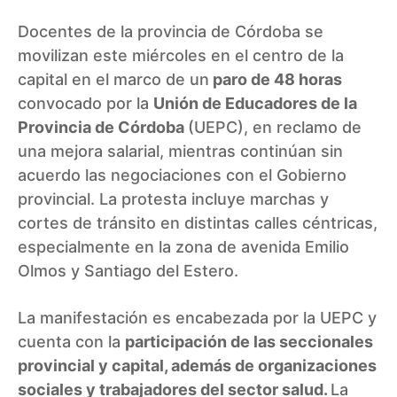
Docentes de la provincia de Córdoba se
movilizan este miércoles en el centro de la
capital en el marco de un
paro de 48 horas
convocado por la
Unión de Educadores de la
Provincia de Córdoba
(UEPC), en reclamo de
una mejora salarial, mientras continúan sin
acuerdo las negociaciones con el Gobierno
provincial. La protesta incluye marchas y
cortes de tránsito en distintas calles céntricas,
especialmente en la zona de avenida Emilio
Olmos y Santiago del Estero.
La manifestación es encabezada por la UEPC y
cuenta con la
participación de las seccionales
provincial y capital, además de organizaciones
sociales y trabajadores del sector salud.
La