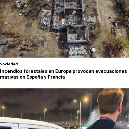
Sociedad
Incendios forestales en Europa provocan evacuaciones
masivas en España y Francia