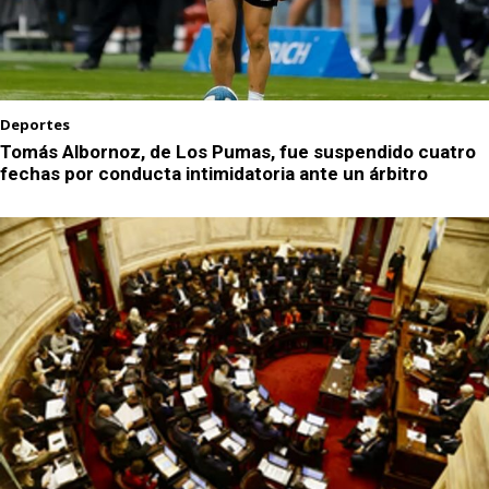
Deportes
Tomás Albornoz, de Los Pumas, fue suspendido cuatro
fechas por conducta intimidatoria ante un árbitro