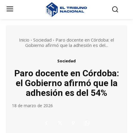
Inicio
Sociedad
Paro docente en Córdoba: el
Gobierno afirmó que la adhesión es del...
Sociedad
Paro docente en Córdoba:
el Gobierno afirmó que la
adhesión es del 54%
18 de marzo de 2026