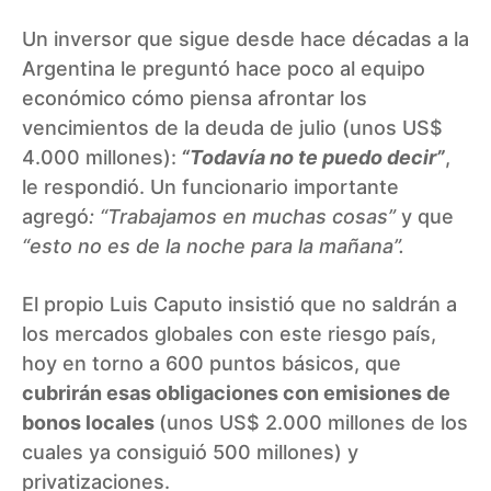
Un inversor que sigue desde hace décadas a la
Argentina le preguntó hace poco al equipo
económico cómo piensa afrontar los
vencimientos de la deuda de julio (unos US$
4.000 millones):
“Todavía no te puedo decir”
,
le respondió. Un funcionario importante
agregó
: “Trabajamos en muchas cosas”
y que
“esto no es de la noche para la mañana”.
El propio Luis Caputo insistió que no saldrán a
los mercados globales con este riesgo país,
hoy en torno a 600 puntos básicos, que
cubrirán esas obligaciones con emisiones de
bonos locales
(unos US$ 2.000 millones de los
cuales ya consiguió 500 millones) y
privatizaciones.