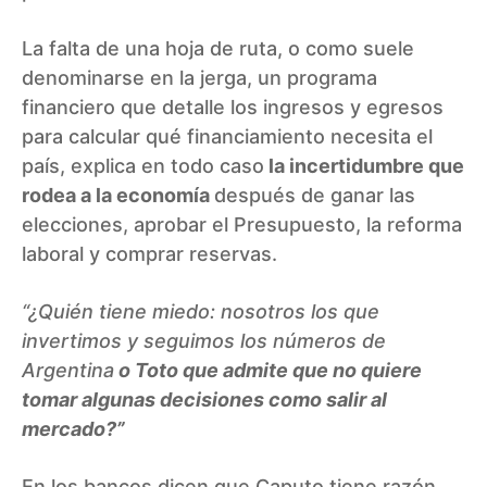
La falta de una hoja de ruta, o como suele
denominarse en la jerga, un programa
financiero que detalle los ingresos y egresos
para calcular qué financiamiento necesita el
país, explica en todo caso
la incertidumbre que
rodea a la economía
después de ganar las
elecciones, aprobar el Presupuesto, la reforma
laboral y comprar reservas.
“¿Quién tiene miedo: nosotros los que
invertimos y seguimos los números de
Argentina
o Toto que admite que no quiere
tomar algunas decisiones como salir al
mercado?”
En los bancos dicen que Caputo tiene razón