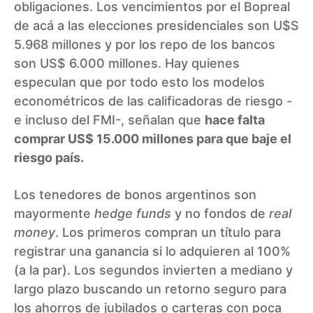
obligaciones. Los vencimientos por el Bopreal
de acá a las elecciones presidenciales son U$S
5.968 millones y por los repo de los bancos
son US$ 6.000 millones. Hay quienes
especulan que por todo esto los modelos
econométricos de las calificadoras de riesgo -
e incluso del FMI-, señalan que
hace falta
comprar US$ 15.000 millones para que baje el
riesgo país.
Los tenedores de bonos argentinos son
mayormente
hedge funds
y no fondos de
real
money
. Los primeros compran un título para
registrar una ganancia si lo adquieren al 100%
(a la par). Los segundos invierten a mediano y
largo plazo buscando un retorno seguro para
los ahorros de jubilados o carteras con poca