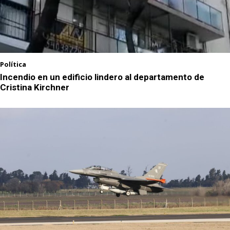
Política
Incendio en un edificio lindero al departamento de
Cristina Kirchner