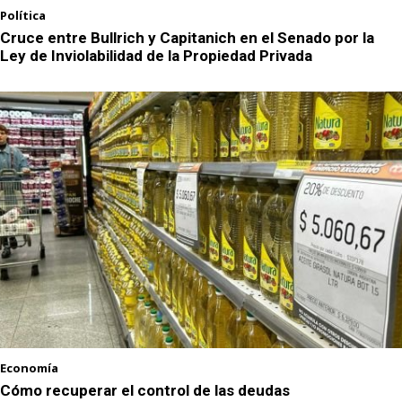
Política
Cruce entre Bullrich y Capitanich en el Senado por la
Ley de Inviolabilidad de la Propiedad Privada
Economía
Cómo recuperar el control de las deudas