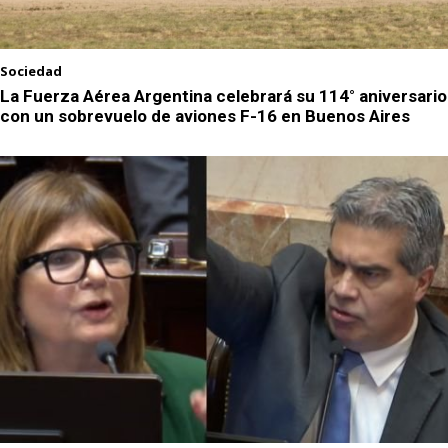
Sociedad
La Fuerza Aérea Argentina celebrará su 114° aniversario
con un sobrevuelo de aviones F-16 en Buenos Aires