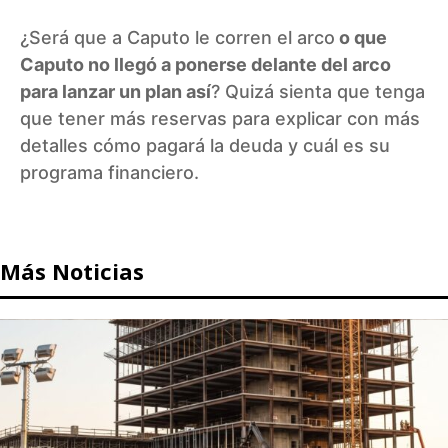
¿Será que a Caputo le corren el arco
o que
Caputo no llegó a ponerse delante del arco
para lanzar un plan así
? Quizá sienta que tenga
que tener más reservas para explicar con más
detalles cómo pagará la deuda y cuál es su
programa financiero.
Más Noticias