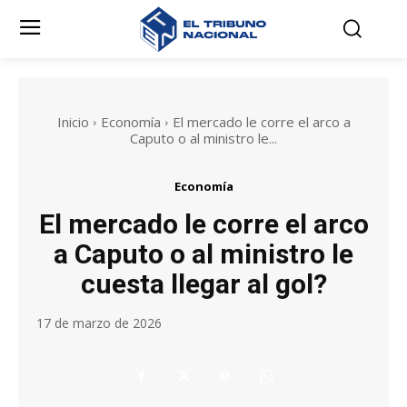
Inicio
Economía
El mercado le corre el arco a
Caputo o al ministro le...
Economía
El mercado le corre el arco
a Caputo o al ministro le
cuesta llegar al gol?
17 de marzo de 2026