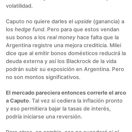
volatilidad.
Caputo no quiere darles el
upside
(ganancia) a
los
hedge fund
. Pero para que estos vendan
sus bonos a los
real money
hace falta que la
Argentina registre una mejora crediticia. Milei
dice que al emitir bonos domésticos reducirá la
deuda externa y así los Blackrock de la vida
podrán subir su exposición en Argentina. Pero
no son montos significativos.
El mercado pareciera entonces correrle el arco
a Caputo
. Tal vez si cediera la inflación pronto
y eso permitiera bajar la tasas de interés,
podría iniciarse una reversión.