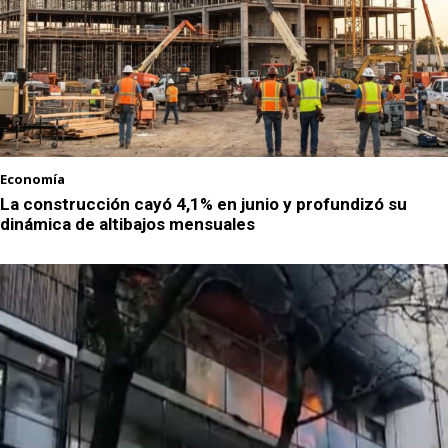
Economía
La construcción cayó 4,1% en junio y profundizó su
dinámica de altibajos mensuales