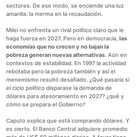
sectores. De ese modo, se enciende una luz
amarilla: la merma en la recaudación.
Milei no enfrenta un rival político claro que le
haga fuerza en 2027. Pero en democracia,
las
economías que no crecen y no bajan la
pobreza generan nuevas alternativas
. Aún en
contextos de estabilidad. En 1997 la actividad
rebotaba pero la pobreza también y así el
menemismo resultó desafiado. ¿Qué pasaría si
el ciclo político disparase la demanda de
dólares para atesoramiento en 2027? ¿qué y
cómo se prepara el Gobierno?
Caputo explica que está comprando dólares. Y
es cierto. El Banco Central adquiere promedio