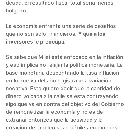
deuda, el resultado fiscal total sería menos
holgado.
La economía enfrenta una serie de desafíos
que no son solo financieros.
Y que a los
inversores le preocupa.
Se sabe que Milei está enfocado en la inflación
y eso implica no relajar la política monetaria. La
base monetaria descontando la tasa inflación
en lo que va del año registra una variación
negativa. Esto quiere decir que la cantidad de
dinero volcada a la calle se está contrayendo,
algo que va en contra del objetivo del Gobierno
de remonetizar la economía y no es de
extrañar entonces que la actividad y la
creación de empleo sean débiles en muchos