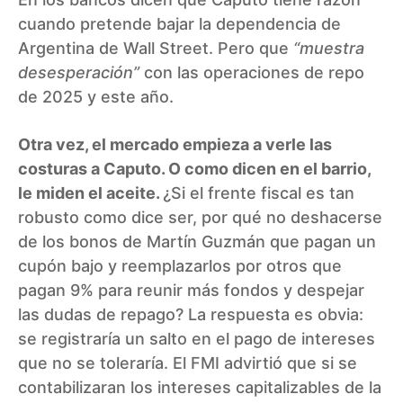
cuando pretende bajar la dependencia de
Argentina de Wall Street. Pero que
“muestra
desesperación”
con las operaciones de repo
de 2025 y este año.
Otra vez, el mercado empieza a verle las
costuras a Caputo. O como dicen en el barrio,
le miden el aceite.
¿Si el frente fiscal es tan
robusto como dice ser, por qué no deshacerse
de los bonos de Martín Guzmán que pagan un
cupón bajo y reemplazarlos por otros que
pagan 9% para reunir más fondos y despejar
las dudas de repago? La respuesta es obvia:
se registraría un salto en el pago de intereses
que no se toleraría. El FMI advirtió que si se
contabilizaran los intereses capitalizables de la