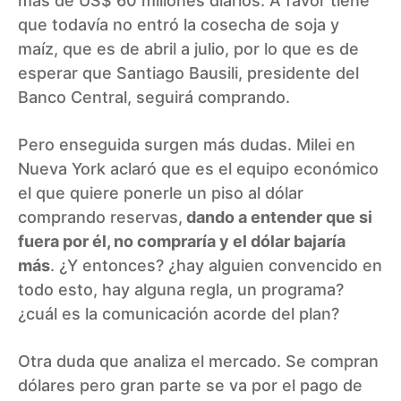
más de US$ 60 millones diarios. A favor tiene
que todavía no entró la cosecha de soja y
maíz, que es de abril a julio, por lo que es de
esperar que Santiago Bausili, presidente del
Banco Central, seguirá comprando.
Pero enseguida surgen más dudas. Milei en
Nueva York aclaró que es el equipo económico
el que quiere ponerle un piso al dólar
comprando reservas,
dando a entender que si
fuera por él, no compraría y el dólar bajaría
más
. ¿Y entonces? ¿hay alguien convencido en
todo esto, hay alguna regla, un programa?
¿cuál es la comunicación acorde del plan?
Otra duda que analiza el mercado. Se compran
dólares pero gran parte se va por el pago de