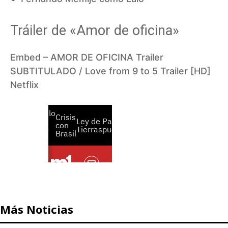
Tráiler de «Amor de oficina»
Embed – AMOR DE OFICINA Trailer
SUBTITULADO / Love from 9 to 5 Trailer [HD]
Netflix
Más Noticias