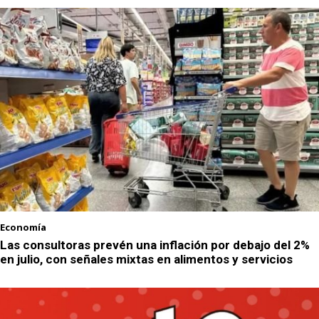
Economía
Las consultoras prevén una inflación por debajo del 2%
en julio, con señales mixtas en alimentos y servicios