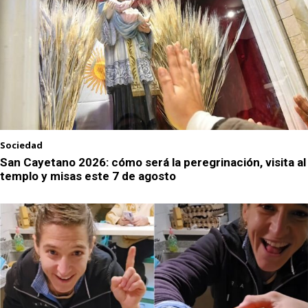
Sociedad
San Cayetano 2026: cómo será la peregrinación, visita al
templo y misas este 7 de agosto