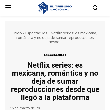
Inicio
Espectáculos
Netflix series: es mexicana,
romántica y no deja de sumar reproducciones
desde...
Espectáculos
Netflix series: es
mexicana, romántica y no
deja de sumar
reproducciones desde que
llegó a la plataforma
15 de marzo de 2026