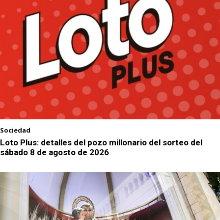
Sociedad
Loto Plus: detalles del pozo millonario del sorteo del
sábado 8 de agosto de 2026