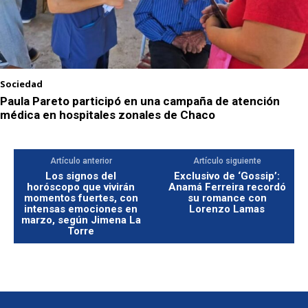
Sociedad
Paula Pareto participó en una campaña de atención
médica en hospitales zonales de Chaco
Artículo anterior
Artículo siguiente
Los signos del
Exclusivo de ‘Gossip’:
horóscopo que vivirán
Anamá Ferreira recordó
momentos fuertes, con
su romance con
intensas emociones en
Lorenzo Lamas
marzo, según Jimena La
Torre