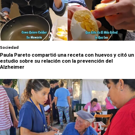
Sociedad
Paula Pareto compartió una receta con huevos y citó un
estudio sobre su relación con la prevención del
Alzheimer