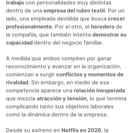
trabajo
con personalidades muy distintas
dentro de una
empresa del rubro textil.
Por un
lado, una empleada decidida que busca
crecer
profesionalmente.
Por el otro, el
heredero
de
la compañía, que también intenta
demostrar su
capacidad
dentro del negocio familiar.
A medida que ambos compiten por ganar
reconocimiento y avanzar en la organización,
comienzan a surgir
conflictos y momentos de
rivalidad
. Sin embargo, en medio de esa
competencia aparece una
relación inesperada
que mezcla
atracción y tensión
, lo que termina
complicando tanto sus objetivos laborales
como la dinámica dentro de la empresa.
Desde su estreno en
Netflix en 2026
, la