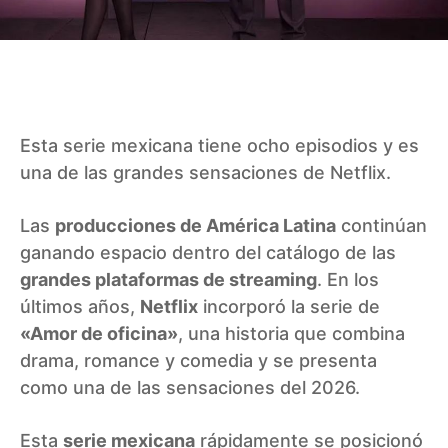
Esta serie mexicana tiene ocho episodios y es
una de las grandes sensaciones de Netflix.
Las
producciones de América Latina
continúan
ganando espacio dentro del catálogo de las
grandes plataformas de streaming
. En los
últimos años,
Netflix
incorporó la serie de
«Amor de oficina»
, una historia que combina
drama, romance y comedia y se presenta
como una de las sensaciones del 2026.
Esta
serie mexicana
rápidamente se posicionó