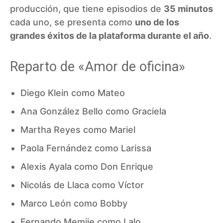
producción, que tiene episodios de
35 minutos
cada uno, se presenta como
uno de los
grandes éxitos de la plataforma durante el año
.
Reparto de «Amor de oficina»
Diego Klein como Mateo
Ana González Bello como Graciela
Martha Reyes como Mariel
Paola Fernández como Larissa
Alexis Ayala como Don Enrique
Nicolás de Llaca como Víctor
Marco León como Bobby
Fernando Memije como Lalo