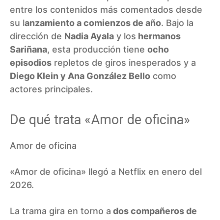
entre los contenidos más comentados desde
su l
anzamiento a comienzos de año
. Bajo la
dirección de
Nadia Ayala
y los
hermanos
Sariñana
, esta producción tiene
ocho
episodios
repletos de giros inesperados y a
Diego Klein y Ana González Bello
como
actores principales.
De qué trata «Amor de oficina»
Amor de oficina
«Amor de oficina» llegó a Netflix en enero del
2026.
La trama gira en torno a
dos compañeros de