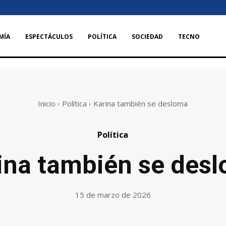
MÍA
ESPECTÁCULOS
POLÍTICA
SOCIEDAD
TECNO
Inicio
Política
Karina también se desloma
Política
ina también se des
15 de marzo de 2026