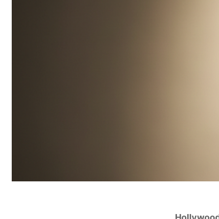
Hollywoo