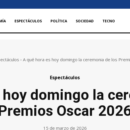
MÍA
ESPECTÁCULOS
POLÍTICA
SOCIEDAD
TECNO
ectáculos
A qué hora es hoy domingo la ceremonia de los Premi
Espectáculos
 hoy domingo la ce
Premios Oscar 202
15 de marzo de 2026