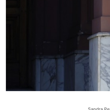
Sandra Pet