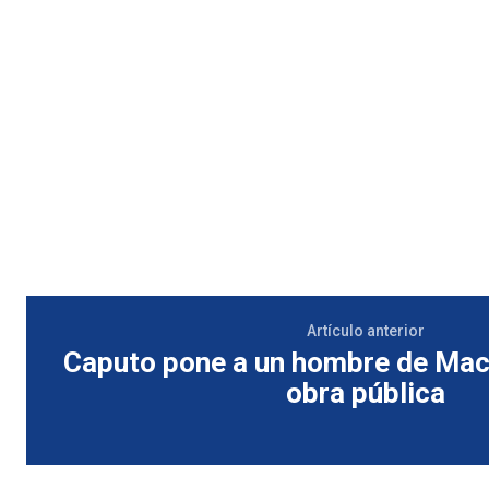
Artículo anterior
Caputo pone a un hombre de Macr
obra pública