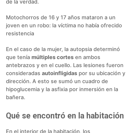
de la verdad.
Motochorros de 16 y 17 años mataron a un
joven en un robo: la víctima no había ofrecido
resistencia
En el caso de la mujer, la autopsia determinó
que tenía
múltiples cortes
en ambos
antebrazos y en el cuello. Las lesiones fueron
consideradas
autoinfligidas
por su ubicación y
dirección. A esto se sumó un cuadro de
hipoglucemia y la asfixia por inmersión en la
bañera.
Qué se encontró en la habitación
En el interior de la habitación, los