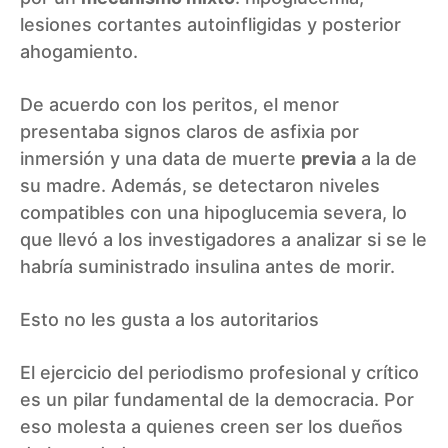
lesiones cortantes autoinfligidas y posterior
ahogamiento.
De acuerdo con los peritos, el menor
presentaba signos claros de asfixia por
inmersión y una data de muerte
previa
a la de
su madre. Además, se detectaron niveles
compatibles con una hipoglucemia severa, lo
que llevó a los investigadores a analizar si se le
habría suministrado insulina antes de morir.
Esto no les gusta a los autoritarios
El ejercicio del periodismo profesional y crítico
es un pilar fundamental de la democracia. Por
eso molesta a quienes creen ser los dueños