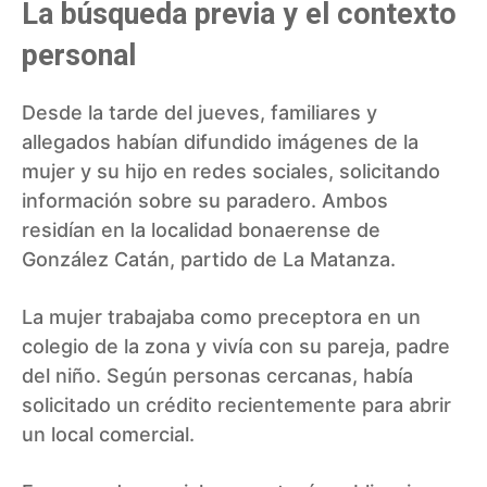
La búsqueda previa y el contexto
personal
Desde la tarde del jueves, familiares y
allegados habían difundido imágenes de la
mujer y su hijo en redes sociales, solicitando
información sobre su paradero. Ambos
residían en la localidad bonaerense de
González Catán, partido de La Matanza.
La mujer trabajaba como preceptora en un
colegio de la zona y vivía con su pareja, padre
del niño. Según personas cercanas, había
solicitado un crédito recientemente para abrir
un local comercial.