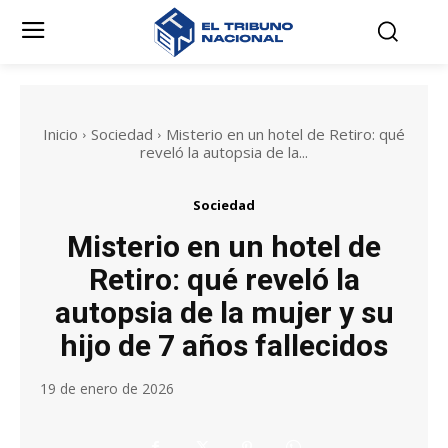
Inicio
Sociedad
Misterio en un hotel de Retiro: qué
reveló la autopsia de la...
Sociedad
Misterio en un hotel de
Retiro: qué reveló la
autopsia de la mujer y su
hijo de 7 años fallecidos
19 de enero de 2026