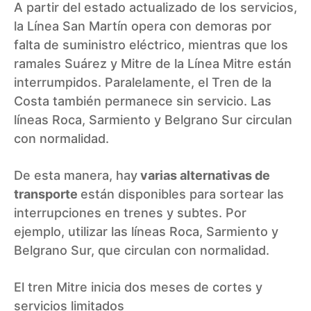
A partir del estado actualizado de los servicios,
la Línea San Martín opera con demoras por
falta de suministro eléctrico, mientras que los
ramales Suárez y Mitre de la Línea Mitre están
interrumpidos. Paralelamente, el Tren de la
Costa también permanece sin servicio. Las
líneas Roca, Sarmiento y Belgrano Sur circulan
con normalidad.
De esta manera, hay
varias alternativas de
transporte
están disponibles para sortear las
interrupciones en trenes y subtes. Por
ejemplo, utilizar las líneas Roca, Sarmiento y
Belgrano Sur, que circulan con normalidad.
El tren Mitre inicia dos meses de cortes y
servicios limitados