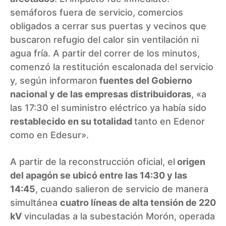
semáforos fuera de servicio, comercios
obligados a cerrar sus puertas y vecinos que
buscaron refugio del calor sin ventilación ni
agua fría. A partir del correr de los minutos,
comenzó la restitución escalonada del servicio
y, según informaron
fuentes del Gobierno
nacional y de las empresas distribuidoras
, «a
las 17:30 el suministro eléctrico ya había sido
restablecido en su totalidad
tanto en Edenor
como en Edesur».
A partir de la reconstrucción oficial, el
origen
del apagón se ubicó entre las 14:30 y las
14:45
, cuando salieron de servicio de manera
simultánea
cuatro líneas de alta tensión de 220
kV
vinculadas a la subestación Morón, operada