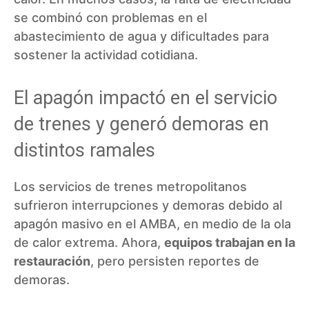
se combinó con problemas en el
abastecimiento de agua y dificultades para
sostener la actividad cotidiana.
El apagón impactó en el servicio
de trenes y generó demoras en
distintos ramales
Los servicios de trenes metropolitanos
sufrieron interrupciones y demoras debido al
apagón masivo en el AMBA, en medio de la ola
de calor extrema. Ahora,
equipos trabajan en la
restauración
, pero persisten reportes de
demoras.