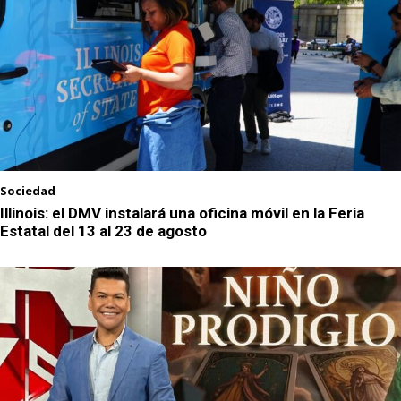
Sociedad
Illinois: el DMV instalará una oficina móvil en la Feria
Estatal del 13 al 23 de agosto