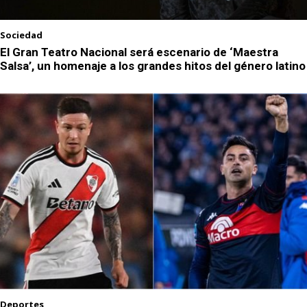
Sociedad
El Gran Teatro Nacional será escenario de ‘Maestra
Salsa’, un homenaje a los grandes hitos del género latino
Deportes