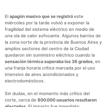
El
apagón masivo que se registró
este
miércoles por la tarde volvió a exponer la
fragilidad del sistema eléctrico en medio de
una ola de calor sofocante. Algunos barrios de
la zona norte de la provincia de Buenos Aires y
amplios sectores del centro de la Ciudad
quedaron sin suministro eléctrico cuando la
sensación térmica superaba los 36 grados
, en
una franja horaria crítica marcada por el uso
intensivo de aires acondicionados y
electrodomésticos.
Sin dudas, en el momento más crítico del
corte, cerca de
800.000 usuarios resultaron
afectados
. El impacto fue inmediato: