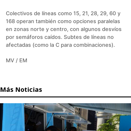
Colectivos de líneas como 15, 21, 28, 29, 60 y
168 operan también como opciones paralelas
en zonas norte y centro, con algunos desvíos
por semáforos caídos. Subtes de líneas no
afectadas (como la C para combinaciones).
MV / EM
Más Noticias