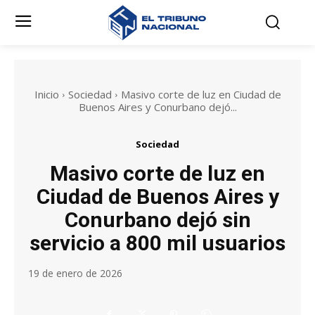
Inicio
Sociedad
Masivo corte de luz en Ciudad de
Buenos Aires y Conurbano dejó...
Sociedad
Masivo corte de luz en
Ciudad de Buenos Aires y
Conurbano dejó sin
servicio a 800 mil usuarios
19 de enero de 2026