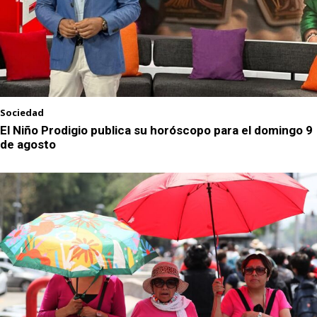
Sociedad
El Niño Prodigio publica su horóscopo para el domingo 9
de agosto