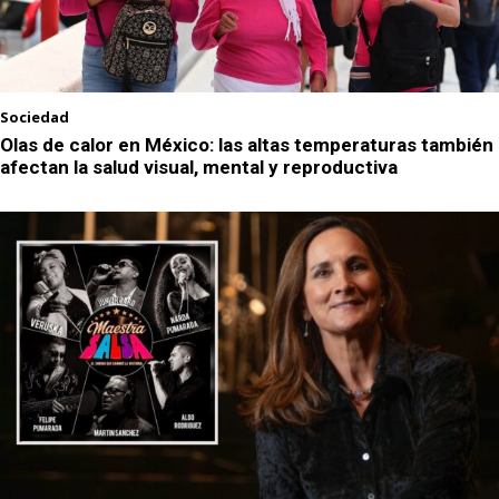
Sociedad
Olas de calor en México: las altas temperaturas también
afectan la salud visual, mental y reproductiva