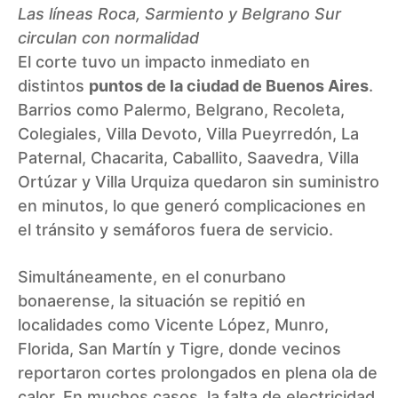
Las líneas Roca, Sarmiento y Belgrano Sur
circulan con normalidad
El corte tuvo un impacto inmediato en
distintos
puntos de la ciudad de Buenos Aires
.
Barrios como Palermo, Belgrano, Recoleta,
Colegiales, Villa Devoto, Villa Pueyrredón, La
Paternal, Chacarita, Caballito, Saavedra, Villa
Ortúzar y Villa Urquiza quedaron sin suministro
en minutos, lo que generó complicaciones en
el tránsito y semáforos fuera de servicio.
Simultáneamente, en el conurbano
bonaerense, la situación se repitió en
localidades como Vicente López, Munro,
Florida, San Martín y Tigre, donde vecinos
reportaron cortes prolongados en plena ola de
calor. En muchos casos, la falta de electricidad