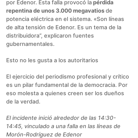
por Edenor. Esta falla provocó la
pérdida
repentina de unos 3.000 megavatios
de
potencia eléctrica en el sistema. «Son líneas
de alta tensión de Edenor. Es un tema de la
distribuidora”, explicaron fuentes
gubernamentales.
Esto no les gusta a los autoritarios
El ejercicio del periodismo profesional y crítico
es un pilar fundamental de la democracia. Por
eso molesta a quienes creen ser los dueños
de la verdad.
El incidente inició alrededor de las 14:30-
14:45, vinculado a una falla en las líneas de
Morón-Rodríguez de Edenor