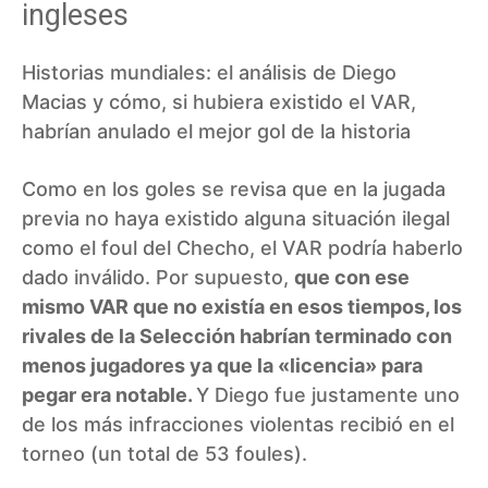
ingleses
Historias mundiales: el análisis de Diego
Macias y cómo, si hubiera existido el VAR,
habrían anulado el mejor gol de la historia
Como en los goles se revisa que en la jugada
previa no haya existido alguna situación ilegal
como el foul del Checho, el VAR podría haberlo
dado inválido. Por supuesto,
que con ese
mismo VAR que no existía en esos tiempos, los
rivales de la Selección habrían terminado con
menos jugadores ya que la «licencia» para
pegar era notable.
Y Diego fue justamente uno
de los más infracciones violentas recibió en el
torneo (un total de 53 foules).