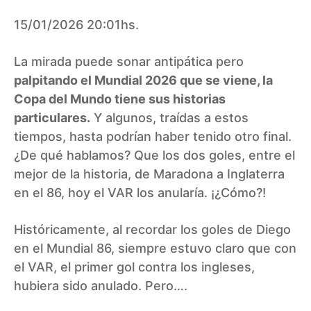
15/01/2026 20:01hs.
La mirada puede sonar antipática pero
palpitando el Mundial 2026 que se viene, la
Copa del Mundo tiene sus historias
particulares.
Y algunos, traídas a estos
tiempos, hasta podrían haber tenido otro final.
¿De qué hablamos? Que los dos goles, entre el
mejor de la historia, de Maradona a Inglaterra
en el 86, hoy el VAR los anularía. ¡¿Cómo?!
Históricamente, al recordar los goles de Diego
en el Mundial 86, siempre estuvo claro que con
el VAR, el primer gol contra los ingleses,
hubiera sido anulado. Pero….