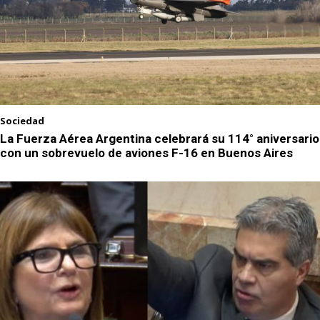
Sociedad
La Fuerza Aérea Argentina celebrará su 114° aniversario
con un sobrevuelo de aviones F-16 en Buenos Aires