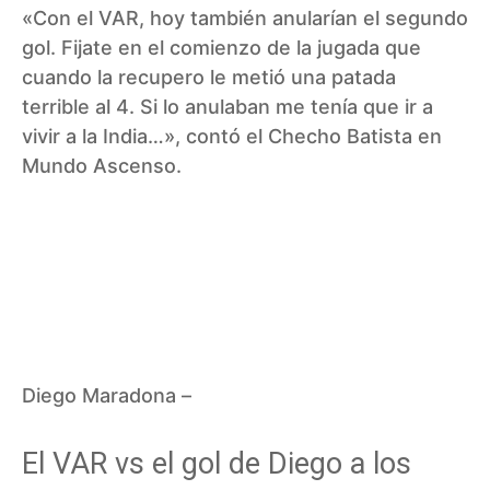
«Con el VAR, hoy también anularían el segundo
gol. Fijate en el comienzo de la jugada que
cuando la recupero le metió una patada
terrible al 4. Si lo anulaban me tenía que ir a
vivir a la India…», contó el Checho Batista en
Mundo Ascenso.
Diego Maradona –
El VAR vs el gol de Diego a los