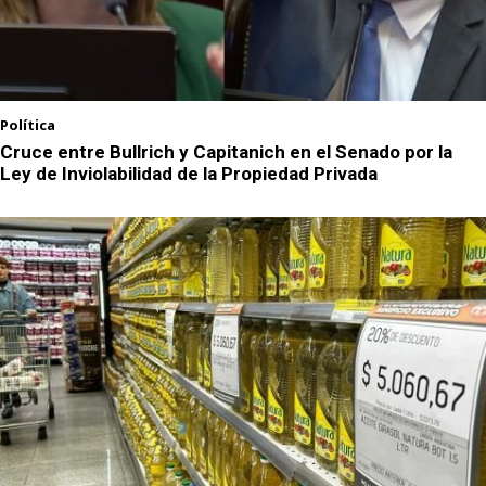
Política
Cruce entre Bullrich y Capitanich en el Senado por la
Ley de Inviolabilidad de la Propiedad Privada