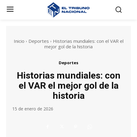
Inicio
Deportes
Historias mundiales: con el VAR el
mejor gol de la historia
Deportes
Historias mundiales: con
el VAR el mejor gol de la
historia
15 de enero de 2026