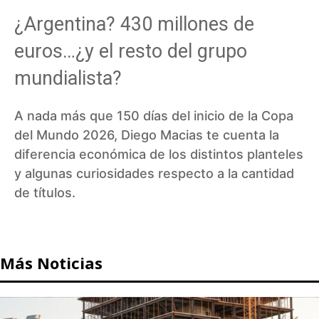
¿Argentina? 430 millones de
euros…¿y el resto del grupo
mundialista?
A nada más que 150 días del inicio de la Copa
del Mundo 2026, Diego Macias te cuenta la
diferencia económica de los distintos planteles
y algunas curiosidades respecto a la cantidad
de títulos.
Más Noticias