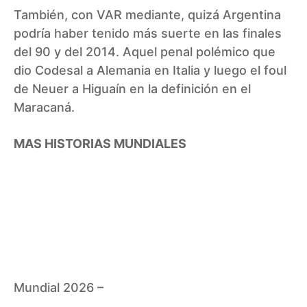
También, con VAR mediante, quizá Argentina
podría haber tenido más suerte en las finales
del 90 y del 2014. Aquel penal polémico que
dio Codesal a Alemania en Italia y luego el foul
de Neuer a Higuaín en la definición en el
Maracaná.
MAS HISTORIAS MUNDIALES
Mundial 2026 –