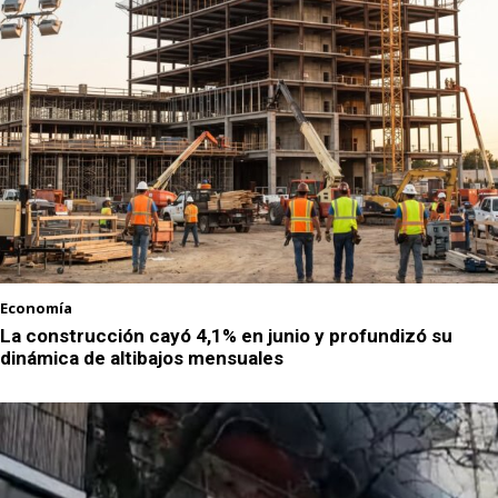
Economía
La construcción cayó 4,1% en junio y profundizó su
dinámica de altibajos mensuales