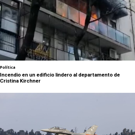
Política
Incendio en un edificio lindero al departamento de
Cristina Kirchner