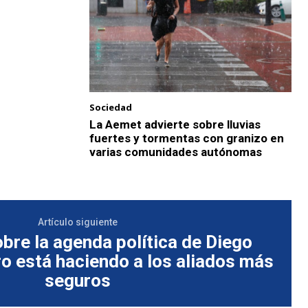
Sociedad
La Aemet advierte sobre lluvias
fuertes y tormentas con granizo en
varias comunidades autónomas
Artículo siguiente
bre la agenda política de Diego
ero está haciendo a los aliados más
seguros