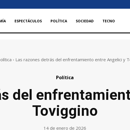
MÍA
ESPECTÁCULOS
POLÍTICA
SOCIEDAD
TECNO
olítica
Las razones detrás del enfrentamiento entre Angelici y T
Política
s del enfrentamient
Toviggino
14 de enero de 2026