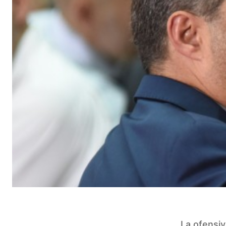
La ofensiv