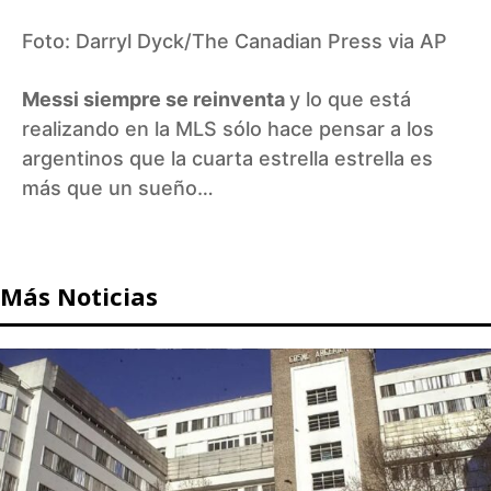
Foto: Darryl Dyck/The Canadian Press via AP
Messi siempre se reinventa
y lo que está
realizando en la MLS sólo hace pensar a los
argentinos que la cuarta estrella estrella es
más que un sueño…
Más Noticias