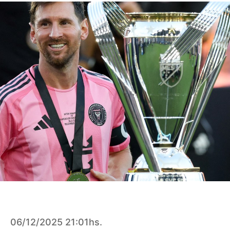
06/12/2025 21:01hs.