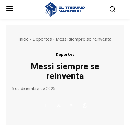
Inicio
Deportes
Messi siempre se reinventa
Deportes
Messi siempre se
reinventa
6 de diciembre de 2025