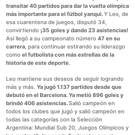
transitar 40 partidos para dar la vuelta olímpica
más importante para el fútbol yanqui.
Y Leo, de
esa cuarentena de juegos, disputó 34,
convirtiendo
¡35 goles y dando 23 asistencias!
Así llegó a su campeonato número
47 en su
carrera
, para continuar estirando su liderazgo
como
el futbolista con más estrellas de la
historia de este deporte.
Leo mantiene sus deseos de seguir logrando
más y más.
Ya jugó 1.137 partidos desde que
debutó en el Barcelona. Ya metió 896 goles y
brindó 406 asistencias.
Salió campeón en
todos los clubes que jugó y salió campeón en
todas las categorías con la Selección
Argentina: Mundial Sub 20, Juegos Olímpicos y