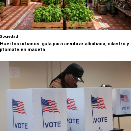
Sociedad
Huertos urbanos: guía para sembrar albahaca, cilantro y
jitomate en maceta