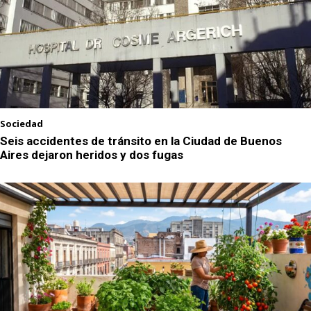
Sociedad
Seis accidentes de tránsito en la Ciudad de Buenos
Aires dejaron heridos y dos fugas