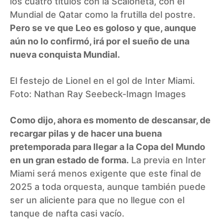
los cuatro títulos con la Scaloneta, con el
Mundial de Qatar como la frutilla del postre.
Pero se ve que Leo es goloso y que, aunque
aún no lo confirmó, irá por el sueño de una
nueva conquista Mundial.
El festejo de Lionel en el gol de Inter Miami.
Foto: Nathan Ray Seebeck-Imagn Images
Como dijo, ahora es momento de descansar, de
recargar pilas y de hacer una buena
pretemporada para llegar a la Copa del Mundo
en un gran estado de forma.
La previa en Inter
Miami será menos exigente que este final de
2025 a toda orquesta, aunque también puede
ser un aliciente para que no llegue con el
tanque de nafta casi vacío.