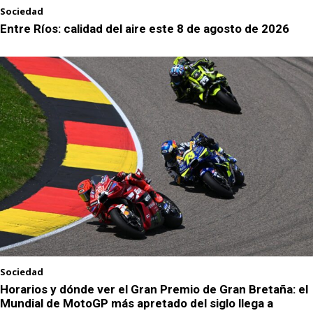
Sociedad
Entre Ríos: calidad del aire este 8 de agosto de 2026
Sociedad
Horarios y dónde ver el Gran Premio de Gran Bretaña: el
Mundial de MotoGP más apretado del siglo llega a