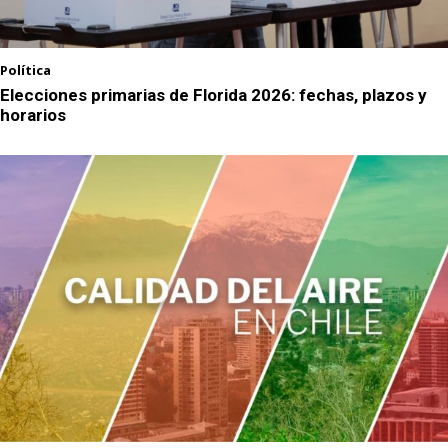
Política
Elecciones primarias de Florida 2026: fechas, plazos y
horarios