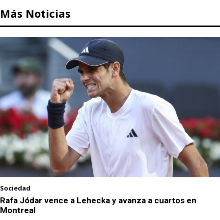
Más Noticias
Sociedad
Rafa Jódar vence a Lehecka y avanza a cuartos en
Montreal