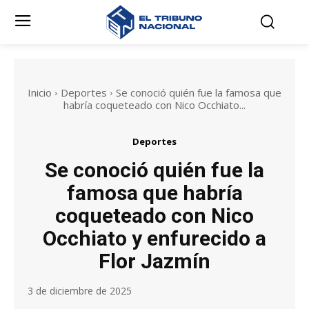
Inicio
Deportes
Se conoció quién fue la famosa que
habría coqueteado con Nico Occhiato...
Deportes
Se conoció quién fue la
famosa que habría
coqueteado con Nico
Occhiato y enfurecido a
Flor Jazmín
3 de diciembre de 2025