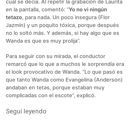
cual se decía. Al repetir la grabación de Laurita
en la pantalla, comentó: “
Yo no vi ningún
tetazo
, para nada. Un poco insegura (Flor
Jazmín) y un poquito tóxica, porque después
no lo soltó más. Y además, si hay algo que es
Wanda es que es muy prolija”.
Para seguir con su mirada, el conductor
remarcó que lo que a muchos le sorprendía era
el look provocativo de Wanda. “Lo que pasó es
que tanto Wanda como Evangelina (Anderson)
andaban en tetas, porque estaban muy
complicadas con el escote”, explicó.
Seguí leyendo