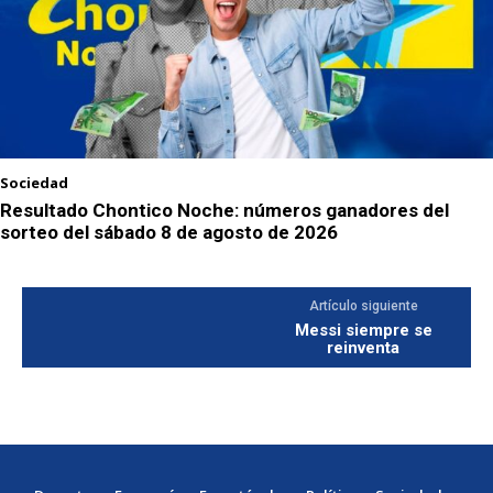
Sociedad
Resultado Chontico Noche: números ganadores del
sorteo del sábado 8 de agosto de 2026
Artículo siguiente
Messi siempre se
reinventa