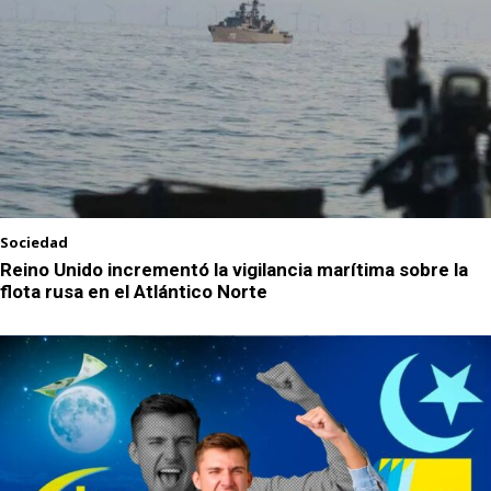
Sociedad
Reino Unido incrementó la vigilancia marítima sobre la
flota rusa en el Atlántico Norte