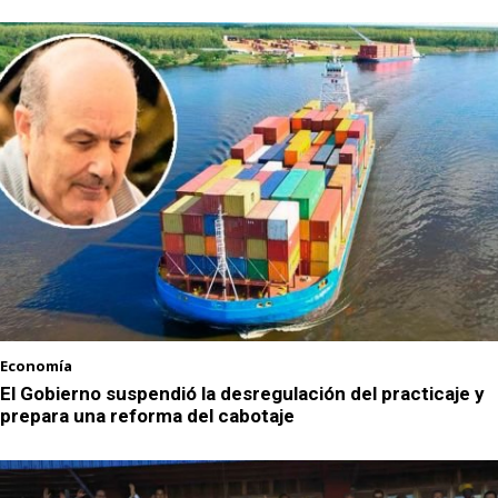
Economía
El Gobierno suspendió la desregulación del practicaje y
prepara una reforma del cabotaje