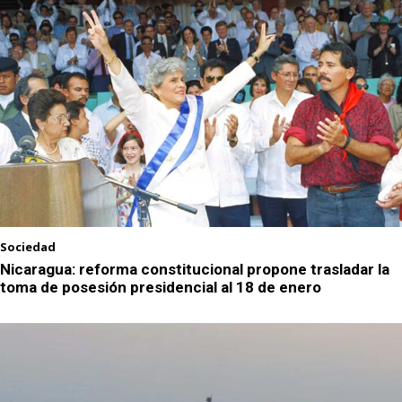
Sociedad
Nicaragua: reforma constitucional propone trasladar la
toma de posesión presidencial al 18 de enero