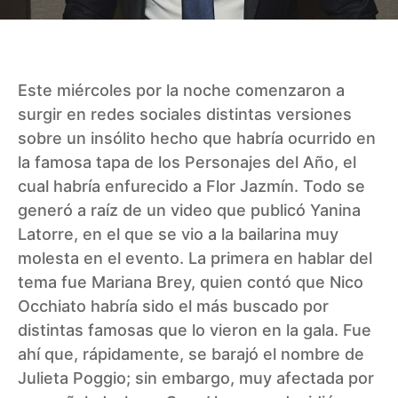
Este miércoles por la noche comenzaron a
surgir en redes sociales distintas versiones
sobre un insólito hecho que habría ocurrido en
la famosa tapa de los Personajes del Año, el
cual habría enfurecido a Flor Jazmín. Todo se
generó a raíz de un video que publicó Yanina
Latorre, en el que se vio a la bailarina muy
molesta en el evento. La primera en hablar del
tema fue Mariana Brey, quien contó que Nico
Occhiato habría sido el más buscado por
distintas famosas que lo vieron en la gala. Fue
ahí que, rápidamente, se barajó el nombre de
Julieta Poggio; sin embargo, muy afectada por