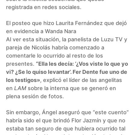
registrada en redes sociales.
El posteo que hizo Laurita Fernández que dejó
en evidencia a Wanda Nara
Al ver esta situación, la panelista de Luzu TV y
pareja de Nicolás habría comenzado a
comentarle lo ocurrido al resto de los
presentes.
“Ella les decía: ‘¿Vos viste lo que yo
vi? ¿Se lo quiso levantar’. Fer Dente fue uno de
los testigos»
, explicó el líder de las angelitas
en
LAM
sobre la interna que se generó en
plena sesión de fotos.
Sin embargo, Ángel aseguró que “este cuento”
habría sido el que brindó Flor Jazmín y que no
estaba tan seguro de que hubiera ocurrido tal