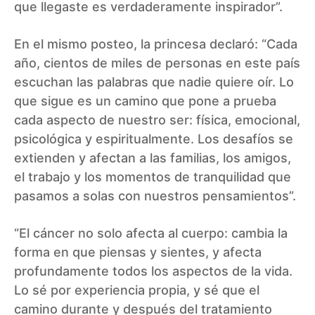
que llegaste es verdaderamente inspirador”.
En el mismo posteo, la princesa declaró: “Cada
año, cientos de miles de personas en este país
escuchan las palabras que nadie quiere oír. Lo
que sigue es un camino que pone a prueba
cada aspecto de nuestro ser: física, emocional,
psicológica y espiritualmente. Los desafíos se
extienden y afectan a las familias, los amigos,
el trabajo y los momentos de tranquilidad que
pasamos a solas con nuestros pensamientos”.
“El cáncer no solo afecta al cuerpo: cambia la
forma en que piensas y sientes, y afecta
profundamente todos los aspectos de la vida.
Lo sé por experiencia propia, y sé que el
camino durante y después del tratamiento