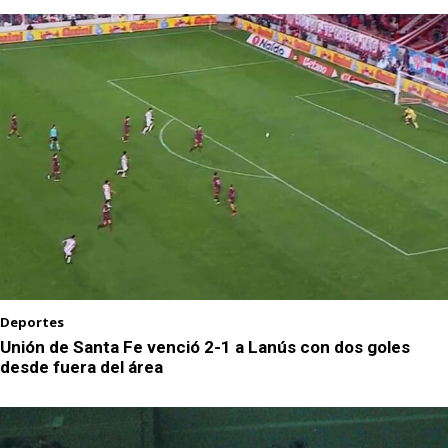
Deportes
Unión de Santa Fe venció 2-1 a Lanús con dos goles
desde fuera del área