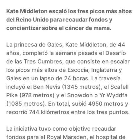
Kate Middleton escaló los tres picos más altos
del Reino Unido para recaudar fondos y
concientizar sobre el cáncer de mama.
La princesa de Gales, Kate Middleton, de 44
años, completó la semana pasada el Desafío
de las Tres Cumbres, que consiste en escalar
los picos más altos de Escocia, Inglaterra y
Gales en un lapso de 24 horas. La travesía
incluyó el Ben Nevis (1345 metros), el Scafell
Pike (978 metros) y el Snowdon o Yr Wyddfa
(1085 metros). En total, subió 4950 metros y
recorrió 744 kilómetros entre los tres puntos.
La iniciativa tuvo como objetivo recaudar
fondos para el Royal Marsden, el hospital de