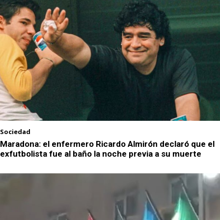
Sociedad
Maradona: el enfermero Ricardo Almirón declaró que el
exfutbolista fue al baño la noche previa a su muerte