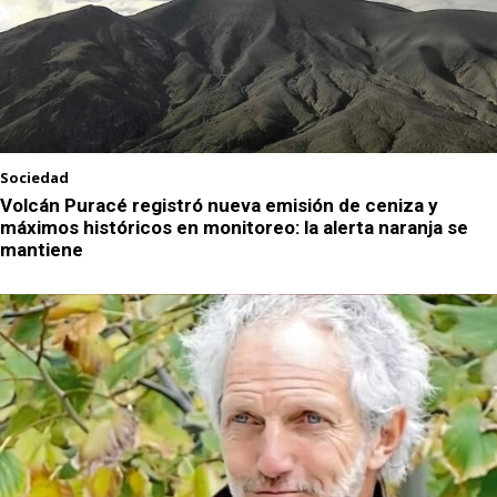
Sociedad
Volcán Puracé registró nueva emisión de ceniza y
máximos históricos en monitoreo: la alerta naranja se
mantiene