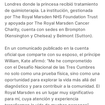
Londres donde la princesa recibió tratamiento
de quimioterapia. La institución, gestionada
por The Royal Marsden NHS Foundation Trust
y apoyada por The Royal Marsden Cancer
Charity, cuenta con sedes en Brompton
(Kensington y Chelsea) y Belmont (Sutton).
En un comunicado publicado en la cuenta
oficial que comparte con su esposo, el príncipe
William, Kate afirmó: “Me he comprometido
con el Desafío Nacional de las Tres Cumbres
no solo como una prueba física, sino como una
oportunidad para explorar la vida más allá del
diagnóstico y para contribuir a la comunidad. El
Royal Marsden es un lugar muy significativo
para mí, cuya atención y experiencia