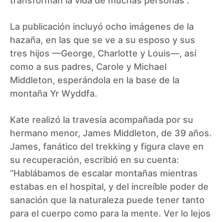
transforman la vida de muchas personas”.
La publicación incluyó ocho imágenes de la
hazaña, en las que se ve a su esposo y sus
tres hijos —George, Charlotte y Louis—, así
como a sus padres, Carole y Michael
Middleton, esperándola en la base de la
montaña Yr Wyddfa.
Kate realizó la travesía acompañada por su
hermano menor, James Middleton, de 39 años.
James, fanático del trekking y figura clave en
su recuperación, escribió en su cuenta:
“Hablábamos de escalar montañas mientras
estabas en el hospital, y del increíble poder de
sanación que la naturaleza puede tener tanto
para el cuerpo como para la mente. Ver lo lejos