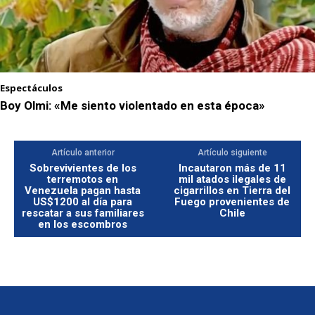
Espectáculos
Boy Olmi: «Me siento violentado en esta época»
Artículo anterior
Artículo siguiente
Sobrevivientes de los
Incautaron más de 11
terremotos en
mil atados ilegales de
Venezuela pagan hasta
cigarrillos en Tierra del
US$1200 al día para
Fuego provenientes de
rescatar a sus familiares
Chile
en los escombros