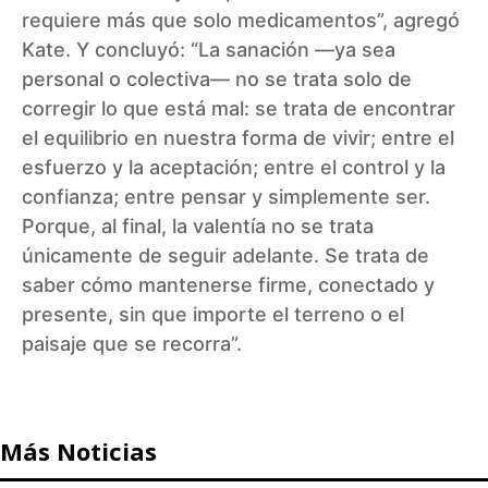
requiere más que solo medicamentos”, agregó
Kate. Y concluyó: “La sanación —ya sea
personal o colectiva— no se trata solo de
corregir lo que está mal: se trata de encontrar
el equilibrio en nuestra forma de vivir; entre el
esfuerzo y la aceptación; entre el control y la
confianza; entre pensar y simplemente ser.
Porque, al final, la valentía no se trata
únicamente de seguir adelante. Se trata de
saber cómo mantenerse firme, conectado y
presente, sin que importe el terreno o el
paisaje que se recorra”.
Más Noticias