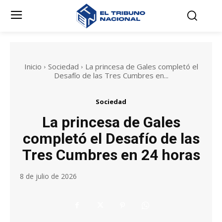
Inicio
Sociedad
La princesa de Gales completó el
Desafío de las Tres Cumbres en...
Sociedad
La princesa de Gales
completó el Desafío de las
Tres Cumbres en 24 horas
8 de julio de 2026