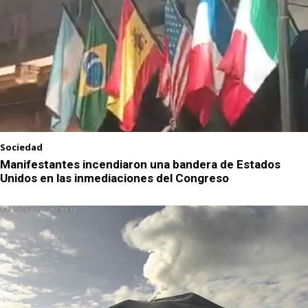
Sociedad
Manifestantes incendiaron una bandera de Estados
Unidos en las inmediaciones del Congreso