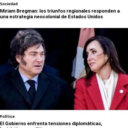
Sociedad
Miriam Bregman: los triunfos regionales responden a
una estrategia neocolonial de Estados Unidos
Política
El Gobierno enfrenta tensiones diplomáticas,