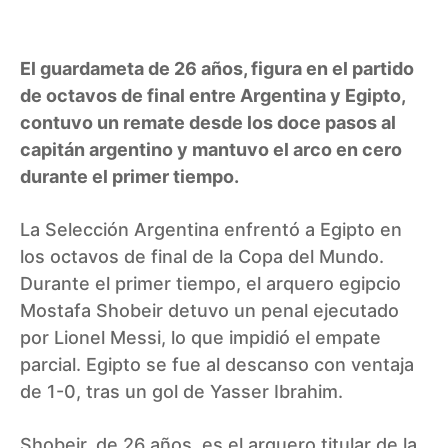
El guardameta de 26 años, figura en el partido
de octavos de final entre Argentina y Egipto,
contuvo un remate desde los doce pasos al
capitán argentino y mantuvo el arco en cero
durante el primer tiempo.
La Selección Argentina enfrentó a Egipto en
los octavos de final de la Copa del Mundo.
Durante el primer tiempo, el arquero egipcio
Mostafa Shobeir detuvo un penal ejecutado
por Lionel Messi, lo que impidió el empate
parcial. Egipto se fue al descanso con ventaja
de 1-0, tras un gol de Yasser Ibrahim.
Shobeir, de 26 años, es el arquero titular de la