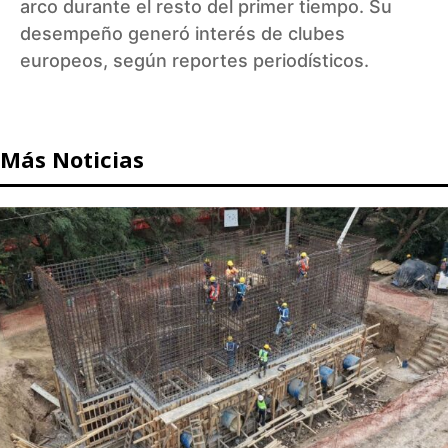
arco durante el resto del primer tiempo. Su
desempeño generó interés de clubes
europeos, según reportes periodísticos.
Más Noticias