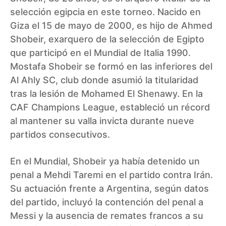
selección egipcia en este torneo. Nacido en
Giza el 15 de mayo de 2000, es hijo de Ahmed
Shobeir, exarquero de la selección de Egipto
que participó en el Mundial de Italia 1990.
Mostafa Shobeir se formó en las inferiores del
Al Ahly SC, club donde asumió la titularidad
tras la lesión de Mohamed El Shenawy. En la
CAF Champions League, estableció un récord
al mantener su valla invicta durante nueve
partidos consecutivos.
En el Mundial, Shobeir ya había detenido un
penal a Mehdi Taremi en el partido contra Irán.
Su actuación frente a Argentina, según datos
del partido, incluyó la contención del penal a
Messi y la ausencia de remates francos a su