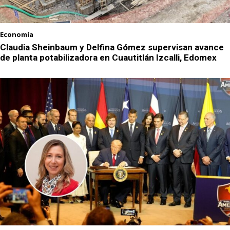
Economía
Claudia Sheinbaum y Delfina Gómez supervisan avance
de planta potabilizadora en Cuautitlán Izcalli, Edomex