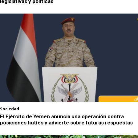
legislativas y políticas
Sociedad
El Ejército de Yemen anuncia una operación contra
posiciones hutíes y advierte sobre futuras respuestas