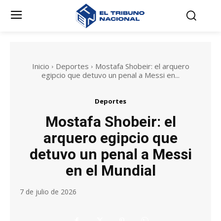
Inicio
Deportes
Mostafa Shobeir: el arquero
egipcio que detuvo un penal a Messi en...
Deportes
Mostafa Shobeir: el
arquero egipcio que
detuvo un penal a Messi
en el Mundial
7 de julio de 2026