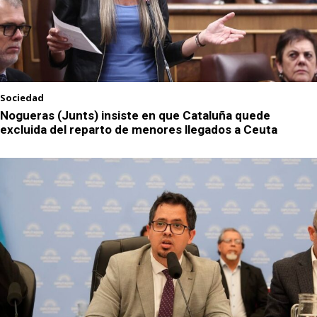
Sociedad
Nogueras (Junts) insiste en que Cataluña quede
excluida del reparto de menores llegados a Ceuta