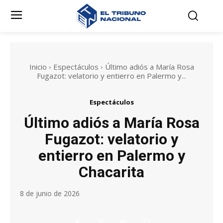
Inicio
Espectáculos
Último adiós a María Rosa
Fugazot: velatorio y entierro en Palermo y...
Espectáculos
Último adiós a María Rosa
Fugazot: velatorio y
entierro en Palermo y
Chacarita
8 de junio de 2026