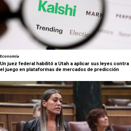
Economía
Un juez federal habilitó a Utah a aplicar sus leyes contra
el juego en plataformas de mercados de predicción