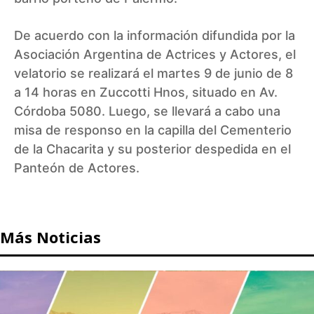
De acuerdo con la información difundida por la
Asociación Argentina de Actrices y Actores, el
velatorio se realizará el martes 9 de junio de 8
a 14 horas en Zuccotti Hnos, situado en Av.
Córdoba 5080. Luego, se llevará a cabo una
misa de responso en la capilla del Cementerio
de la Chacarita y su posterior despedida en el
Panteón de Actores.
Más Noticias