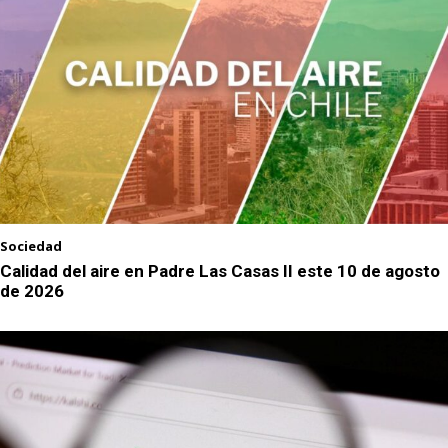
Sociedad
Calidad del aire en Padre Las Casas II este 10 de agosto
de 2026