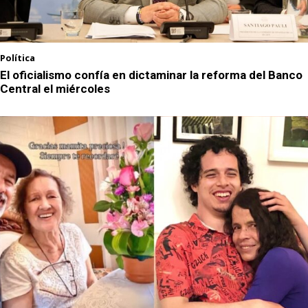
Política
El oficialismo confía en dictaminar la reforma del Banco
Central el miércoles