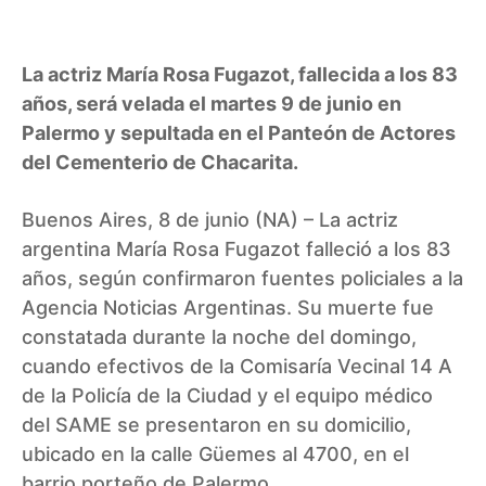
La actriz María Rosa Fugazot, fallecida a los 83
años, será velada el martes 9 de junio en
Palermo y sepultada en el Panteón de Actores
del Cementerio de Chacarita.
Buenos Aires, 8 de junio (NA) – La actriz
argentina María Rosa Fugazot falleció a los 83
años, según confirmaron fuentes policiales a la
Agencia Noticias Argentinas. Su muerte fue
constatada durante la noche del domingo,
cuando efectivos de la Comisaría Vecinal 14 A
de la Policía de la Ciudad y el equipo médico
del SAME se presentaron en su domicilio,
ubicado en la calle Güemes al 4700, en el
barrio porteño de Palermo.