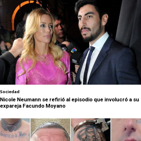
Sociedad
Nicole Neumann se refirió al episodio que involucró a su
expareja Facundo Moyano