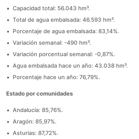
Capacidad total: 56.043 hm³.
Total de agua embalsada: 46.593 hm³.
Porcentaje de agua embalsada: 83,14%.
Variación semanal: -490 hm³.
Variación porcentual semanal: -0,87%.
Agua embalsada hace un año: 43.038 hm³.
Porcentaje hace un año: 76,79%.
Estado por comunidades
Andalucía: 85,76%.
Aragón: 85,97%.
Asturias: 87,72%.