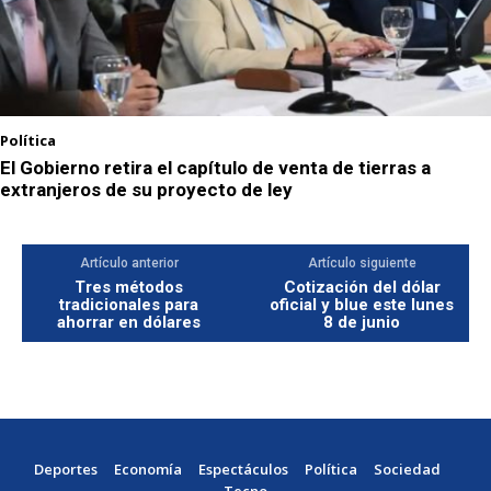
Política
El Gobierno retira el capítulo de venta de tierras a
extranjeros de su proyecto de ley
Artículo anterior
Artículo siguiente
Tres métodos
Cotización del dólar
tradicionales para
oficial y blue este lunes
ahorrar en dólares
8 de junio
Deportes
Economía
Espectáculos
Política
Sociedad