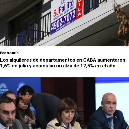
Economía
Los alquileres de departamentos en CABA aumentaron
1,6% en julio y acumulan un alza de 17,5% en el año