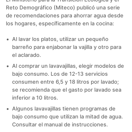
Reto Demográfico (Miteco) publicó una serie
de recomendaciones para ahorrar agua desde
los hogares, específicamente en la cocina:
Al lavar los platos, utilizar un pequeño
barreño para enjabonar la vajilla y otro para
el aclarado.
Al comprar un lavavajillas, elegir modelos de
bajo consumo. Los de 12-13 servicios
consumen entre 6,5 y 18 litros por lavado;
se recomienda que el gasto por lavado sea
inferior a 10 litros.
Algunos lavavajillas tienen programas de
bajo consumo que utilizan la mitad de agua.
Consultar el manual de instrucciones.