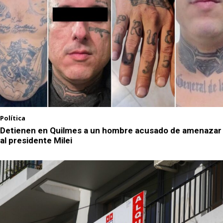
Política
Detienen en Quilmes a un hombre acusado de amenazar
al presidente Milei