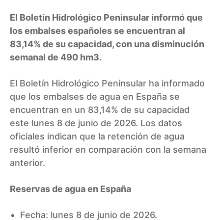
El Boletín Hidrológico Peninsular informó que
los embalses españoles se encuentran al
83,14% de su capacidad, con una disminución
semanal de 490 hm3.
El Boletín Hidrológico Peninsular ha informado
que los embalses de agua en España se
encuentran en un 83,14% de su capacidad
este lunes 8 de junio de 2026. Los datos
oficiales indican que la retención de agua
resultó inferior en comparación con la semana
anterior.
Reservas de agua en España
Fecha: lunes 8 de junio de 2026.