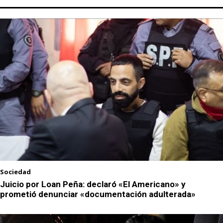
Sociedad
Juicio por Loan Peña: declaró «El Americano» y
prometió denunciar «documentación adulterada»