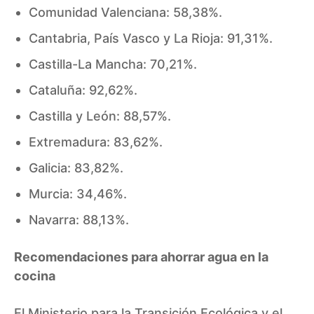
Comunidad Valenciana: 58,38%.
Cantabria, País Vasco y La Rioja: 91,31%.
Castilla-La Mancha: 70,21%.
Cataluña: 92,62%.
Castilla y León: 88,57%.
Extremadura: 83,62%.
Galicia: 83,82%.
Murcia: 34,46%.
Navarra: 88,13%.
Recomendaciones para ahorrar agua en la
cocina
El Ministerio para la Transición Ecológica y el