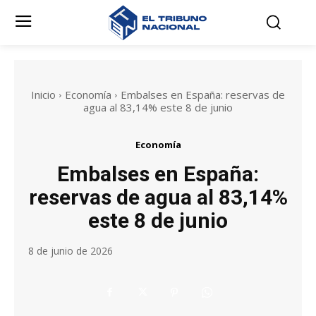
Inicio
Economía
Embalses en España: reservas de
agua al 83,14% este 8 de junio
Economía
Embalses en España:
reservas de agua al 83,14%
este 8 de junio
8 de junio de 2026