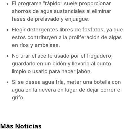
El programa “rápido” suele proporcionar
ahorros de agua sustanciales al eliminar
fases de prelavado y enjuague.
Elegir detergentes libres de fosfatos, ya que
estos contribuyen a la proliferación de algas
en ríos y embalses.
No tirar el aceite usado por el fregadero;
guardarlo en un bidón y llevarlo al punto
limpio o usarlo para hacer jabón.
Si se desea agua fría, meter una botella con
agua en la nevera en lugar de dejar correr el
grifo.
Más Noticias