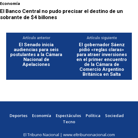
Economía
El Banco Central no pudo precisar el destino de un
sobrante de $4 billones
Artículo anterior
Artículo siguiente
El Senado inicia
El gobernador Sáenz
audiencias para seis
pidió «reglas claras»
postulantes a la Cámara
para atraer inversiones
Nacional de
en el primer encuentro
Apelaciones
de la Cámara de
Comercio Argentino
Británica en Salta
Deportes
Economía
Espectáculos
Política
Sociedad
Tecno
El Tribuno Nacional | www.eltribunonacional.com