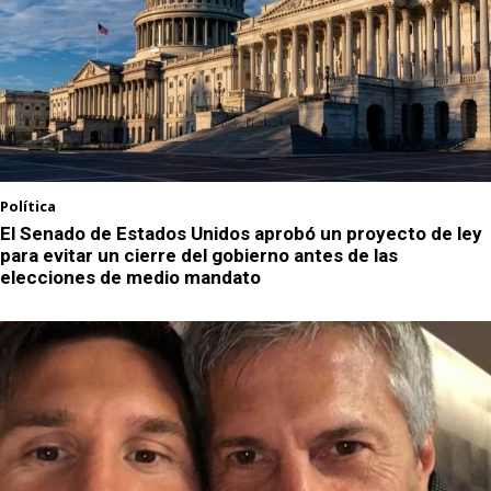
Política
El Senado de Estados Unidos aprobó un proyecto de ley
para evitar un cierre del gobierno antes de las
elecciones de medio mandato