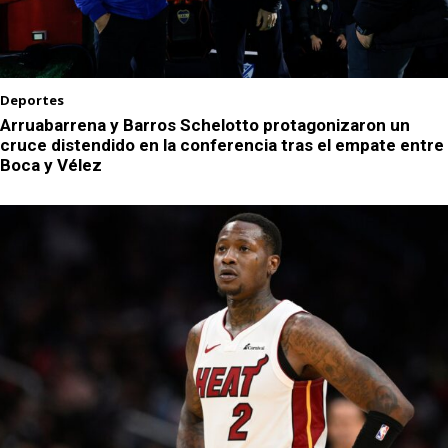
Deportes
Arruabarrena y Barros Schelotto protagonizaron un
cruce distendido en la conferencia tras el empate entre
Boca y Vélez