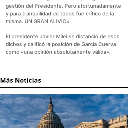
gestión del Presidente. Pero afortunadamente
y para tranquilidad de todos fue crítico de la
misma. UN GRAN ALIVIO».
El presidente Javier Milei se distanció de esos
dichos y calificó la posición de García Cuerva
como «una opinión absolutamente válida».
Más Noticias