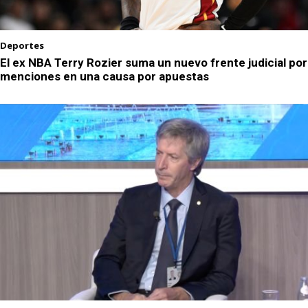
Deportes
El ex NBA Terry Rozier suma un nuevo frente judicial por
menciones en una causa por apuestas