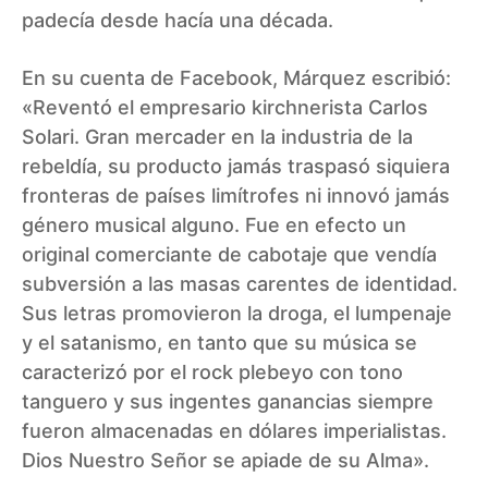
padecía desde hacía una década.
En su cuenta de Facebook, Márquez escribió:
«Reventó el empresario kirchnerista Carlos
Solari. Gran mercader en la industria de la
rebeldía, su producto jamás traspasó siquiera
fronteras de países limítrofes ni innovó jamás
género musical alguno. Fue en efecto un
original comerciante de cabotaje que vendía
subversión a las masas carentes de identidad.
Sus letras promovieron la droga, el lumpenaje
y el satanismo, en tanto que su música se
caracterizó por el rock plebeyo con tono
tanguero y sus ingentes ganancias siempre
fueron almacenadas en dólares imperialistas.
Dios Nuestro Señor se apiade de su Alma».