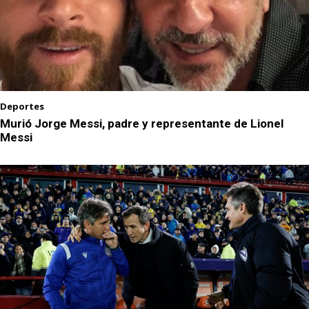
Deportes
Murió Jorge Messi, padre y representante de Lionel
Messi