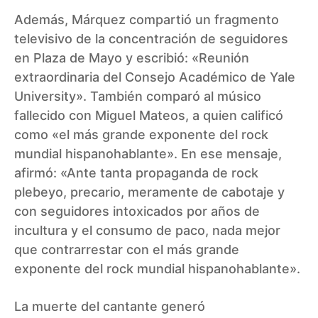
Además, Márquez compartió un fragmento
televisivo de la concentración de seguidores
en Plaza de Mayo y escribió: «Reunión
extraordinaria del Consejo Académico de Yale
University». También comparó al músico
fallecido con Miguel Mateos, a quien calificó
como «el más grande exponente del rock
mundial hispanohablante». En ese mensaje,
afirmó: «Ante tanta propaganda de rock
plebeyo, precario, meramente de cabotaje y
con seguidores intoxicados por años de
incultura y el consumo de paco, nada mejor
que contrarrestar con el más grande
exponente del rock mundial hispanohablante».
La muerte del cantante generó