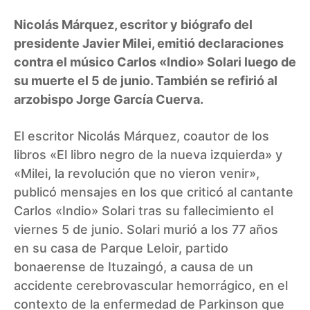
Nicolás Márquez, escritor y biógrafo del
presidente Javier Milei, emitió declaraciones
contra el músico Carlos «Indio» Solari luego de
su muerte el 5 de junio. También se refirió al
arzobispo Jorge García Cuerva.
El escritor Nicolás Márquez, coautor de los
libros «El libro negro de la nueva izquierda» y
«Milei, la revolución que no vieron venir»,
publicó mensajes en los que criticó al cantante
Carlos «Indio» Solari tras su fallecimiento el
viernes 5 de junio. Solari murió a los 77 años
en su casa de Parque Leloir, partido
bonaerense de Ituzaingó, a causa de un
accidente cerebrovascular hemorrágico, en el
contexto de la enfermedad de Parkinson que