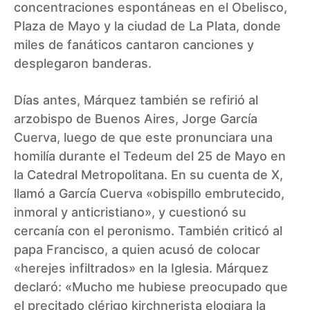
concentraciones espontáneas en el Obelisco,
Plaza de Mayo y la ciudad de La Plata, donde
miles de fanáticos cantaron canciones y
desplegaron banderas.
Días antes, Márquez también se refirió al
arzobispo de Buenos Aires, Jorge García
Cuerva, luego de que este pronunciara una
homilía durante el Tedeum del 25 de Mayo en
la Catedral Metropolitana. En su cuenta de X,
llamó a García Cuerva «obispillo embrutecido,
inmoral y anticristiano», y cuestionó su
cercanía con el peronismo. También criticó al
papa Francisco, a quien acusó de colocar
«herejes infiltrados» en la Iglesia. Márquez
declaró: «Mucho me hubiese preocupado que
el precitado clérigo kirchnerista elogiara la