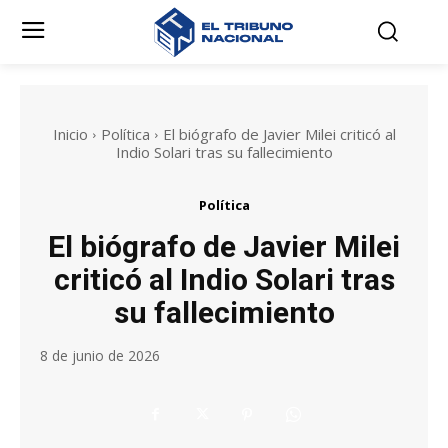
Inicio
Política
El biógrafo de Javier Milei criticó al
Indio Solari tras su fallecimiento
Política
El biógrafo de Javier Milei
criticó al Indio Solari tras
su fallecimiento
8 de junio de 2026