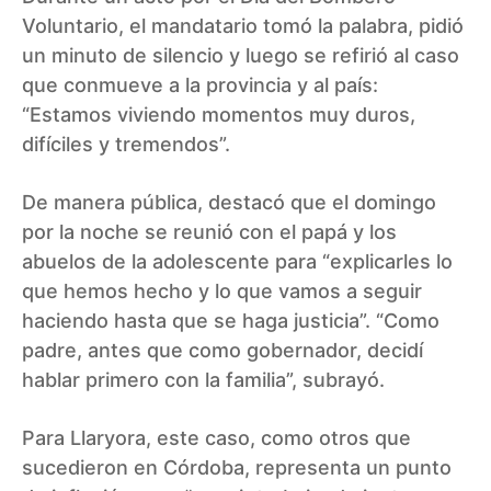
Voluntario, el mandatario tomó la palabra, pidió
un minuto de silencio y luego se refirió al caso
que conmueve a la provincia y al país:
“Estamos viviendo momentos muy duros,
difíciles y tremendos”.
De manera pública, destacó que el domingo
por la noche se reunió con el papá y los
abuelos de la adolescente para “explicarles lo
que hemos hecho y lo que vamos a seguir
haciendo hasta que se haga justicia”. “Como
padre, antes que como gobernador, decidí
hablar primero con la familia”, subrayó.
Para Llaryora, este caso, como otros que
sucedieron en Córdoba, representa un punto