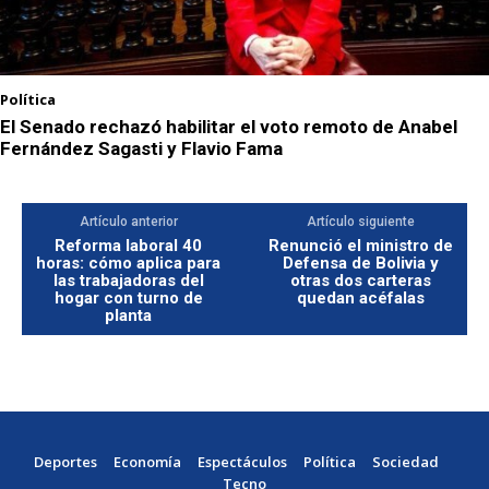
Política
El Senado rechazó habilitar el voto remoto de Anabel
Fernández Sagasti y Flavio Fama
Artículo anterior
Artículo siguiente
Reforma laboral 40
Renunció el ministro de
horas: cómo aplica para
Defensa de Bolivia y
las trabajadoras del
otras dos carteras
hogar con turno de
quedan acéfalas
planta
Deportes
Economía
Espectáculos
Política
Sociedad
Tecno