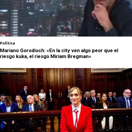
Política
Mariano Gorodisch: «En la city ven algo peor que el
riesgo kuka, el riesgo Miriam Bregman»