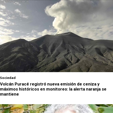
Sociedad
Volcán Puracé registró nueva emisión de ceniza y
máximos históricos en monitoreo: la alerta naranja se
mantiene