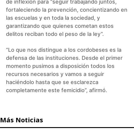
de inflexión para “seguir trabajando juntos,
fortaleciendo la prevención, concientizando en
las escuelas y en toda la sociedad, y
garantizando que quienes cometan estos
delitos reciban todo el peso de la ley”.
“Lo que nos distingue a los cordobeses es la
defensa de las instituciones. Desde el primer
momento pusimos a disposición todos los
recursos necesarios y vamos a seguir
haciéndolo hasta que se esclarezca
completamente este femicidio”, afirmó.
Más Noticias