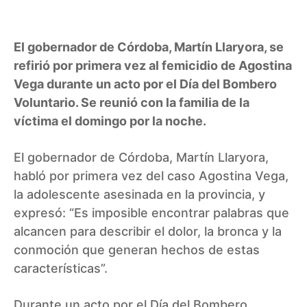
El gobernador de Córdoba, Martín Llaryora, se
refirió por primera vez al femicidio de Agostina
Vega durante un acto por el Día del Bombero
Voluntario. Se reunió con la familia de la
víctima el domingo por la noche.
El gobernador de Córdoba, Martín Llaryora,
habló por primera vez del caso Agostina Vega,
la adolescente asesinada en la provincia, y
expresó: “Es imposible encontrar palabras que
alcancen para describir el dolor, la bronca y la
conmoción que generan hechos de estas
características”.
Durante un acto por el Día del Bombero