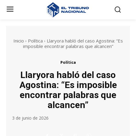
Inicio
Política
Llaryora habló del caso Agostina: “Es
imposible encontrar palabras que alcancen”
Política
Llaryora habló del caso
Agostina: “Es imposible
encontrar palabras que
alcancen”
3 de junio de 2026