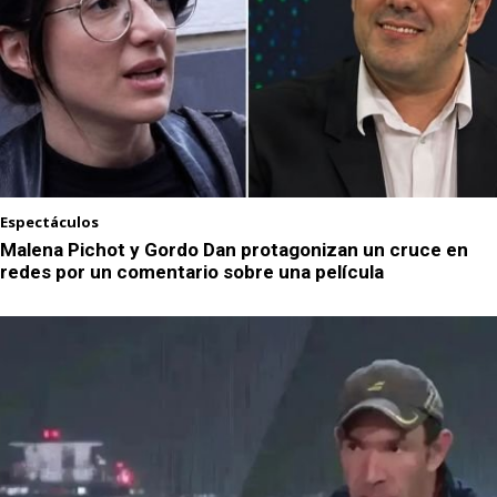
Espectáculos
Malena Pichot y Gordo Dan protagonizan un cruce en
redes por un comentario sobre una película