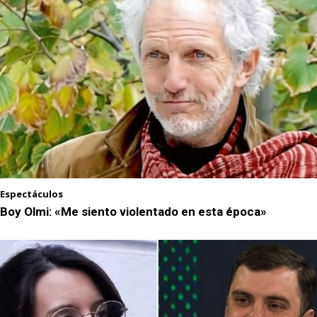
Espectáculos
Boy Olmi: «Me siento violentado en esta época»