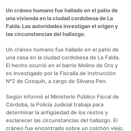
Un cráneo humano fue hallado en el patio de
una vivienda en la ciudad cordobesa de La
Falda. Las autoridades investigan el origen y
las circunstancias del hallazgo.
Un cráneo humano fue hallado en el patio de
una casa en la ciudad cordobesa de La Falda.
El hecho ocurrió en el barrio Molino de Oro y
es investigado por la Fiscalía de Instrucción
N°2 de Cosquín, a cargo de Silvana Pen.
Según informó el Ministerio Público Fiscal de
Córdoba, la Policía Judicial trabaja para
determinar la antigüedad de los restos y
esclarecer las circunstancias del hallazgo. El
cráneo fue encontrado sobre un colchón viejo.