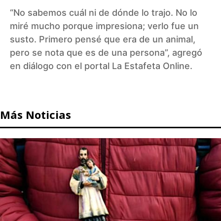
“No sabemos cuál ni de dónde lo trajo. No lo
miré mucho porque impresiona; verlo fue un
susto. Primero pensé que era de un animal,
pero se nota que es de una persona”, agregó
en diálogo con el portal La Estafeta Online.
Más Noticias