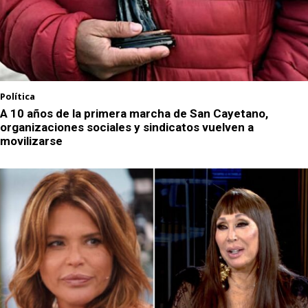
Política
A 10 años de la primera marcha de San Cayetano,
organizaciones sociales y sindicatos vuelven a
movilizarse