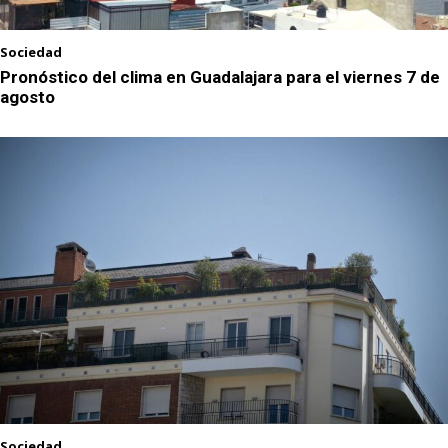
Sociedad
Pronóstico del clima en Guadalajara para el viernes 7 de
agosto
Sociedad