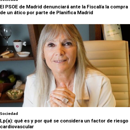
El PSOE de Madrid denunciará ante la Fiscalía la compra
de un ático por parte de Planifica Madrid
Sociedad
Lp(a): qué es y por qué se considera un factor de riesgo
cardiovascular