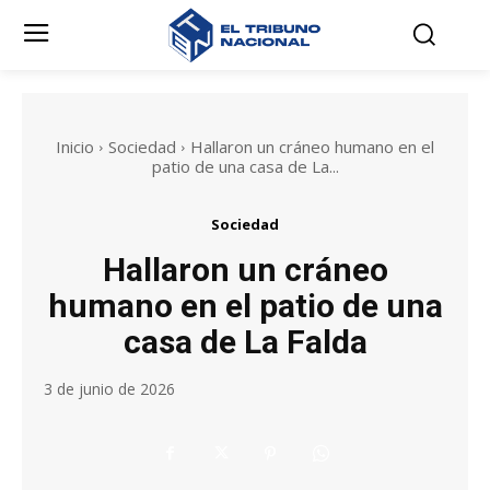
Inicio
Sociedad
Hallaron un cráneo humano en el
patio de una casa de La...
Sociedad
Hallaron un cráneo
humano en el patio de una
casa de La Falda
3 de junio de 2026