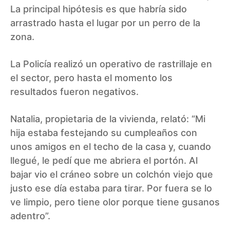
La principal hipótesis es que habría sido
arrastrado hasta el lugar por un perro de la
zona.
La Policía realizó un operativo de rastrillaje en
el sector, pero hasta el momento los
resultados fueron negativos.
Natalia, propietaria de la vivienda, relató: “Mi
hija estaba festejando su cumpleaños con
unos amigos en el techo de la casa y, cuando
llegué, le pedí que me abriera el portón. Al
bajar vio el cráneo sobre un colchón viejo que
justo ese día estaba para tirar. Por fuera se lo
ve limpio, pero tiene olor porque tiene gusanos
adentro”.