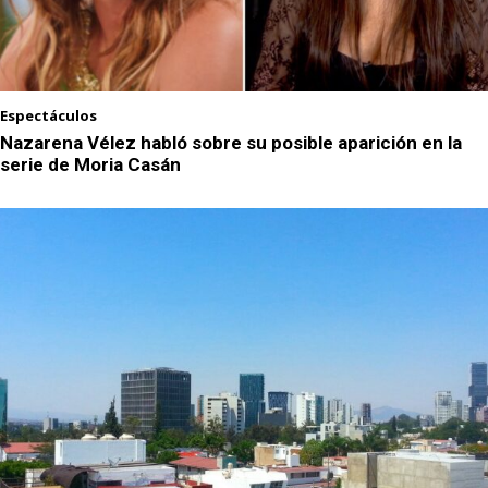
Espectáculos
Nazarena Vélez habló sobre su posible aparición en la
serie de Moria Casán