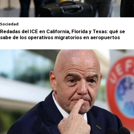
Sociedad
Redadas del ICE en California, Florida y Texas: qué se
sabe de los operativos migratorios en aeropuertos