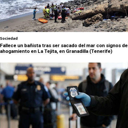
Sociedad
Fallece un bañista tras ser sacado del mar con signos de
ahogamiento en La Tejita, en Granadilla (Tenerife)