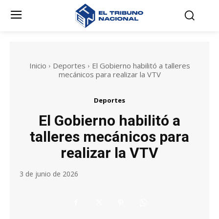
Inicio
Deportes
El Gobierno habilitó a talleres
mecánicos para realizar la VTV
Deportes
El Gobierno habilitó a
talleres mecánicos para
realizar la VTV
3 de junio de 2026