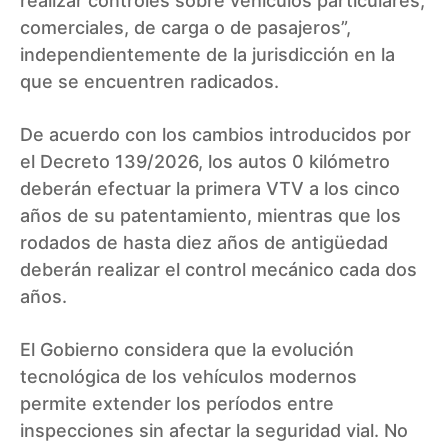
realizar controles sobre vehículos particulares,
comerciales, de carga o de pasajeros”,
independientemente de la jurisdicción en la
que se encuentren radicados.
De acuerdo con los cambios introducidos por
el Decreto 139/2026, los autos 0 kilómetro
deberán efectuar la primera VTV a los cinco
años de su patentamiento, mientras que los
rodados de hasta diez años de antigüedad
deberán realizar el control mecánico cada dos
años.
El Gobierno considera que la evolución
tecnológica de los vehículos modernos
permite extender los períodos entre
inspecciones sin afectar la seguridad vial. No