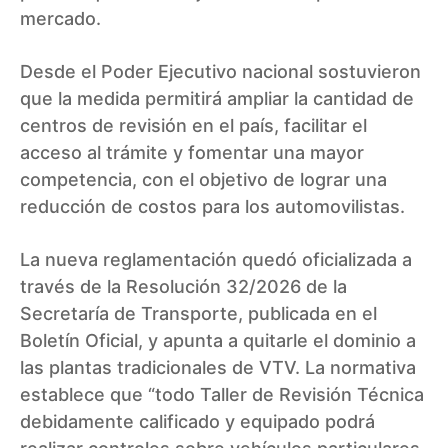
mercado.
Desde el Poder Ejecutivo nacional sostuvieron
que la medida permitirá ampliar la cantidad de
centros de revisión en el país, facilitar el
acceso al trámite y fomentar una mayor
competencia, con el objetivo de lograr una
reducción de costos para los automovilistas.
La nueva reglamentación quedó oficializada a
través de la Resolución 32/2026 de la
Secretaría de Transporte, publicada en el
Boletín Oficial, y apunta a quitarle el dominio a
las plantas tradicionales de VTV. La normativa
establece que “todo Taller de Revisión Técnica
debidamente calificado y equipado podrá