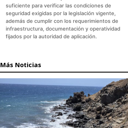
suficiente para verificar las condiciones de
seguridad exigidas por la legislación vigente,
además de cumplir con los requerimientos de
infraestructura, documentación y operatividad
fijados por la autoridad de aplicación.
Más Noticias