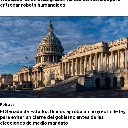
entrenar robots humanoides
Política
El Senado de Estados Unidos aprobó un proyecto de ley
para evitar un cierre del gobierno antes de las
elecciones de medio mandato