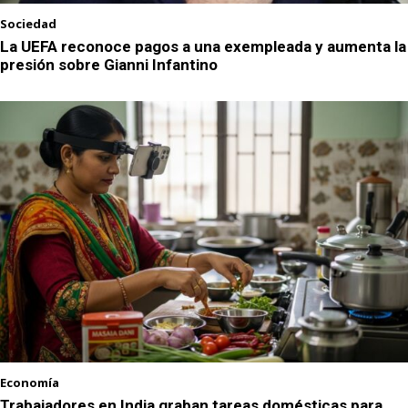
Sociedad
La UEFA reconoce pagos a una exempleada y aumenta la
presión sobre Gianni Infantino
Economía
Trabajadores en India graban tareas domésticas para