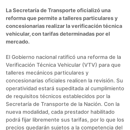
La Secretaría de Transporte oficializó una
reforma que permite a talleres particulares y
concesionarias realizar la verificación técnica
vehicular, con tarifas determinadas por el
mercado.
El Gobierno nacional ratificó una reforma de la
Verificación Técnica Vehicular (VTV) para que
talleres mecánicos particulares y
concesionarias oficiales realicen la revisión. Su
operatividad estará supeditada al cumplimiento
de requisitos técnicos establecidos por la
Secretaría de Transporte de la Nación. Con la
nueva modalidad, cada prestador habilitado
podrá fijar libremente sus tarifas, por lo que los
precios quedarán sujetos a la competencia del