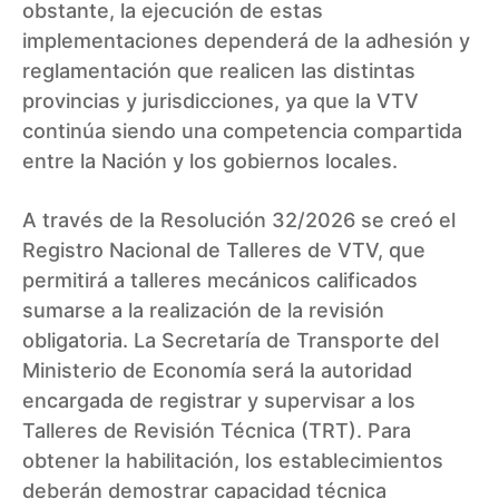
obstante, la ejecución de estas
implementaciones dependerá de la adhesión y
reglamentación que realicen las distintas
provincias y jurisdicciones, ya que la VTV
continúa siendo una competencia compartida
entre la Nación y los gobiernos locales.
A través de la Resolución 32/2026 se creó el
Registro Nacional de Talleres de VTV, que
permitirá a talleres mecánicos calificados
sumarse a la realización de la revisión
obligatoria. La Secretaría de Transporte del
Ministerio de Economía será la autoridad
encargada de registrar y supervisar a los
Talleres de Revisión Técnica (TRT). Para
obtener la habilitación, los establecimientos
deberán demostrar capacidad técnica