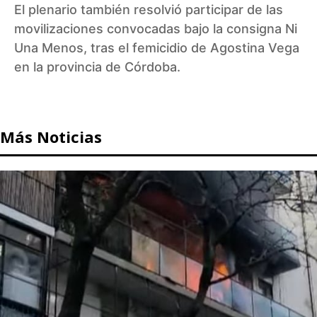
El plenario también resolvió participar de las
movilizaciones convocadas bajo la consigna Ni
Una Menos, tras el femicidio de Agostina Vega
en la provincia de Córdoba.
Más Noticias