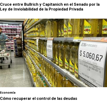
Cruce entre Bullrich y Capitanich en el Senado por la
Ley de Inviolabilidad de la Propiedad Privada
Economía
Cómo recuperar el control de las deudas