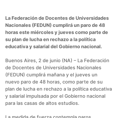
La Federación de Docentes de Universidades
Nacionales (FEDUN) cumplirá un paro de 48
horas este miércoles y jueves como parte de
su plan de lucha en rechazo a la política
educativa y salarial del Gobierno nacional.
Buenos Aires, 2 de junio (NA) – La Federación
de Docentes de Universidades Nacionales
(FEDUN) cumplirá mañana y el jueves un
nuevo paro de 48 horas, como parte de su
plan de lucha en rechazo a la política educativa
y salarial impulsada por el Gobierno nacional
para las casas de altos estudios.
La medida de fuerza contempla paros,