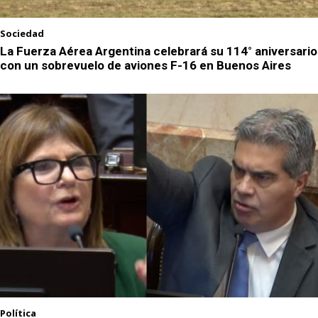
Sociedad
La Fuerza Aérea Argentina celebrará su 114° aniversario
con un sobrevuelo de aviones F-16 en Buenos Aires
Política