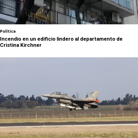
Política
Incendio en un edificio lindero al departamento de
Cristina Kirchner