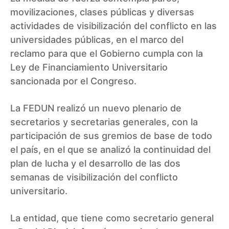
movilizaciones, clases públicas y diversas
actividades de visibilización del conflicto en las
universidades públicas, en el marco del
reclamo para que el Gobierno cumpla con la
Ley de Financiamiento Universitario
sancionada por el Congreso.
La FEDUN realizó un nuevo plenario de
secretarios y secretarias generales, con la
participación de sus gremios de base de todo
el país, en el que se analizó la continuidad del
plan de lucha y el desarrollo de las dos
semanas de visibilización del conflicto
universitario.
La entidad, que tiene como secretario general