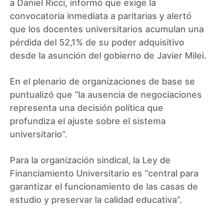
a Daniel Ricci, informó que exige la
convocatoria inmediata a paritarias y alertó
que los docentes universitarios acumulan una
pérdida del 52,1% de su poder adquisitivo
desde la asunción del gobierno de Javier Milei.
En el plenario de organizaciones de base se
puntualizó que “la ausencia de negociaciones
representa una decisión política que
profundiza el ajuste sobre el sistema
universitario”.
Para la organización sindical, la Ley de
Financiamiento Universitario es “central para
garantizar el funcionamiento de las casas de
estudio y preservar la calidad educativa”.