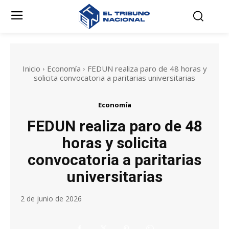
Inicio
Economía
FEDUN realiza paro de 48 horas y
solicita convocatoria a paritarias universitarias
Economía
FEDUN realiza paro de 48
horas y solicita
convocatoria a paritarias
universitarias
2 de junio de 2026