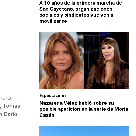
A 10 años de la primera marcha de
San Cayetano, organizaciones
sociales y sindicatos vuelven a
movilizarse
Espectáculos
raro,
Nazarena Vélez habló sobre su
c, Tomás
posible aparición en la serie de Moria
n Darío
Casán