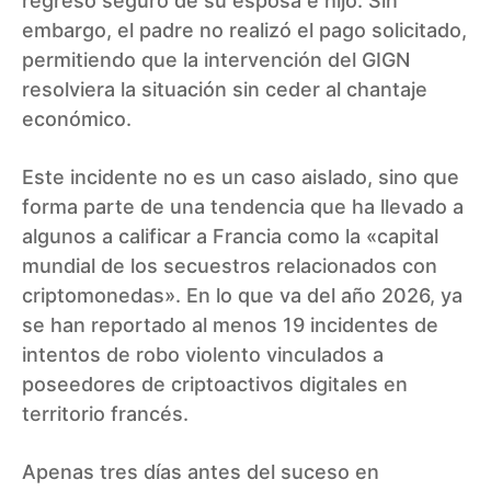
regreso seguro de su esposa e hijo. Sin
embargo, el padre no realizó el pago solicitado,
permitiendo que la intervención del GIGN
resolviera la situación sin ceder al chantaje
económico.
Este incidente no es un caso aislado, sino que
forma parte de una tendencia que ha llevado a
algunos a calificar a Francia como la «capital
mundial de los secuestros relacionados con
criptomonedas». En lo que va del año 2026, ya
se han reportado al menos 19 incidentes de
intentos de robo violento vinculados a
poseedores de criptoactivos digitales en
territorio francés.
Apenas tres días antes del suceso en