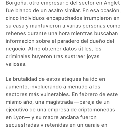
Borgoña, otro empresario del sector en Anglet
fue blanco de un asalto similar. En esa ocasión,
cinco individuos encapuchados irrumpieron en
su casa y mantuvieron a varias personas como
rehenes durante una hora mientras buscaban
información sobre el paradero del dueño del
negocio. Al no obtener datos útiles, los
criminales huyeron tras sustraer joyas
valiosas.
La brutalidad de estos ataques ha ido en
aumento, involucrando a menudo a los
sectores más vulnerables. En febrero de este
mismo año, una magistrada —pareja de un
ejecutivo de una empresa de criptomonedas
en Lyon— y su madre anciana fueron
secuestradas y retenidas en un garaje en