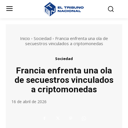
Inicio
Sociedad
Francia enfrenta una ola de
secuestros vinculados a criptomonedas
Sociedad
Francia enfrenta una ola
de secuestros vinculados
a criptomonedas
16 de abril de 2026