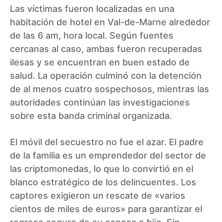
Las víctimas fueron localizadas en una
habitación de hotel en Val-de-Marne alrededor
de las 6 am, hora local. Según fuentes
cercanas al caso, ambas fueron recuperadas
ilesas y se encuentran en buen estado de
salud. La operación culminó con la detención
de al menos cuatro sospechosos, mientras las
autoridades continúan las investigaciones
sobre esta banda criminal organizada.
El móvil del secuestro no fue el azar. El padre
de la familia es un emprendedor del sector de
las criptomonedas, lo que lo convirtió en el
blanco estratégico de los delincuentes. Los
captores exigieron un rescate de «varios
cientos de miles de euros» para garantizar el