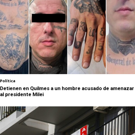
Política
Detienen en Quilmes a un hombre acusado de amenazar
al presidente Milei