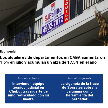
Economía
Los alquileres de departamentos en CABA aumentaron
1,6% en julio y acumulan un alza de 17,5% en el año
Artículo anterior
Artículo siguiente
Intervienen equipo
La vigencia de la frase
técnico judicial en
de Sócrates sobre la
Chubut tras muerte de
calumnia como
niño revinculado con su
herramienta del
madre
perdedor