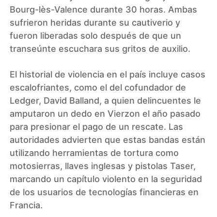
Bourg-lès-Valence durante 30 horas. Ambas
sufrieron heridas durante su cautiverio y
fueron liberadas solo después de que un
transeúnte escuchara sus gritos de auxilio.
El historial de violencia en el país incluye casos
escalofriantes, como el del cofundador de
Ledger, David Balland, a quien delincuentes le
amputaron un dedo en Vierzon el año pasado
para presionar el pago de un rescate. Las
autoridades advierten que estas bandas están
utilizando herramientas de tortura como
motosierras, llaves inglesas y pistolas Taser,
marcando un capítulo violento en la seguridad
de los usuarios de tecnologías financieras en
Francia.