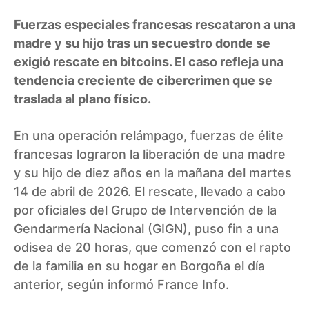
Fuerzas especiales francesas rescataron a una
madre y su hijo tras un secuestro donde se
exigió rescate en bitcoins. El caso refleja una
tendencia creciente de cibercrimen que se
traslada al plano físico.
En una operación relámpago, fuerzas de élite
francesas lograron la liberación de una madre
y su hijo de diez años en la mañana del martes
14 de abril de 2026. El rescate, llevado a cabo
por oficiales del Grupo de Intervención de la
Gendarmería Nacional (GIGN), puso fin a una
odisea de 20 horas, que comenzó con el rapto
de la familia en su hogar en Borgoña el día
anterior, según informó France Info.