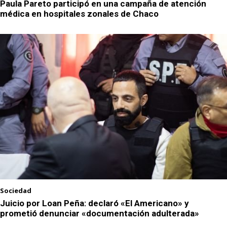
Paula Pareto participó en una campaña de atención
médica en hospitales zonales de Chaco
Sociedad
Juicio por Loan Peña: declaró «El Americano» y
prometió denunciar «documentación adulterada»