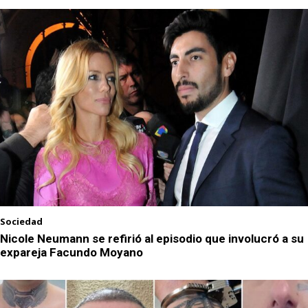
Sociedad
Nicole Neumann se refirió al episodio que involucró a su
expareja Facundo Moyano