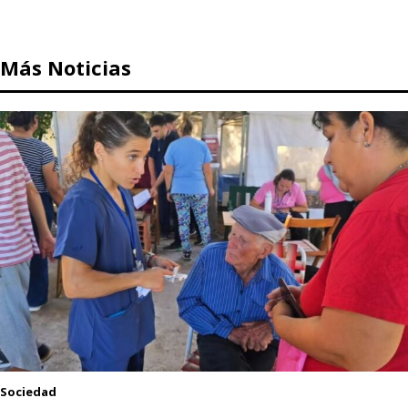
Más Noticias
Sociedad