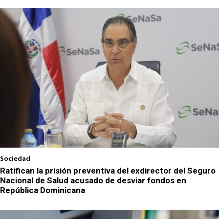
Sociedad
Ratifican la prisión preventiva del exdirector del Seguro
Nacional de Salud acusado de desviar fondos en
República Dominicana