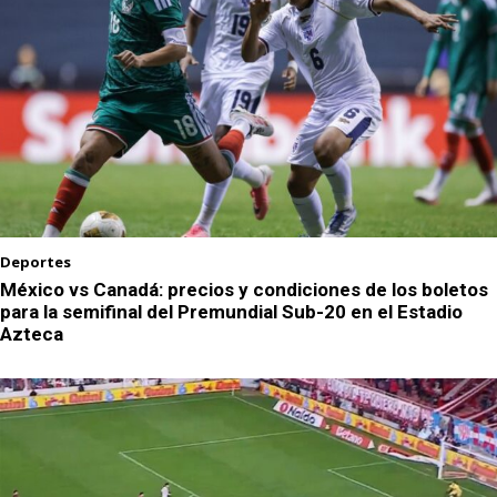
Deportes
México vs Canadá: precios y condiciones de los boletos
para la semifinal del Premundial Sub-20 en el Estadio
Azteca