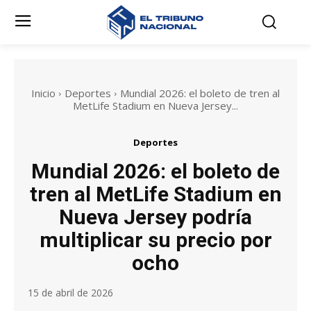
Inicio
Deportes
Mundial 2026: el boleto de tren al
MetLife Stadium en Nueva Jersey...
Deportes
Mundial 2026: el boleto de
tren al MetLife Stadium en
Nueva Jersey podría
multiplicar su precio por
ocho
15 de abril de 2026