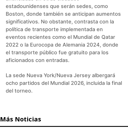
estadounidenses que serán sedes, como
Boston, donde también se anticipan aumentos
significativos. No obstante, contrasta con la
política de transporte implementada en
eventos recientes como el Mundial de Qatar
2022 o la Eurocopa de Alemania 2024, donde
el transporte público fue gratuito para los
aficionados con entradas.
La sede Nueva York/Nueva Jersey albergará
ocho partidos del Mundial 2026, incluida la final
del torneo.
Más Noticias