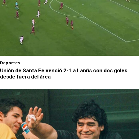
Deportes
Unión de Santa Fe venció 2-1 a Lanús con dos goles
desde fuera del área