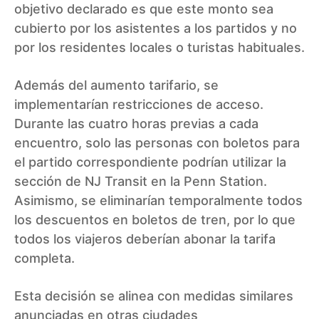
objetivo declarado es que este monto sea
cubierto por los asistentes a los partidos y no
por los residentes locales o turistas habituales.
Además del aumento tarifario, se
implementarían restricciones de acceso.
Durante las cuatro horas previas a cada
encuentro, solo las personas con boletos para
el partido correspondiente podrían utilizar la
sección de NJ Transit en la Penn Station.
Asimismo, se eliminarían temporalmente todos
los descuentos en boletos de tren, por lo que
todos los viajeros deberían abonar la tarifa
completa.
Esta decisión se alinea con medidas similares
anunciadas en otras ciudades