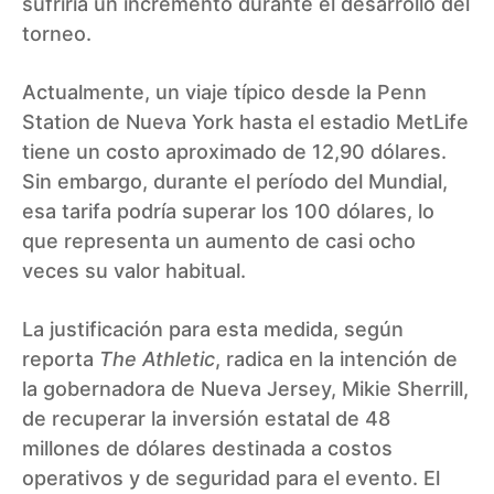
sufriría un incremento durante el desarrollo del
torneo.
Actualmente, un viaje típico desde la Penn
Station de Nueva York hasta el estadio MetLife
tiene un costo aproximado de 12,90 dólares.
Sin embargo, durante el período del Mundial,
esa tarifa podría superar los 100 dólares, lo
que representa un aumento de casi ocho
veces su valor habitual.
La justificación para esta medida, según
reporta
The Athletic
, radica en la intención de
la gobernadora de Nueva Jersey, Mikie Sherrill,
de recuperar la inversión estatal de 48
millones de dólares destinada a costos
operativos y de seguridad para el evento. El