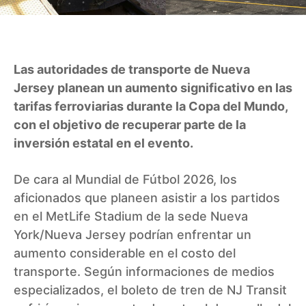
Las autoridades de transporte de Nueva
Jersey planean un aumento significativo en las
tarifas ferroviarias durante la Copa del Mundo,
con el objetivo de recuperar parte de la
inversión estatal en el evento.
De cara al Mundial de Fútbol 2026, los
aficionados que planeen asistir a los partidos
en el MetLife Stadium de la sede Nueva
York/Nueva Jersey podrían enfrentar un
aumento considerable en el costo del
transporte. Según informaciones de medios
especializados, el boleto de tren de NJ Transit