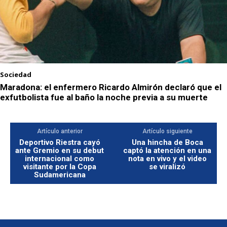
Sociedad
Maradona: el enfermero Ricardo Almirón declaró que el
exfutbolista fue al baño la noche previa a su muerte
Artículo anterior
Artículo siguiente
Deportivo Riestra cayó
Una hincha de Boca
ante Gremio en su debut
captó la atención en una
internacional como
nota en vivo y el video
visitante por la Copa
se viralizó
Sudamericana