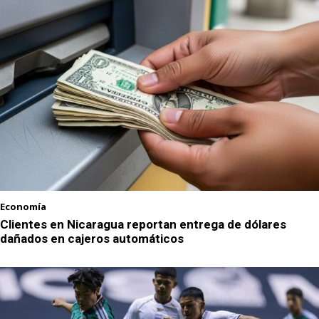
Economía
Clientes en Nicaragua reportan entrega de dólares
dañados en cajeros automáticos