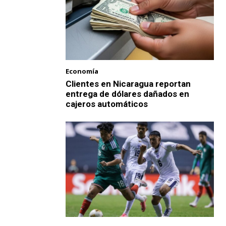
Economía
Clientes en Nicaragua reportan
entrega de dólares dañados en
cajeros automáticos