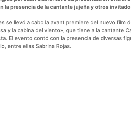
n la presencia de la cantante jujeña y otros invitado
s se llevó a cabo la avant premiere del nuevo film 
isa y la cabina del viento», que tiene a la cantante
ta. El evento contó con la presencia de diversas fig
o, entre ellas Sabrina Rojas.