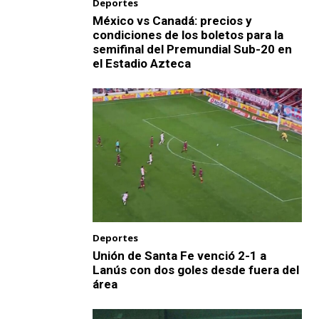
Deportes
México vs Canadá: precios y
condiciones de los boletos para la
semifinal del Premundial Sub-20 en
el Estadio Azteca
Deportes
Unión de Santa Fe venció 2-1 a
Lanús con dos goles desde fuera del
área