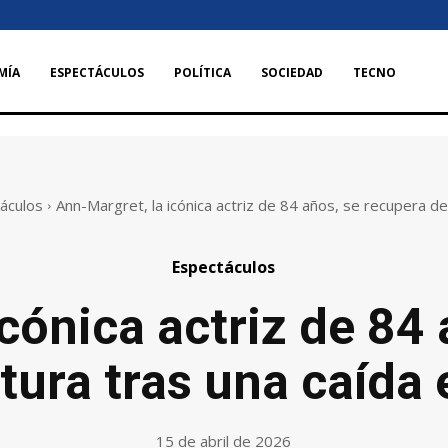
MÍA
ESPECTÁCULOS
POLÍTICA
SOCIEDAD
TECNO
áculos
Ann-Margret, la icónica actriz de 84 años, se recupera de 
Espectáculos
cónica actriz de 84
tura tras una caída
15 de abril de 2026