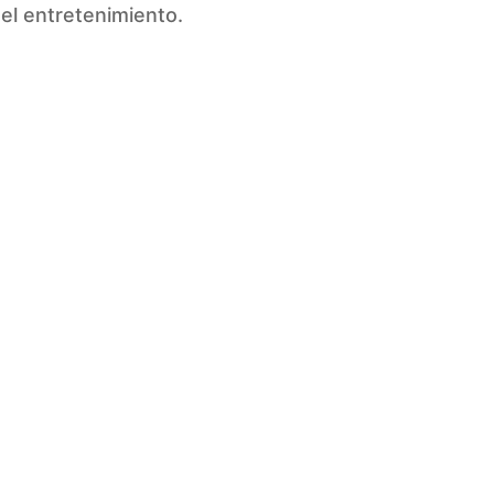
del entretenimiento.