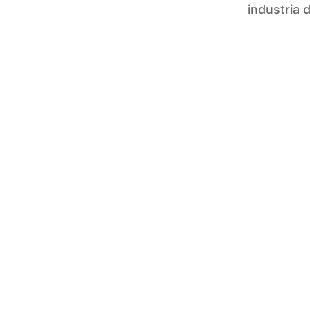
industria 