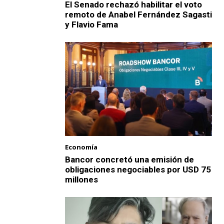
El Senado rechazó habilitar el voto
remoto de Anabel Fernández Sagasti
y Flavio Fama
Economía
Bancor concretó una emisión de
obligaciones negociables por USD 75
millones