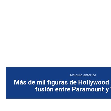
Artículo anterior
Más de mil figuras de Hollywood 
fusión entre Paramount y