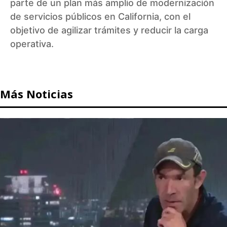
parte de un plan más amplio de modernización
de servicios públicos en California, con el
objetivo de agilizar trámites y reducir la carga
operativa.
Más Noticias