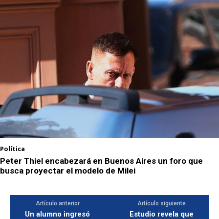
Política
Peter Thiel encabezará en Buenos Aires un foro que
busca proyectar el modelo de Milei
Artículo anterior
Artículo siguiente
Un alumno ingresó
Estudio revela que