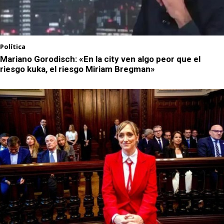
Política
Mariano Gorodisch: «En la city ven algo peor que el
riesgo kuka, el riesgo Miriam Bregman»