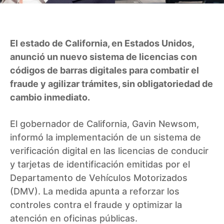
El estado de California, en Estados Unidos,
anunció un nuevo sistema de licencias con
códigos de barras digitales para combatir el
fraude y agilizar trámites, sin obligatoriedad de
cambio inmediato.
El gobernador de California, Gavin Newsom,
informó la implementación de un sistema de
verificación digital en las licencias de conducir
y tarjetas de identificación emitidas por el
Departamento de Vehículos Motorizados
(DMV). La medida apunta a reforzar los
controles contra el fraude y optimizar la
atención en oficinas públicas.