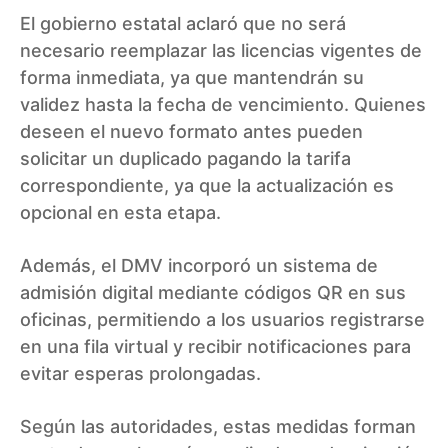
El gobierno estatal aclaró que no será
necesario reemplazar las licencias vigentes de
forma inmediata, ya que mantendrán su
validez hasta la fecha de vencimiento. Quienes
deseen el nuevo formato antes pueden
solicitar un duplicado pagando la tarifa
correspondiente, ya que la actualización es
opcional en esta etapa.
Además, el DMV incorporó un sistema de
admisión digital mediante códigos QR en sus
oficinas, permitiendo a los usuarios registrarse
en una fila virtual y recibir notificaciones para
evitar esperas prolongadas.
Según las autoridades, estas medidas forman