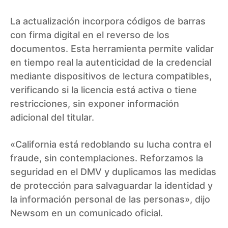
La actualización incorpora códigos de barras
con firma digital en el reverso de los
documentos. Esta herramienta permite validar
en tiempo real la autenticidad de la credencial
mediante dispositivos de lectura compatibles,
verificando si la licencia está activa o tiene
restricciones, sin exponer información
adicional del titular.
«California está redoblando su lucha contra el
fraude, sin contemplaciones. Reforzamos la
seguridad en el DMV y duplicamos las medidas
de protección para salvaguardar la identidad y
la información personal de las personas», dijo
Newsom en un comunicado oficial.