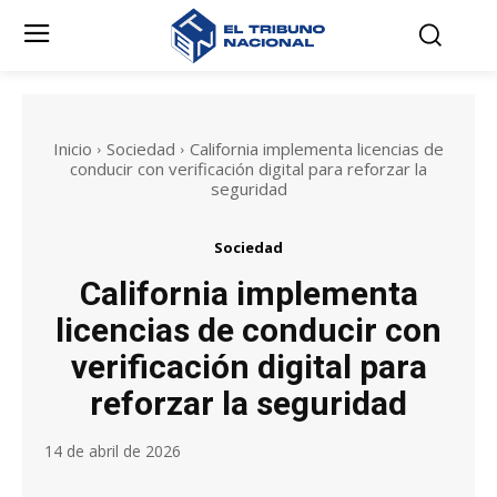
Inicio
Sociedad
California implementa licencias de
conducir con verificación digital para reforzar la
seguridad
Sociedad
California implementa
licencias de conducir con
verificación digital para
reforzar la seguridad
14 de abril de 2026