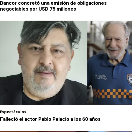
Bancor concretó una emisión de obligaciones
negociables por USD 75 millones
Espectáculos
Falleció el actor Pablo Palacio a los 60 años