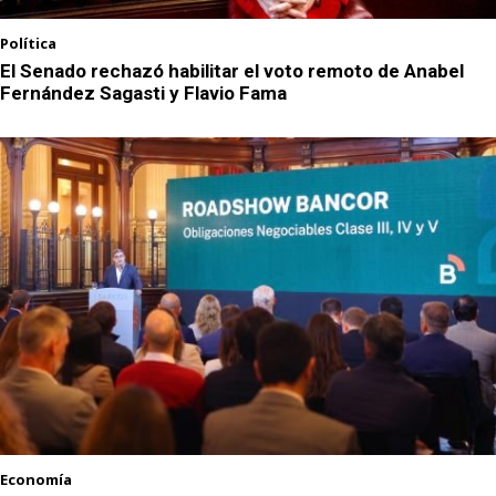
Política
El Senado rechazó habilitar el voto remoto de Anabel
Fernández Sagasti y Flavio Fama
Economía