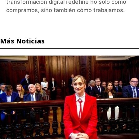
transformación digital redefine no solo cómo
compramos, sino también cómo trabajamos.
Más Noticias