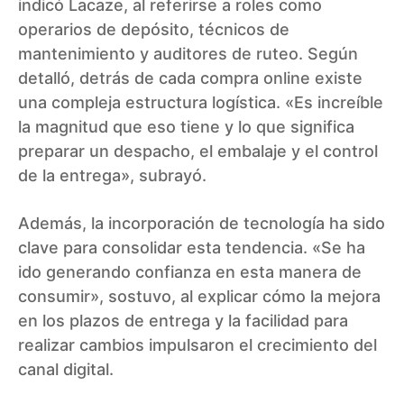
indicó Lacaze, al referirse a roles como
operarios de depósito, técnicos de
mantenimiento y auditores de ruteo. Según
detalló, detrás de cada compra online existe
una compleja estructura logística. «Es increíble
la magnitud que eso tiene y lo que significa
preparar un despacho, el embalaje y el control
de la entrega», subrayó.
Además, la incorporación de tecnología ha sido
clave para consolidar esta tendencia. «Se ha
ido generando confianza en esta manera de
consumir», sostuvo, al explicar cómo la mejora
en los plazos de entrega y la facilidad para
realizar cambios impulsaron el crecimiento del
canal digital.