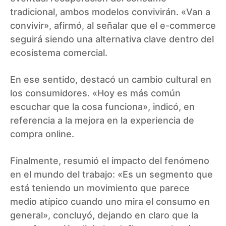
tradicional, ambos modelos convivirán. «Van a
convivir», afirmó, al señalar que el e-commerce
seguirá siendo una alternativa clave dentro del
ecosistema comercial.
En ese sentido, destacó un cambio cultural en
los consumidores. «Hoy es más común
escuchar que la cosa funciona», indicó, en
referencia a la mejora en la experiencia de
compra online.
Finalmente, resumió el impacto del fenómeno
en el mundo del trabajo: «Es un segmento que
está teniendo un movimiento que parece
medio atípico cuando uno mira el consumo en
general», concluyó, dejando en claro que la