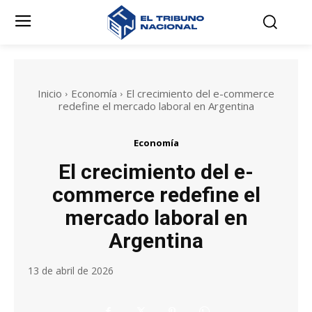
Inicio
Economía
El crecimiento del e-commerce
redefine el mercado laboral en Argentina
Economía
El crecimiento del e-
commerce redefine el
mercado laboral en
Argentina
13 de abril de 2026