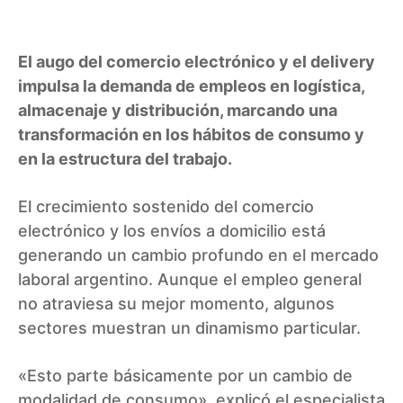
El augo del comercio electrónico y el delivery
impulsa la demanda de empleos en logística,
almacenaje y distribución, marcando una
transformación en los hábitos de consumo y
en la estructura del trabajo.
El crecimiento sostenido del comercio
electrónico y los envíos a domicilio está
generando un cambio profundo en el mercado
laboral argentino. Aunque el empleo general
no atraviesa su mejor momento, algunos
sectores muestran un dinamismo particular.
«Esto parte básicamente por un cambio de
modalidad de consumo», explicó el especialista