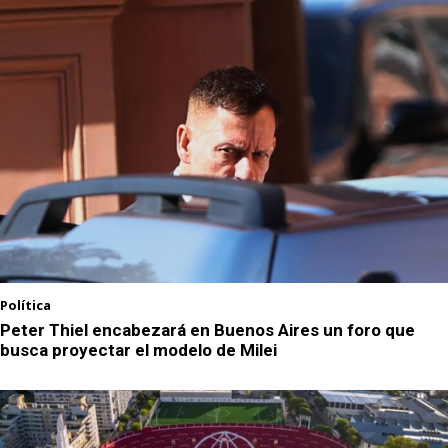
Política
Peter Thiel encabezará en Buenos Aires un foro que
busca proyectar el modelo de Milei