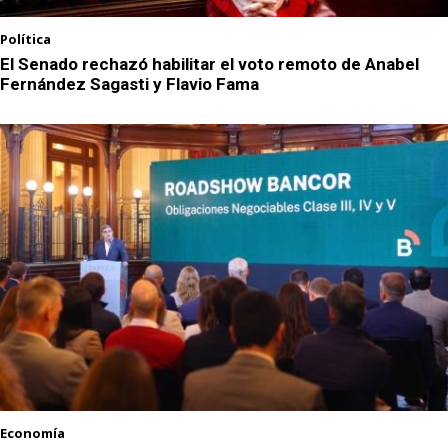
Política
El Senado rechazó habilitar el voto remoto de Anabel
Fernández Sagasti y Flavio Fama
Economía