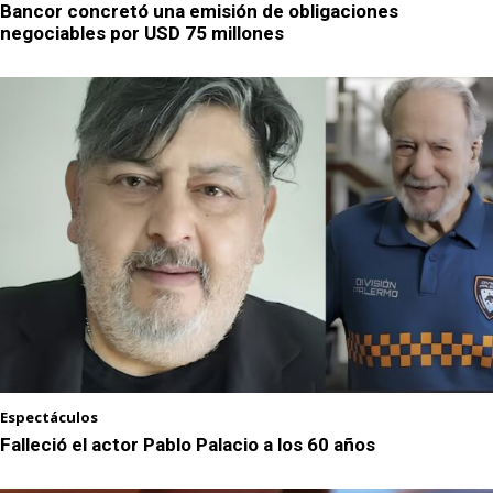
Bancor concretó una emisión de obligaciones
negociables por USD 75 millones
Espectáculos
Falleció el actor Pablo Palacio a los 60 años