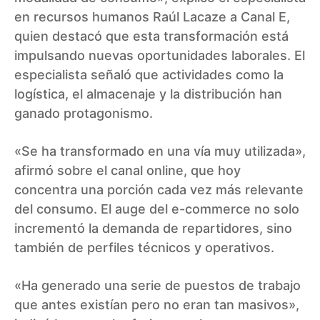
en recursos humanos Raúl Lacaze a Canal E,
quien destacó que esta transformación está
impulsando nuevas oportunidades laborales. El
especialista señaló que actividades como la
logística, el almacenaje y la distribución han
ganado protagonismo.
«Se ha transformado en una vía muy utilizada»,
afirmó sobre el canal online, que hoy
concentra una porción cada vez más relevante
del consumo. El auge del e-commerce no solo
incrementó la demanda de repartidores, sino
también de perfiles técnicos y operativos.
«Ha generado una serie de puestos de trabajo
que antes existían pero no eran tan masivos»,