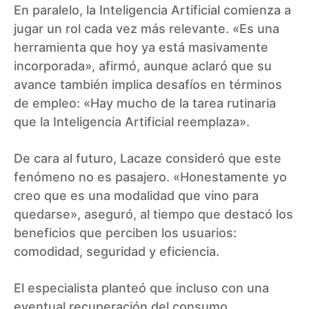
En paralelo, la Inteligencia Artificial comienza a
jugar un rol cada vez más relevante. «Es una
herramienta que hoy ya está masivamente
incorporada», afirmó, aunque aclaró que su
avance también implica desafíos en términos
de empleo: «Hay mucho de la tarea rutinaria
que la Inteligencia Artificial reemplaza».
De cara al futuro, Lacaze consideró que este
fenómeno no es pasajero. «Honestamente yo
creo que es una modalidad que vino para
quedarse», aseguró, al tiempo que destacó los
beneficios que perciben los usuarios:
comodidad, seguridad y eficiencia.
El especialista planteó que incluso con una
eventual recuperación del consumo