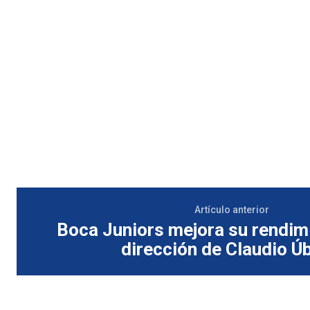
Artículo anterior
Boca Juniors mejora su rendimi
dirección de Claudio Ú