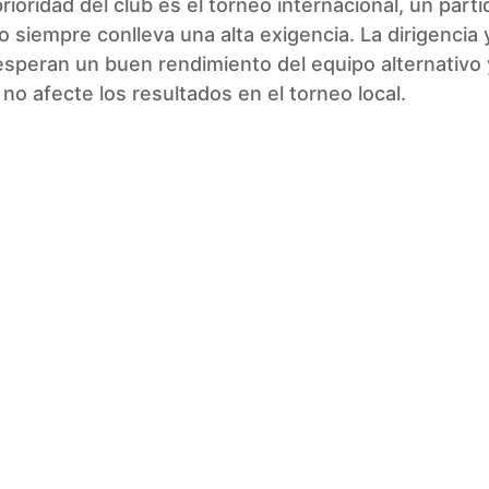
 prioridad del club es el torneo internacional, un part
co siempre conlleva una alta exigencia. La dirigencia y
speran un buen rendimiento del equipo alternativo 
 no afecte los resultados en el torneo local.