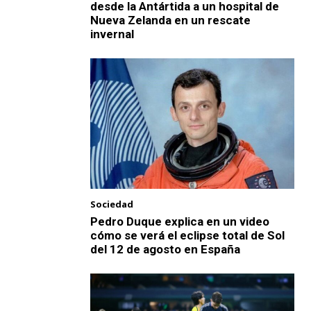
desde la Antártida a un hospital de
Nueva Zelanda en un rescate
invernal
Sociedad
Pedro Duque explica en un video
cómo se verá el eclipse total de Sol
del 12 de agosto en España