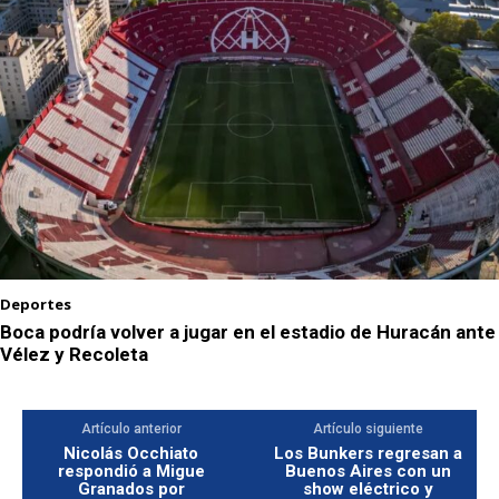
Deportes
Boca podría volver a jugar en el estadio de Huracán ante
Vélez y Recoleta
Artículo anterior
Artículo siguiente
Nicolás Occhiato
Los Bunkers regresan a
respondió a Migue
Buenos Aires con un
Granados por
show eléctrico y