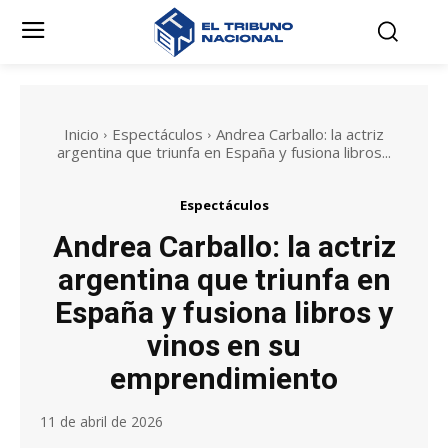
Inicio
Espectáculos
Andrea Carballo: la actriz
argentina que triunfa en España y fusiona libros...
Espectáculos
Andrea Carballo: la actriz
argentina que triunfa en
España y fusiona libros y
vinos en su
emprendimiento
11 de abril de 2026