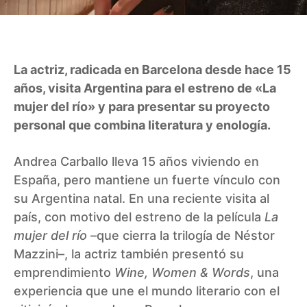
La actriz, radicada en Barcelona desde hace 15
años, visita Argentina para el estreno de «La
mujer del río» y para presentar su proyecto
personal que combina literatura y enología.
Andrea Carballo lleva 15 años viviendo en
España, pero mantiene un fuerte vínculo con
su Argentina natal. En una reciente visita al
país, con motivo del estreno de la película
La
mujer del río
–que cierra la trilogía de Néstor
Mazzini–, la actriz también presentó su
emprendimiento
Wine, Women & Words
, una
experiencia que une el mundo literario con el