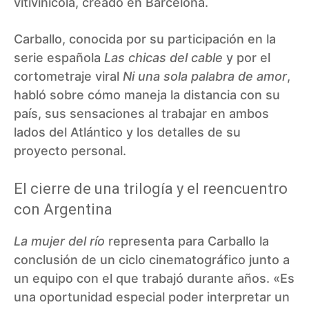
vitivinícola, creado en Barcelona.
Carballo, conocida por su participación en la
serie española
Las chicas del cable
y por el
cortometraje viral
Ni una sola palabra de amor
,
habló sobre cómo maneja la distancia con su
país, sus sensaciones al trabajar en ambos
lados del Atlántico y los detalles de su
proyecto personal.
El cierre de una trilogía y el reencuentro
con Argentina
La mujer del río
representa para Carballo la
conclusión de un ciclo cinematográfico junto a
un equipo con el que trabajó durante años. «Es
una oportunidad especial poder interpretar un