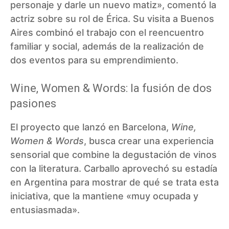
personaje y darle un nuevo matiz», comentó la
actriz sobre su rol de Érica. Su visita a Buenos
Aires combinó el trabajo con el reencuentro
familiar y social, además de la realización de
dos eventos para su emprendimiento.
Wine, Women & Words: la fusión de dos
pasiones
El proyecto que lanzó en Barcelona,
Wine,
Women & Words
, busca crear una experiencia
sensorial que combine la degustación de vinos
con la literatura. Carballo aprovechó su estadía
en Argentina para mostrar de qué se trata esta
iniciativa, que la mantiene «muy ocupada y
entusiasmada».