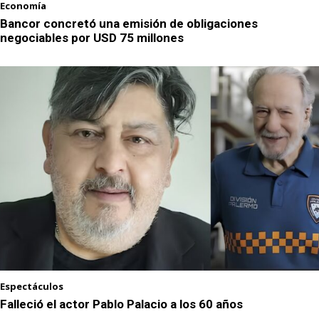
Economía
Bancor concretó una emisión de obligaciones
negociables por USD 75 millones
Espectáculos
Falleció el actor Pablo Palacio a los 60 años