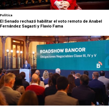
Política
El Senado rechazó habilitar el voto remoto de Anabel
Fernández Sagasti y Flavio Fama