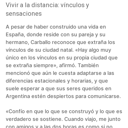
Vivir a la distancia: vínculos y
sensaciones
A pesar de haber construido una vida en
España, donde reside con su pareja y su
hermano, Carballo reconoce que extraña los
vínculos de su ciudad natal. «Hay algo muy
único en los vínculos en su propia ciudad que
se extraña siempre», afirmó. También
mencionó que aún le cuesta adaptarse a las
diferencias estacionales y horarias, y que
suele esperar a que sus seres queridos en
Argentina estén despiertos para comunicarse.
«Confío en que lo que se construyó y lo que es
verdadero se sostiene. Cuando viajo, me junto
con amigos y a las dos horas es como si no