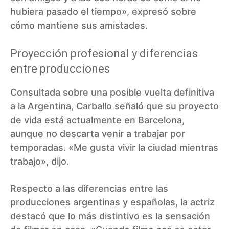
hubiera pasado el tiempo», expresó sobre
cómo mantiene sus amistades.
Proyección profesional y diferencias
entre producciones
Consultada sobre una posible vuelta definitiva
a la Argentina, Carballo señaló que su proyecto
de vida está actualmente en Barcelona,
aunque no descarta venir a trabajar por
temporadas. «Me gusta vivir la ciudad mientras
trabajo», dijo.
Respecto a las diferencias entre las
producciones argentinas y españolas, la actriz
destacó que lo más distintivo es la sensación