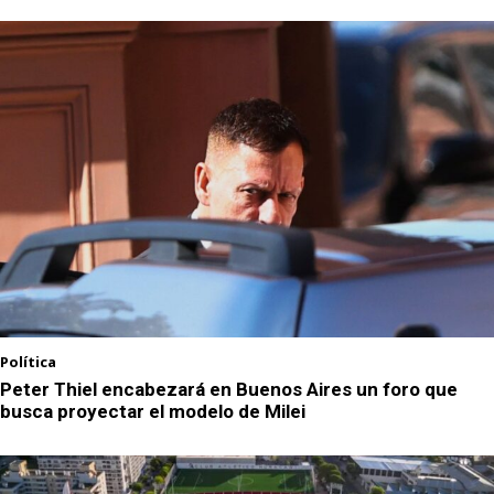
Política
Peter Thiel encabezará en Buenos Aires un foro que
busca proyectar el modelo de Milei