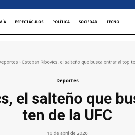
MÍA
ESPECTÁCULOS
POLÍTICA
SOCIEDAD
TECNO
Deportes
Esteban Ribovics, el salteño que busca entrar al top ten
Deportes
, el salteño que bu
ten de la UFC
10 de abril de 2026