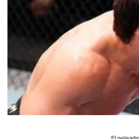
El peleado