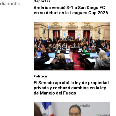
Deportes
edianoche,
América venció 3-1 a San Diego FC
en su debut en la Leagues Cup 2026
Política
El Senado aprobó la ley de propiedad
privada y rechazó cambios en la ley
de Manejo del Fuego