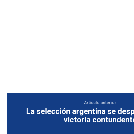
Artículo anterior
La selección argentina se des
victoria contundent