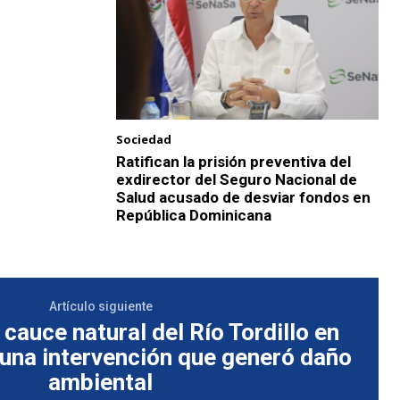
Sociedad
Ratifican la prisión preventiva del
exdirector del Seguro Nacional de
Salud acusado de desviar fondos en
República Dominicana
Artículo siguiente
 cauce natural del Río Tordillo en
una intervención que generó daño
ambiental